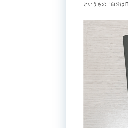
というもの「自分はI