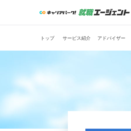
トップ
サービス紹介
アドバイザー