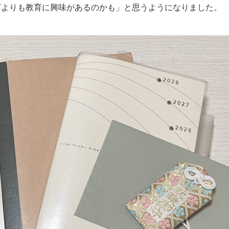
Tよりも教育に興味があるのかも」と思うようになりました。