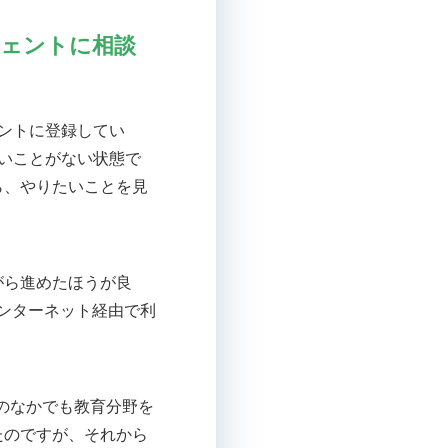
ェントに相談
ントに登録してい
いことがない状態で
ら、やりたいことを見
がら進めたほうが良
インターネット経由で利
そのなかでも教育分野を
たのですが、それから