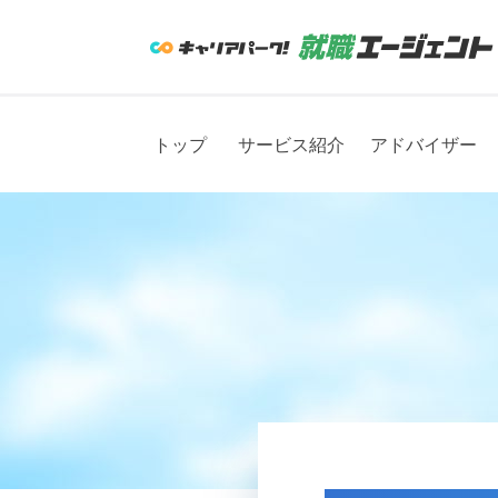
トップ
サービス紹介
アドバイザー