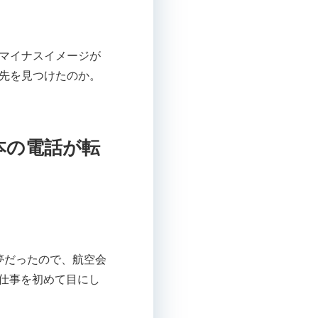
マイナスイメージが
先を見つけたのか。
本の電話が転
夢だったので、航空会
仕事を初めて目にし