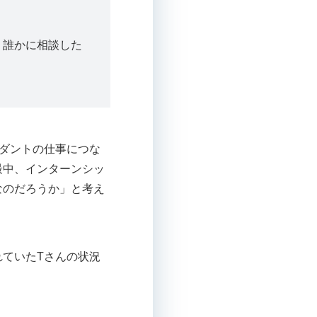
、誰かに相談した
ダントの仕事につな
最中、インターンシッ
なのだろうか」と考え
ていたTさんの状況