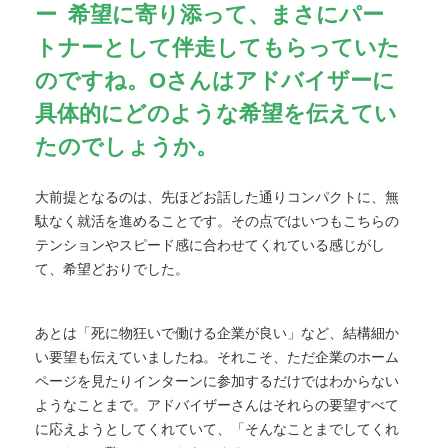
希望に寄り添って、まさにパー
トナーとして伴走してもらっていた
のですね。Oさんはアドバイザーに
具体的にどのような希望を伝えてい
たのでしょうか。
大前提となるのは、先ほどお話した通りコンパクトに、無
駄なく就活を進めることです。その点ではいつもこちらの
テンションやスピード感に合わせてくれている感じがし
て、希望どおりでした。
あとは「死に物狂いで働ける企業が良い」など、結構細か
い要望も伝えていましたね。それこそ、ただ企業のホーム
ページを見たりインターンに参加するだけではわからない
ようなことまで。アドバイザーさんはそれらの要望すべて
に応えようとしてくれていて、「そんなことまでしてくれ