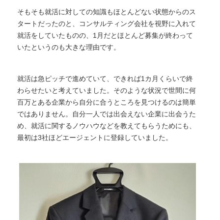
そもそも就活に対しての知識もほとんどない状態からのス
タートだったのと、コンサルティング会社を視野に入れて
就活をしていたものの、1月だとほとんど募集が終わって
いたというのも大きな理由です。
就活は急ピッチで進めていて、できれば1カ月くらいで終
わらせたいと考えていました。そのような状況で世間に何
百万とある企業から自分に合うところを見つけるのは簡単
ではありません。自分一人では出会えない企業に出会うた
め、就活に関するノウハウなどを教えてもらうためにも、
最初は3社ほどエージェントに登録していました。