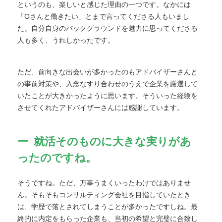
というのも、楽しいと感じた理由の一つです。なかには
「Oさんと働きたい」とまで言ってくださる人もいまし
た。自分自身のバックグラウンドを魅力に思ってくださる
人も多く、うれしかったです。
ただ、前向きな出会いが多かったのもアドバイザーさんと
の事前対策や、入念なすり合わせのうえで企業を厳選して
いたことが大きかったように思います。そういった経験を
させてくれたアドバイザーさんには感謝しています。
就活そのものに大きな実りがあ
ったのですね。
そうですね。ただ、万事うまくいったわけではありませ
ん。そもそもコンサルティング会社を目指していたとき
は、学歴で落とされてしまうことが多かったですしね。最
終的に内定をもらった企業も、当初の希望と完璧に合致し