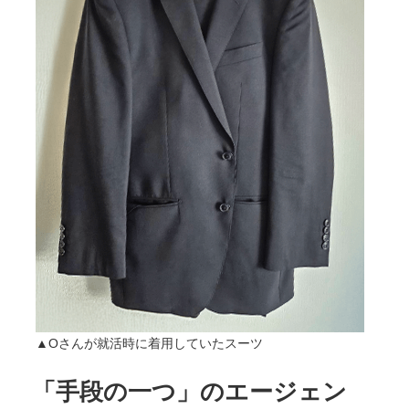
▲Oさんが就活時に着用していたスーツ
「手段の一つ」のエージェン