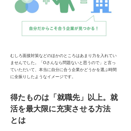
むしろ面接対策などのほかのところはあまり力を入れてい
ませんでした。「Oさんなら問題ないと思うので」と言っ
ていただいて、本当に自分に合う企業かどうかを選ぶ時間
に全振りしたようなイメージです。
得たものは「就職先」以上。就
活を最大限に充実させる方法
とは