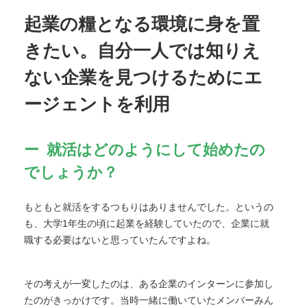
起業の糧となる環境に身を置
きたい。自分一人では知りえ
ない企業を見つけるためにエ
ージェントを利用
就活はどのようにして始めたの
でしょうか？
もともと就活をするつもりはありませんでした。というの
も、大学1年生の頃に起業を経験していたので、企業に就
職する必要はないと思っていたんですよね。
その考えが一変したのは、ある企業のインターンに参加し
たのがきっかけです。当時一緒に働いていたメンバーみん