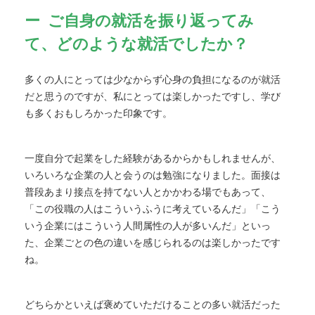
ご自身の就活を振り返ってみ
て、どのような就活でしたか？
多くの人にとっては少なからず心身の負担になるのが就活
だと思うのですが、私にとっては楽しかったですし、学び
も多くおもしろかった印象です。
一度自分で起業をした経験があるからかもしれませんが、
いろいろな企業の人と会うのは勉強になりました。面接は
普段あまり接点を持てない人とかかわる場でもあって、
「この役職の人はこういうふうに考えているんだ」「こう
いう企業にはこういう人間属性の人が多いんだ」といっ
た、企業ごとの色の違いを感じられるのは楽しかったです
ね。
どちらかといえば褒めていただけることの多い就活だった