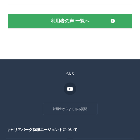
利用者の声 一覧へ
SNS
就活生からよくある質問
キャリアパーク就職エージェントについて