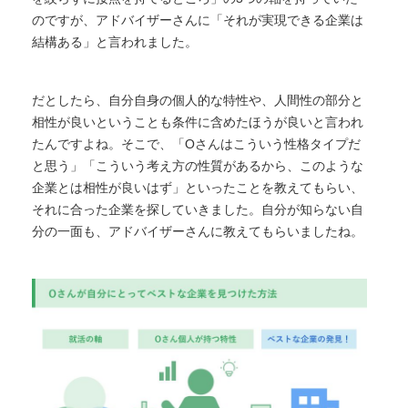
のですが、アドバイザーさんに「それが実現できる企業は
結構ある」と言われました。
だとしたら、自分自身の個人的な特性や、人間性の部分と
相性が良いということも条件に含めたほうが良いと言われ
たんですよね。そこで、「Oさんはこういう性格タイプだ
と思う」「こういう考え方の性質があるから、このような
企業とは相性が良いはず」といったことを教えてもらい、
それに合った企業を探していきました。自分が知らない自
分の一面も、アドバイザーさんに教えてもらいましたね。