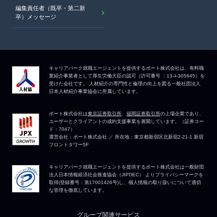
編集責任者（既卒・第二新
卒）メッセージ