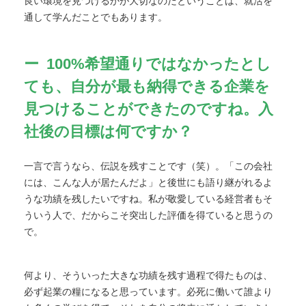
良い環境を見つけるかが大切なのだということは、就活を
通して学んだことでもあります。
100%希望通りではなかったとし
ても、自分が最も納得できる企業を
見つけることができたのですね。入
社後の目標は何ですか？
一言で言うなら、伝説を残すことです（笑）。「この会社
には、こんな人が居たんだよ」と後世にも語り継がれるよ
うな功績を残したいですね。私が敬愛している経営者もそ
ういう人で、だからこそ突出した評価を得ていると思うの
で。
何より、そういった大きな功績を残す過程で得たものは、
必ず起業の糧になると思っています。必死に働いて誰より