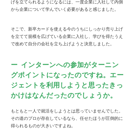
げを立てられるようになるには、一度企業に入社して内側
から企業について学んでいく必要があると感じました。
そこで、新卒カードを使える今のうちにしっかり売り上げ
を立てて規模を広げている企業に入社し、学びを得たうえ
で改めて自分の会社を立ち上げようと決意しました。
インターンへの参加がターニン
グポイントになったのですね。エー
ジェントを利用しようと思ったきっ
かけはなんだったのでしょうか。
もともと一人で就活をしようとは思っていませんでした。
その道のプロが存在しているなら、任せたほうが圧倒的に
得られるものが大きいですよね。