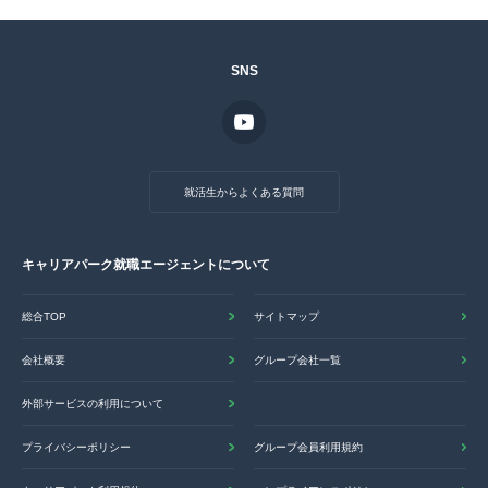
SNS
就活生からよくある質問
キャリアパーク就職エージェントについて
総合TOP
サイトマップ
会社概要
グループ会社一覧
外部サービスの利用について
プライバシーポリシー
グループ会員利用規約