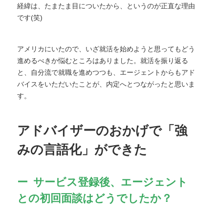
経緯は、たまたま目についたから、というのが正直な理由
です(笑)
アメリカにいたので、いざ就活を始めようと思ってもどう
進めるべきか悩むところはありました。就活を振り返る
と、自分流で就職を進めつつも、エージェントからもアド
バイスをいただいたことが、内定へとつながったと思いま
す。
アドバイザーのおかげで「強
みの言語化」ができた
サービス登録後、エージェント
との初回面談はどうでしたか？