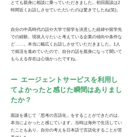
とても親身に相談に乗っていただきました。初回面談は2
時間近くお話しさせていただいたのは驚きでしたね(笑)。
自分の中高時代の話や大学で留学を決意した経緯や留学先
での経験。現状入りたいと考えている企業の傾向や条件な
ど……。本当に幅広くお話しさせていただきました。1人
で就活を進めていたので、自分の話を親身になって聞いて
もらえる存在は心強かったですね。
エージェントサービスを利用し
てよかったと感じた瞬間はありまし
たか？
面談を通じて「思考の言語化」をすることができたのは、
本当によかったと感じています。当時は海外で生活してい
たこともあり、自分の考えを日本語で言語化することが苦