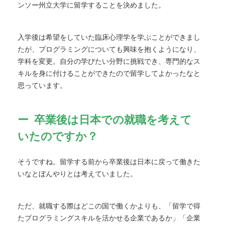
ンソー州立大学に留学することを決めました。
入学後は希望をしていた臨床心理学を学ぶことができまし
たが、プログラミングについても興味を抱くようになり、
学科を変更。自分の学びたい分野に挑戦でき、専門的なス
キルを身に付けることができたので留学してよかったなと
思っています。
卒業後は日本での就職を考えて
いたのですか？
そうですね。留学する前から卒業後は日本に戻って働きた
いなとぼんやりとは考えていました。
ただ、就職する際はどこの国で働くかよりも、「留学で得
たプログラミングスキルを活かせる企業であるか」「企業