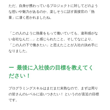
ただ、自身が携わっているプロジェクトに対してどのよう
な想いや魅力があるのか、楽しそうに話す面接官の「熱
量」に凄く惹かれましたね。
「この人のように熱量をもって働いていても、違和感がな
い会社なんだ…」と感じられたこと。そしてなにより、
「この人の下で働きたい」と思えたことが入社の決め手に
なりました。
最後に入社後の目標を教えてく
ださい！
プログラミングスキルはまだまだ未熟なので、まずは周り
の皆さんのレベルに追いつきたい！ というのが直近の目標
です。