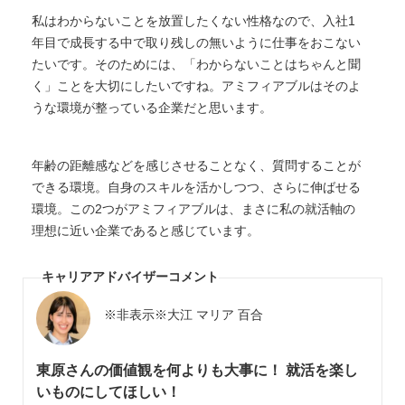
私はわからないことを放置したくない性格なので、入社1
年目で成長する中で取り残しの無いように仕事をおこない
たいです。そのためには、「わからないことはちゃんと聞
く」ことを大切にしたいですね。アミフィアブルはそのよ
うな環境が整っている企業だと思います。
年齢の距離感などを感じさせることなく、質問することが
できる環境。自身のスキルを活かしつつ、さらに伸ばせる
環境。この2つがアミフィアブルは、まさに私の就活軸の
理想に近い企業であると感じています。
キャリアアドバイザーコメント
※非表示※大江 マリア 百合
東原さんの価値観を何よりも大事に！ 就活を楽し
いものにしてほしい！