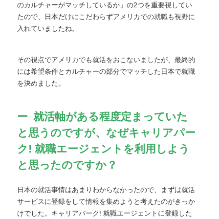
のカルチャーがマッチしているか」の2つを重要視してい
たので、日本だけにこだわらずアメリカでの就職も視野に
入れていましたね。
その視点でアメリカでも就活をおこないましたが、最終的
には希望条件とカルチャーの部分でマッチした日本で就職
を決めました。
就活軸がある程度定まっていた
と思うのですが、なぜキャリアパー
ク! 就職エージェントを利用しよう
と思ったのですか？
日本の就活事情はあまりわからなかったので、まずは就活
サービスに登録をして情報を集めようと考えたのがきっか
けでした。キャリアパーク! 就職エージェントに登録した