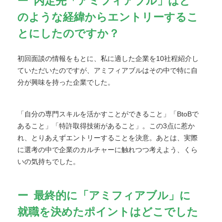
内定先「アミフィアブル」はど
のような経緯からエントリーするこ
とにしたのですか？
初回面談の情報をもとに、私に適した企業を10社程紹介し
ていただいたのですが、アミフィアブルはその中で特に自
分が興味を持った企業でした。
「自分の専門スキルを活かすことができること」「BtoBで
あること」「特許取得技術があること」。この3点に惹か
れ、とりあえずエントリーすることを決意。あとは、実際
に選考の中で企業のカルチャーに触れつつ考えよう、くら
いの気持ちでした。
最終的に「アミフィアブル」に
就職を決めたポイントはどこでした