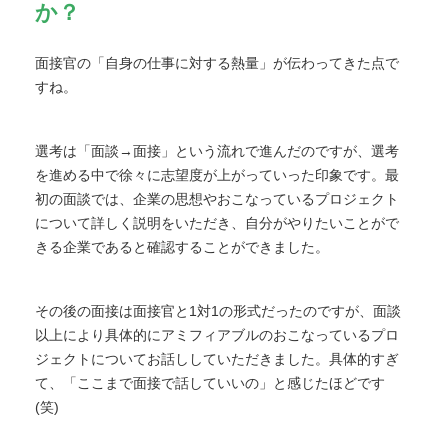
か？
面接官の「自身の仕事に対する熱量」が伝わってきた点で
すね。
選考は「面談→面接」という流れで進んだのですが、選考
を進める中で徐々に志望度が上がっていった印象です。最
初の面談では、企業の思想やおこなっているプロジェクト
について詳しく説明をいただき、自分がやりたいことがで
きる企業であると確認することができました。
その後の面接は面接官と1対1の形式だったのですが、面談
以上により具体的にアミフィアブルのおこなっているプロ
ジェクトについてお話ししていただきました。具体的すぎ
て、「ここまで面接で話していいの」と感じたほどです
(笑)