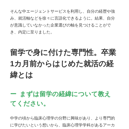
そんな中エージェントサービスを利用し、自分の経歴や強
み、就活軸などを徐々に言語化できるように。結果、自分
が意識していなかった企業選びの軸を見つけることがで
き、内定に至りました。
留学で身に付けた専門性。卒業
1カ月前からはじめた就活の経
緯とは
まずは留学の経緯について教え
てください。
中学の頃から臨床心理学の分野に興味があり、より専門的
に学びたいという想いから、臨床心理学学科があるアーカ