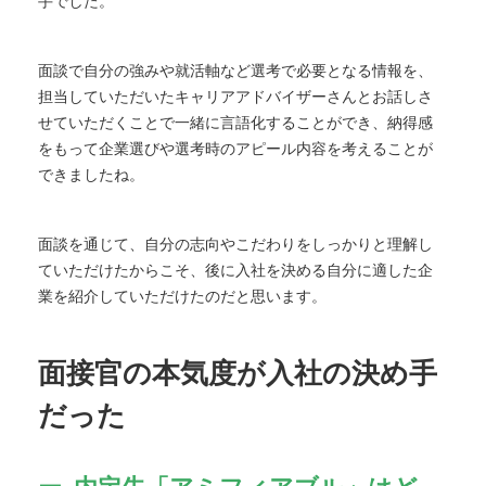
手でした。
面談で自分の強みや就活軸など選考で必要となる情報を、
担当していただいたキャリアアドバイザーさんとお話しさ
せていただくことで一緒に言語化することができ、納得感
をもって企業選びや選考時のアピール内容を考えることが
できましたね。
面談を通じて、自分の志向やこだわりをしっかりと理解し
ていただけたからこそ、後に入社を決める自分に適した企
業を紹介していただけたのだと思います。
面接官の本気度が入社の決め手
だった