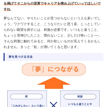
を掲げてそこからの逆算でキャリアを積み上げていってほしいで
すね
。
夢なんてない、やりたいことが見つからないという人も多いでし
ょう。ワクワクすること、こうなりたいと思う姿、じっとしてい
られない願望を探すには、刺激が必要です。いつもと違うこと、
ちょっと背伸びしたこと、慣れないこと、少しだけ怖いこと──。
そんな刺激に触れてみると、何か欲しいものが見えてくるかもし
れません。きっと「欲」が湧いてくると思います。