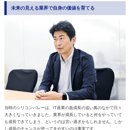
未来の見える業界で自身の価値を育てる
当時のシリコンバレーは、IT産業の急成長の追い風のなかで日々
大きくなっていきました。業界が成長していると何をやっていて
も成長できてしまう、というのは言い過ぎかもしれません。しか
し成長のチャンスが巡ってきやすいのは事実です。