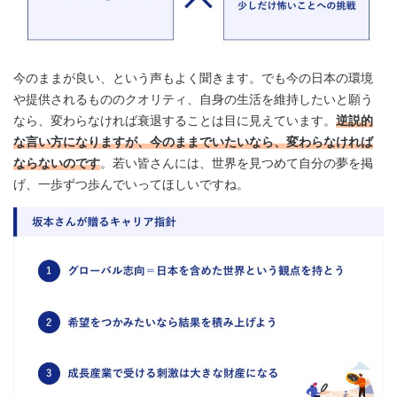
今のままが良い、という声もよく聞きます。でも今の日本の環境
や提供されるもののクオリティ、自身の生活を維持したいと願う
なら、変わらなければ衰退することは目に見えています。
逆説的
な言い方になりますが、今のままでいたいなら、変わらなければ
ならないのです
。若い皆さんには、世界を見つめて自分の夢を掲
げ、一歩ずつ歩んでいってほしいですね。