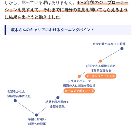
しかし、腐っている暇はありません。
4〜5年後のジョブローテー
ションを見すえて、それまでに自分の意見を聞いてもらえるよう
に結果を出そうと動きました
。