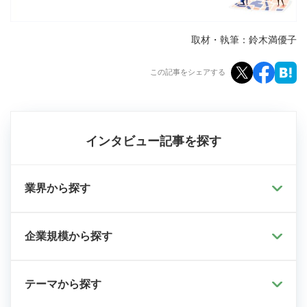
取材・執筆：鈴木満優子
この記事をシェアする
インタビュー記事を探す
業界から探す
企業規模から探す
テーマから探す