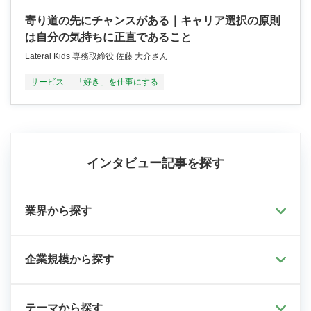
寄り道の先にチャンスがある｜キャリア選択の原則
は自分の気持ちに正直であること
Lateral Kids 専務取締役 佐藤 大介さん
サービス
「好き」を仕事にする
インタビュー記事を探す
業界から探す
企業規模から探す
テーマから探す