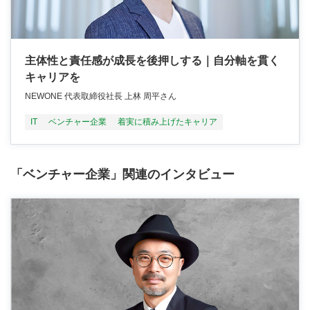
主体性と責任感が成長を後押しする｜自分軸を貫く
キャリアを
NEWONE 代表取締役社長 上林 周平さん
IT
ベンチャー企業
着実に積み上げたキャリア
「ベンチャー企業」関連のインタビュー