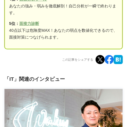
あなたの強み・弱みを徹底解剖！自己分析が一瞬で終わりま
す。
5位：
面接力診断
40点以下は危険度MAX！あなたの弱点を数値化できるので、
面接対策につなげられます。
この記事をシェアする
「IT」関連のインタビュー