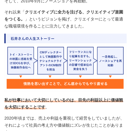
そして、2010年9月にノースショアを再始動。
それ以来「
クリエイティブに全力を注げる、クリエイティブ楽園
をつくる。
」というビジョンを掲げ、クリエイターにとって最適
な職場環境を作ることに注力してきました。
私が仕事において大切にしているのは、目先の利益以上に価値観
を大切にすることです
。
2020年頃までは、売上や利益を重視して経営をしていましたが、
それによって社員の考え方や価値観にズレが生じたことがありま