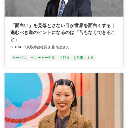
「面白い」を見落とさない目が世界を面白くする｜
進むべき道のヒントになるのは「苦もなくできるこ
と」
SCRAP 代表取締役社長 加藤 隆生さん
サービス
ベンチャー企業
「好き」を仕事にする