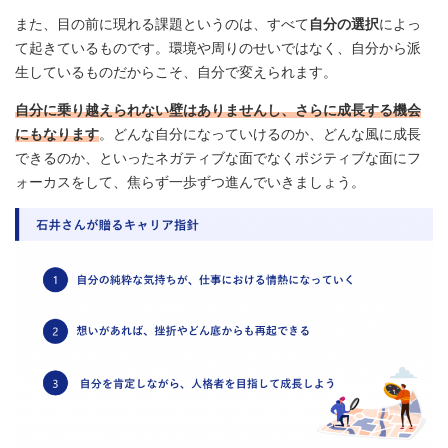
また、目の前に現れる課題というのは、すべて
自分の選択
によっ
て起きているものです。環境や周りのせいではなく、自分から派
生しているものだからこそ、自分で変えられます。
自分に乗り越えられない壁はありませんし、さらに成長する機会
にもなります
。どんな自分になっていけるのか、どんな風に成長
できるのか、といったネガティブな面でなくポジティブな面にフ
ォーカスをして、焦らず一歩ずつ進んでいきましょう。