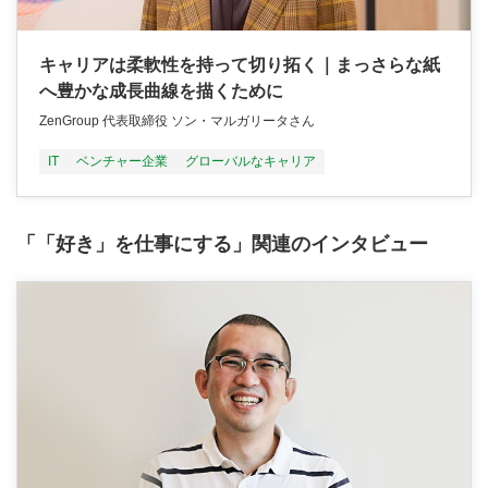
キャリアは柔軟性を持って切り拓く｜まっさらな紙
へ豊かな成長曲線を描くために
ZenGroup 代表取締役 ソン・マルガリータさん
IT
ベンチャー企業
グローバルなキャリア
「「好き」を仕事にする」関連のインタビュー