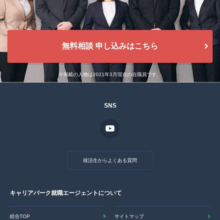
無料相談 申し込みはこちら
※掲載の人物は2021年3月現在の在職員です。
SNS
就活生からよくある質問
キャリアパーク就職エージェントについて
総合TOP
サイトマップ