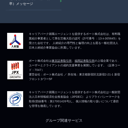
卒）メッセージ