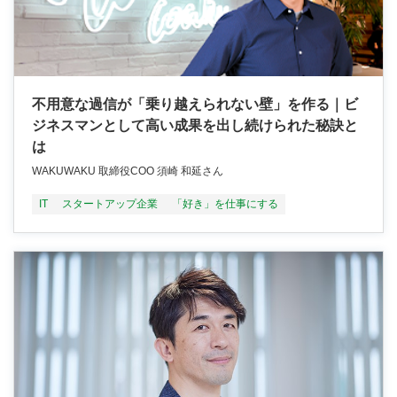
不用意な過信が「乗り越えられない壁」を作る｜ビ
ジネスマンとして高い成果を出し続けられた秘訣と
は
WAKUWAKU 取締役COO 須崎 和延さん
IT
スタートアップ企業
「好き」を仕事にする