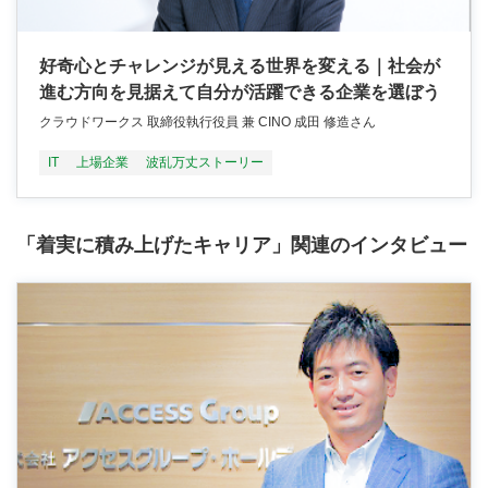
好奇心とチャレンジが見える世界を変える｜社会が
進む方向を見据えて自分が活躍できる企業を選ぼう
クラウドワークス 取締役執行役員 兼 CINO 成田 修造さん
IT
上場企業
波乱万丈ストーリー
「着実に積み上げたキャリア」関連のインタビュー