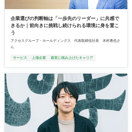
企業選びの判断軸は「一歩先のリーダー」に共感で
きるか｜前向きに挑戦し続けられる環境に身を置こ
う
アクセスグループ・ホールディングス 代表取締役社長 木村勇也さ
ん
サービス
上場企業
着実に積み上げたキャリア