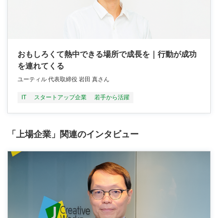
おもしろくて熱中できる場所で成長を｜行動が成功
を連れてくる
ユーティル 代表取締役 岩田 真さん
IT
スタートアップ企業
若手から活躍
「上場企業」関連のインタビュー