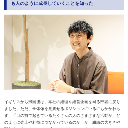
も人のように成長していくことを知った
イギリスから帰国後は、本社の経理や経営企画を司る部署に戻り
ました。ただ、全体像を見渡せるポジションにいるにもかかわら
ず、「目の前で起きているたくさんの人のさまざまな活動が、ど
のように売上や利益につながっているのか」が、組織の大きさや