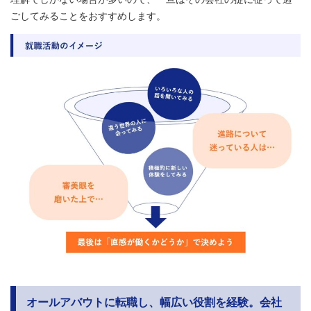
ごしてみることをおすすめします。
オールアバウトに転職し、幅広い役割を経験。会社