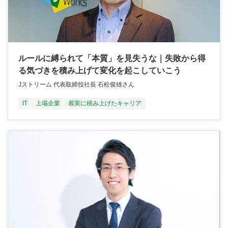
ルールに縛られて「本質」を見失うな｜失敗から得
る気づきを積み上げて変化を起こしていこう
Jストリーム 代表取締役社長 石松俊雄さん
IT
上場企業
着実に積み上げたキャリア