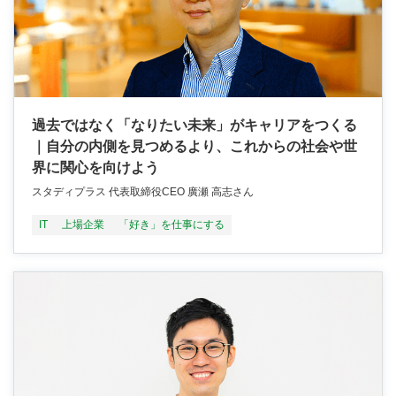
過去ではなく「なりたい未来」がキャリアをつくる
｜自分の内側を見つめるより、これからの社会や世
界に関心を向けよう
スタディプラス 代表取締役CEO 廣瀬 高志さん
IT
上場企業
「好き」を仕事にする