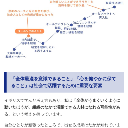
「全体最適を意識できること」「心を健やかに保て
ること」は社会で活躍するために重要な要素
イギリスで学んだ考え方もあり、私は「
全体がうまくいくように
動いたほうが、組織のなかで活躍できる人材になれる可能性があ
る
」という考えを持っています。
自分ひとりが頑張ったところで、出せる成果はたかが知れていま