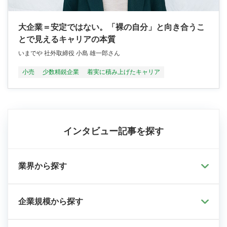
大企業＝安定ではない。「裸の自分」と向き合うこ
とで見えるキャリアの本質
いまでや 社外取締役 小島 雄一郎さん
小売
少数精鋭企業
着実に積み上げたキャリア
インタビュー記事を探す
業界から探す
企業規模から探す