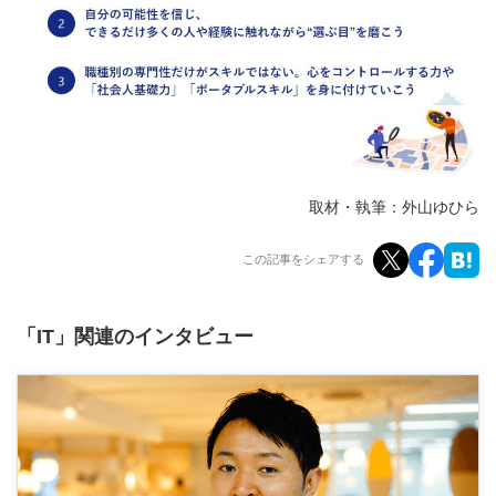
取材・執筆：外山ゆひら
この記事をシェアする
「IT」関連のインタビュー