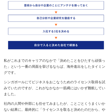
私がこれまでのキャリアのなかで「決めたことをひたすら頑張っ
た」という一番の局面を挙げるならば、海外進出をしたタイミン
グです。
シンガポールにてビジネスをおこなうためのライセンス取得を試
みていたのですが、これがなかなか一筋縄にはいかず難航してい
ました。
社内の人間や外部にも任せてみましたが、ことごとくうまくいか
ない結果に。最終的に「ライセンスを取ると決めたのだから、や