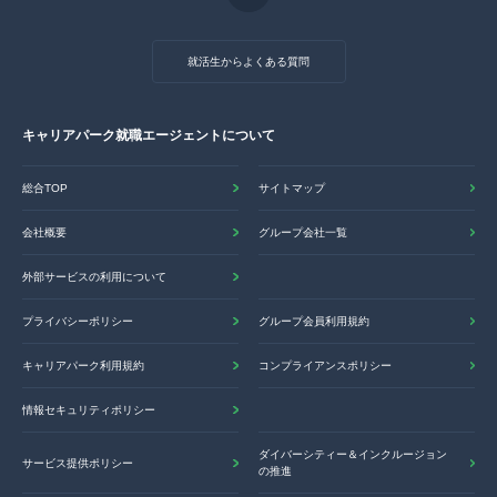
就活生からよくある質問
キャリアパーク就職エージェントについて
総合TOP
サイトマップ
会社概要
グループ会社一覧
外部サービスの利用について
プライバシーポリシー
グループ会員利用規約
キャリアパーク利用規約
コンプライアンスポリシー
情報セキュリティポリシー
ダイバーシティー＆インクルージョン
サービス提供ポリシー
の推進