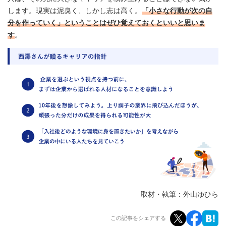
します。現実は泥臭く、しかし志は高く。
「小さな行動が次の自
分を作っていく」ということはぜひ覚えておくといいと思いま
す
。
取材・執筆：外山ゆひら
この記事をシェアする