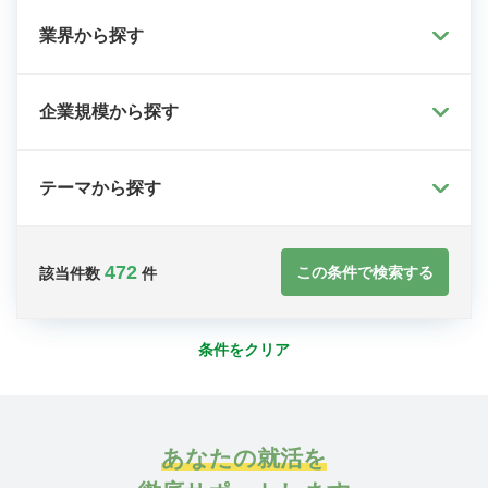
業界から探す
企業規模から探す
テーマから探す
472
この条件で検索する
該当件数
件
条件をクリア
あなたの就活を