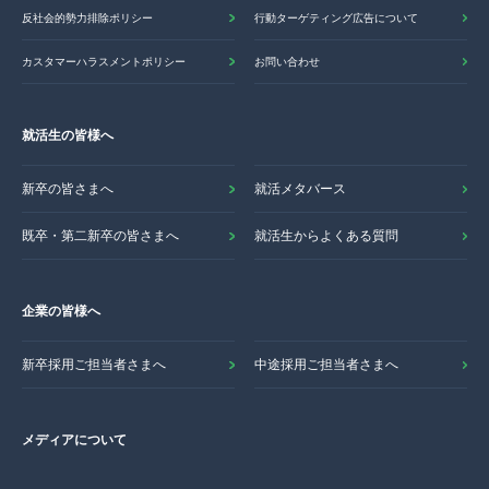
反社会的勢力排除ポリシー
行動ターゲティング広告について
カスタマーハラスメントポリシー
お問い合わせ
就活生の皆様へ
新卒の皆さまへ
就活メタバース
既卒・第二新卒の皆さまへ
就活生からよくある質問
企業の皆様へ
新卒採用ご担当者さまへ
中途採用ご担当者さまへ
メディアについて