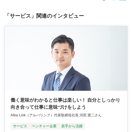
「サービス」関連のインタビュー
働く意味がわかると仕事は楽しい！ 自分としっかり
向き合って仕事に意味づけをしよう
Alba Link（アルバリンク）代表取締役社長 河田 憲二さん
サービス
ベンチャー企業
若手から活躍