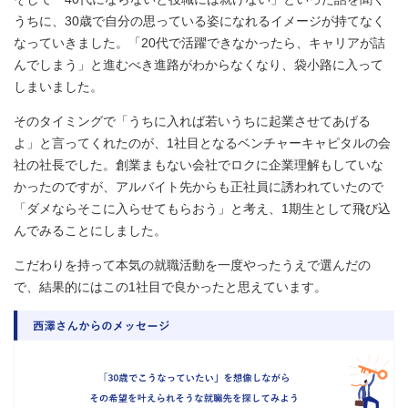
うちに、30歳で自分の思っている姿になれるイメージが持てなく
なっていきました。「20代で活躍できなかったら、キャリアが詰
んでしまう」と進むべき進路がわからなくなり、袋小路に入って
しまいました。
そのタイミングで「うちに入れば若いうちに起業させてあげる
よ」と言ってくれたのが、1社目となるベンチャーキャピタルの会
社の社長でした。創業まもない会社でロクに企業理解もしていな
かったのですが、アルバイト先からも正社員に誘われていたので
「ダメならそこに入らせてもらおう」と考え、1期生として飛び込
んでみることにしました。
こだわりを持って本気の就職活動を一度やったうえで選んだの
で、結果的にはこの1社目で良かったと思えています。