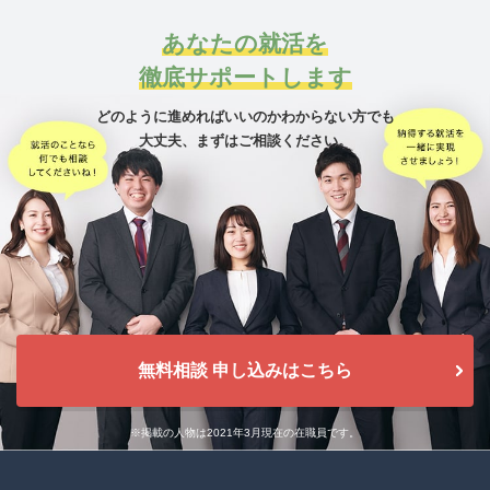
あなたの就活を
徹底サポートします
どのように進めればいいのかわからない方でも
大丈夫、
まずはご相談ください。
無料相談 申し込みはこちら
※掲載の人物は2021年3月現在の在職員です。