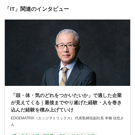
「IT」関連のインタビュー
「頭・体・気のどれをつかいたいか」で適した企業
が見えてくる｜最後までやり遂げた経験・人を巻き
込んだ経験を積み上げていけ
EDGEMATRIX（エッジマトリックス） 代表取締役副社長 本橋 信也さ
ん