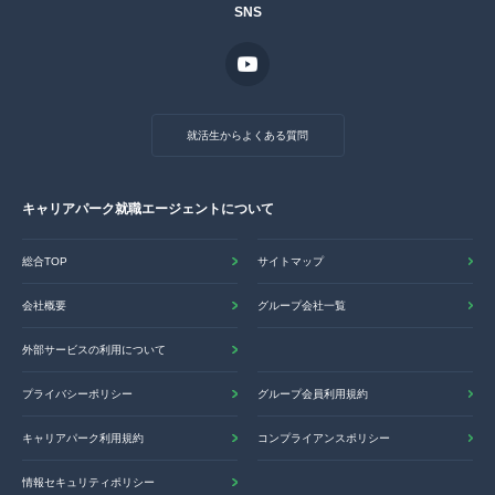
SNS
就活生からよくある質問
キャリアパーク就職エージェントについて
総合TOP
サイトマップ
会社概要
グループ会社一覧
外部サービスの利用について
プライバシーポリシー
グループ会員利用規約
キャリアパーク利用規約
コンプライアンスポリシー
情報セキュリティポリシー