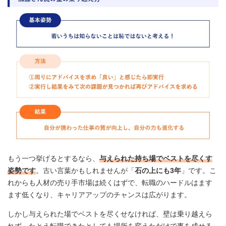
もう一つ挙げるとするなら、
与えられた持ち場でベストを尽くす
姿勢です
。古い言葉かもしれませんが「
石の上にも3年
」です。こ
れからも人材の売り手市場は続くはずで、転職のハードルはます
ます低くなり、キャリアアップのチャンスは広がります。
しかし与えられた場でベストを尽くせなければ、壁は乗り越えら