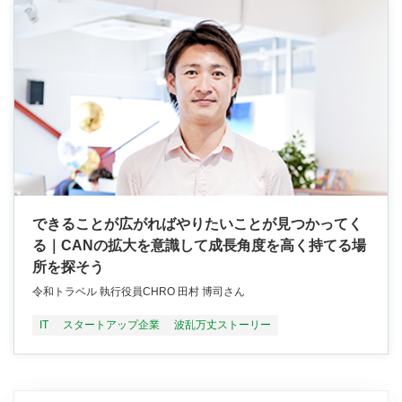
できることが広がればやりたいことが見つかってく
る｜CANの拡大を意識して成長角度を高く持てる場
所を探そう
令和トラベル 執行役員CHRO 田村 博司さん
IT
スタートアップ企業
波乱万丈ストーリー