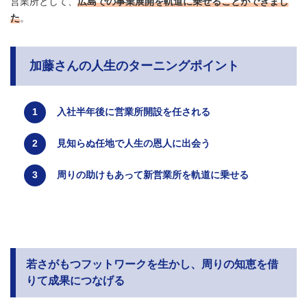
営業所として、
広島での事業展開を軌道に乗せることができまし
た
。
加藤さんの人生のターニングポイント
入社半年後に営業所開設を任される
見知らぬ任地で人生の恩人に出会う
周りの助けもあって新営業所を軌道に乗せる
若さがもつフットワークを生かし、周りの知恵を借
りて成果につなげる