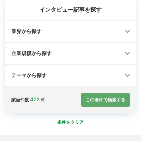
インタビュー記事を探す
業界から探す
企業規模から探す
テーマから探す
472
この条件で検索する
該当件数
件
条件をクリア