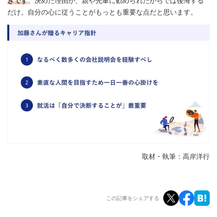
きです
。決めた理由が、親や先輩に勧められたからでは後悔する
だけ。自分の心に従うことがもっとも重要な点だと思います。
取材・執筆：高岸洋行
この記事をシェアする