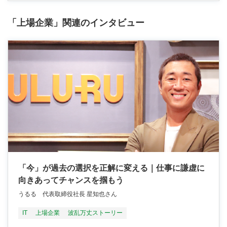
「上場企業」関連のインタビュー
「今」が過去の選択を正解に変える｜仕事に謙虚に
向きあってチャンスを掴もう
うるる 代表取締役社長 星知也さん
IT
上場企業
波乱万丈ストーリー