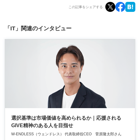
この記事をシェアする
「IT」関連のインタビュー
選択基準は市場価値を高められるか｜応援される
GIVE精神のある人を目指せ
W-ENDLESS（ウェンドレス） 代表取締役CEO 菅原隆太郎さん