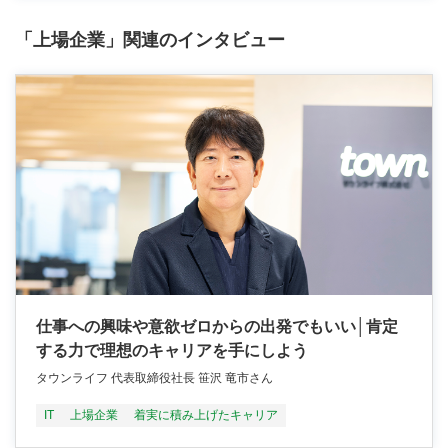
「上場企業」関連のインタビュー
仕事への興味や意欲ゼロからの出発でもいい│肯定
する力で理想のキャリアを手にしよう
タウンライフ 代表取締役社長 笹沢 竜市さん
IT
上場企業
着実に積み上げたキャリア