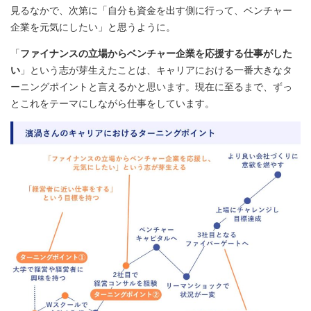
見るなかで、次第に「自分も資金を出す側に行って、ベンチャー
企業を元気にしたい」と思うように。
「
ファイナンスの立場からベンチャー企業を応援する仕事がした
い
」という志が芽生えたことは、キャリアにおける一番大きなタ
ーニングポイントと言えるかと思います。現在に至るまで、ずっ
とこれをテーマにしながら仕事をしています。