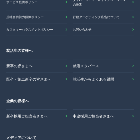
サービス提供ポリシー
の推進
反社会的勢力排除ポリシー
行動ターゲティング広告について
カスタマーハラスメントポリシー
お問い合わせ
就活生の皆様へ
新卒の皆さまへ
就活メタバース
既卒・第二新卒の皆さまへ
就活生からよくある質問
企業の皆様へ
新卒採用ご担当者さまへ
中途採用ご担当者さまへ
メディアについて