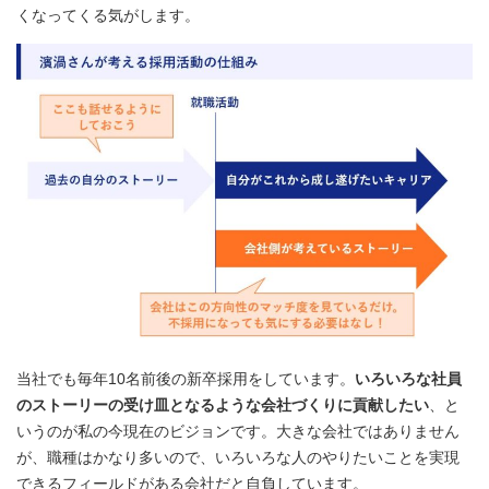
くなってくる気がします。
当社でも毎年10名前後の新卒採用をしています。
いろいろな社員
のストーリーの受け皿となるような会社づくりに貢献したい
、と
いうのが私の今現在のビジョンです。大きな会社ではありません
が、職種はかなり多いので、いろいろな人のやりたいことを実現
できるフィールドがある会社だと自負しています。