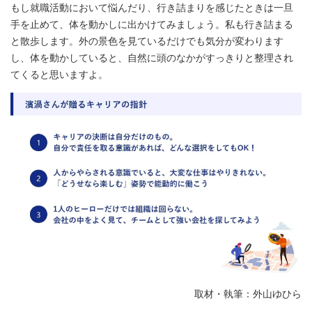
もし就職活動において悩んだり、行き詰まりを感じたときは一旦
手を止めて、体を動かしに出かけてみましょう。私も行き詰まる
と散歩します。外の景色を見ているだけでも気分が変わります
し、体を動かしていると、自然に頭のなかがすっきりと整理され
てくると思いますよ。
取材・執筆：外山ゆひら