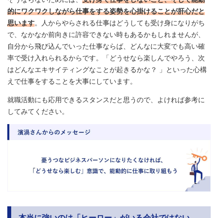
的にワクワクしながら仕事をする姿勢を心掛けることが肝心だと
思います
。人からやらされる仕事はどうしても受け身になりがち
で、なかなか前向きに許容できない時もあるかもしれませんが、
自分から飛び込んでいった仕事ならば、どんなに大変でも高い確
率で受け入れられるからです。「どうせなら楽しんでやろう、次
はどんなエキサイティングなことが起きるかな？ 」といった心構
えで仕事をすることを大事にしています。
就職活動にも応用できるスタンスだと思うので、よければ参考に
してみてください。
本当に強いのは「ヒーロー」がいる会社ではない。