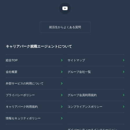
就活生からよくある質問
キャリアパーク就職エージェントについて
総合TOP
サイトマップ
会社概要
グループ会社一覧
外部サービスの利用について
プライバシーポリシー
グループ会員利用規約
キャリアパーク利用規約
コンプライアンスポリシー
情報セキュリティポリシー
ダイバーシティー＆インクルージョン