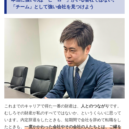
「チーム」として強い会社を見つけよう
これまでのキャリアで得た一番の財産は、
人とのつながり
です。
むしろその財産が私のすべてではないか、というくらいに思って
います。内定辞退をしたときも、短期間で会社を辞めて転職をし
たときも、
一度かかわった会社やその会社の人たちとは、ご縁を