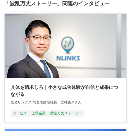
「波乱万丈ストーリー」関連のインタビュー
具体を追求しろ｜小さな成功体験が自信と成果につ
ながる
エヌリンクス 代表取締役社長 栗林憲介さん
サービス
上場企業
波乱万丈ストーリー