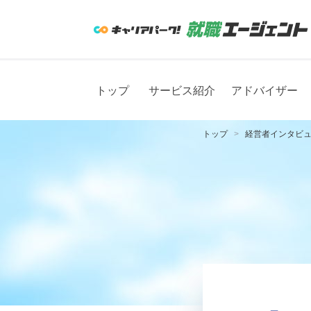
トップ
サービス紹介
アドバイザー
トップ
経営者インタビ