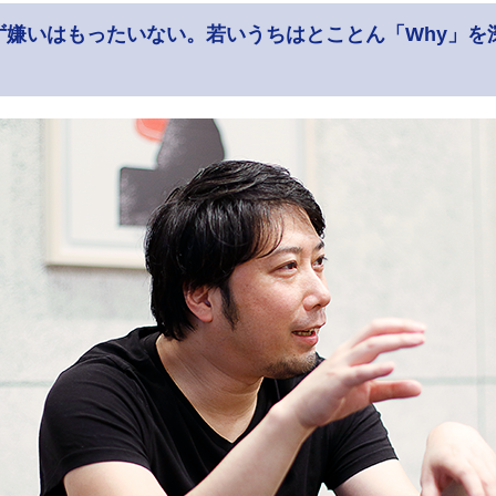
ず嫌いはもったいない。若いうちはとことん「Why」を