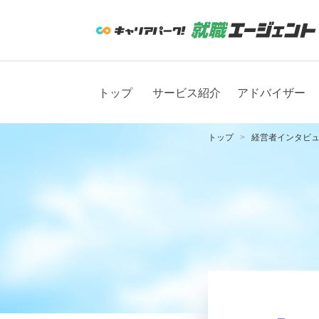
トップ
サービス紹介
アドバイザー
トップ
経営者インタビ