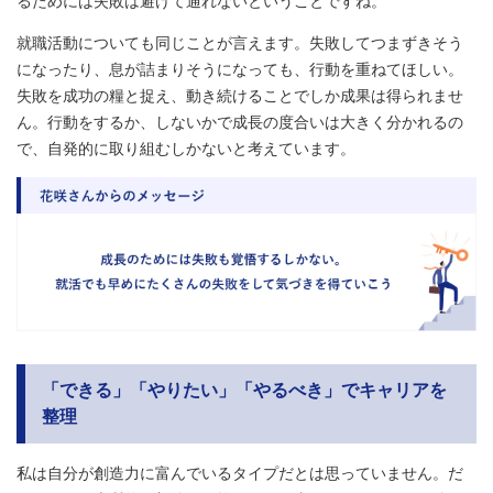
るためには失敗は避けて通れないということですね。
就職活動についても同じことが言えます。失敗してつまずきそう
になったり、息が詰まりそうになっても、行動を重ねてほしい。
失敗を成功の糧と捉え、動き続けることでしか成果は得られませ
ん。行動をするか、しないかで成長の度合いは大きく分かれるの
で、自発的に取り組むしかないと考えています。
「できる」「やりたい」「やるべき」でキャリアを
整理
私は自分が創造力に富んでいるタイプだとは思っていません。だ