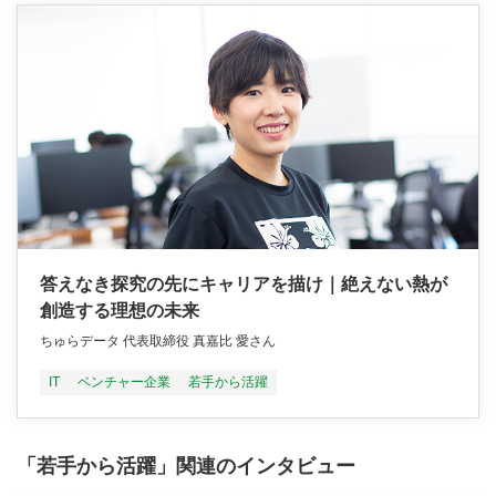
答えなき探究の先にキャリアを描け｜絶えない熱が
創造する理想の未来
ちゅらデータ 代表取締役 真嘉比 愛さん
IT
ベンチャー企業
若手から活躍
「若手から活躍」関連のインタビュー