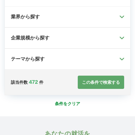
業界から探す
企業規模から探す
テーマから探す
472
この条件で検索する
該当件数
件
条件をクリア
あなたの就活を