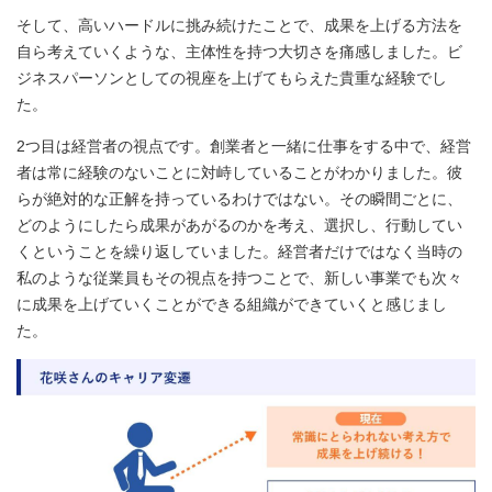
そして、高いハードルに挑み続けたことで、成果を上げる方法を
自ら考えていくような、主体性を持つ大切さを痛感しました。ビ
ジネスパーソンとしての視座を上げてもらえた貴重な経験でし
た。
2つ目は経営者の視点です。創業者と一緒に仕事をする中で、経営
者は常に経験のないことに対峙していることがわかりました。彼
らが絶対的な正解を持っているわけではない。その瞬間ごとに、
どのようにしたら成果があがるのかを考え、選択し、行動してい
くということを繰り返していました。経営者だけではなく当時の
私のような従業員もその視点を持つことで、新しい事業でも次々
に成果を上げていくことができる組織ができていくと感じまし
た。