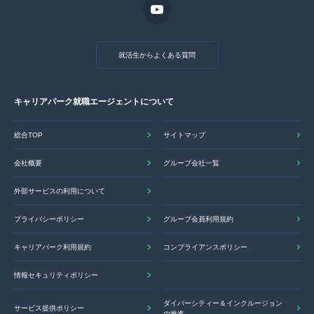
就活生からよくある質問
キャリアパーク就職エージェントについて
総合TOP
サイトマップ
会社概要
グループ会社一覧
外部サービスの利用について
プライバシーポリシー
グループ会員利用規約
キャリアパーク利用規約
コンプライアンスポリシー
情報セキュリティポリシー
ダイバーシティー＆インクルージョン
サービス提供ポリシー
の推進