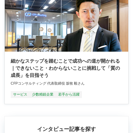
細かなステップを踏むことで成功への道が開かれる
｜できないこと・わからないことに挑戦して「質の
成長」を目指そう
CFPコンサルティング 代表取締役 坂牧 毅さん
サービス
少数精鋭企業
若手から活躍
インタビュー記事を探す