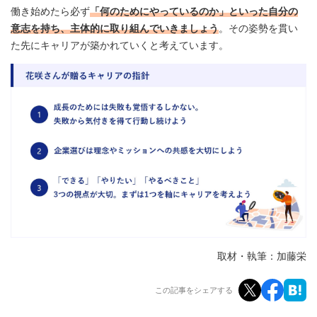
働き始めたら必ず
「何のためにやっているのか」といった自分の
意志を持ち、主体的に取り組んでいきましょう
。その姿勢を貫い
た先にキャリアが築かれていくと考えています。
取材・執筆：加藤栄
この記事をシェアする