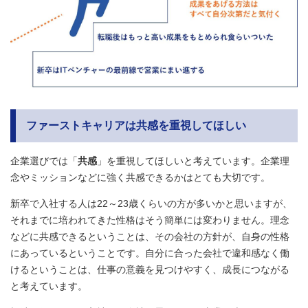
ファーストキャリアは共感を重視してほしい
企業選びでは「
共感
」を重視してほしいと考えています。企業理
念やミッションなどに強く共感できるかはとても大切です。
新卒で入社する人は22～23歳くらいの方が多いかと思いますが、
それまでに培われてきた性格はそう簡単には変わりません。理念
などに共感できるということは、その会社の方針が、自身の性格
にあっているということです。自分に合った会社で違和感なく働
けるということは、仕事の意義を見つけやすく、成長につながる
と考えています。