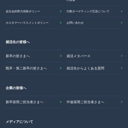
反社会的勢力排除ポリシー
行動ターゲティング広告について
カスタマーハラスメントポリシー
お問い合わせ
就活生の皆様へ
新卒の皆さまへ
就活メタバース
既卒・第二新卒の皆さまへ
就活生からよくある質問
企業の皆様へ
新卒採用ご担当者さまへ
中途採用ご担当者さまへ
メディアについて