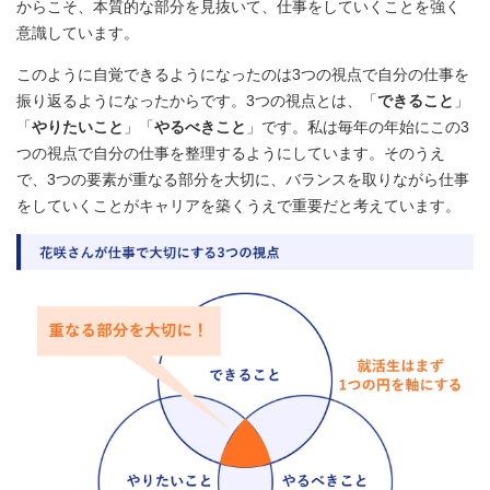
からこそ、本質的な部分を見抜いて、仕事をしていくことを強く
意識しています。
このように自覚できるようになったのは3つの視点で自分の仕事を
振り返るようになったからです。3つの視点とは、「
できること
」
「
やりたいこと
」「
やるべきこと
」です。私は毎年の年始にこの3
つの視点で自分の仕事を整理するようにしています。そのうえ
で、3つの要素が重なる部分を大切に、バランスを取りながら仕事
をしていくことがキャリアを築くうえで重要だと考えています。