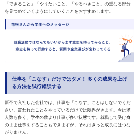
「できること」「やりたいこと」「やるべきこと」の重なる部分
を見つめていくようにしていくことをおすすめします。
仕事を「こなす」だけではダメ！ 多くの成果を上げ
る方法を試行錯誤する
新卒で入社した会社では、仕事を「こなす」ことはしないでくだ
さい。言われたことをやっているだけでは限界がきます。今は求
人数も多く、学生の数より仕事が多い状態です。就職して受け身
のまま仕事をすることもできますが、それはきっと成長にはつな
がりません。