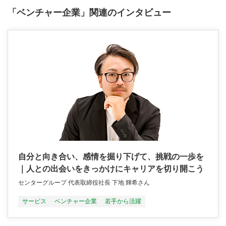
「ベンチャー企業」関連のインタビュー
自分と向き合い、感情を掘り下げて、挑戦の一歩を
｜人との出会いをきっかけにキャリアを切り開こう
センターグループ 代表取締役社長 下地 輝希さん
サービス
ベンチャー企業
若手から活躍