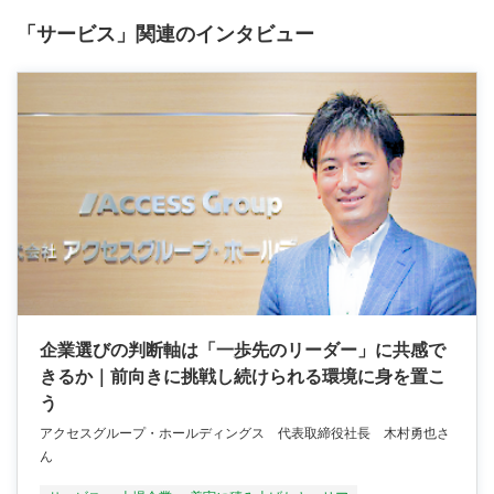
「サービス」関連のインタビュー
企業選びの判断軸は「一歩先のリーダー」に共感で
きるか｜前向きに挑戦し続けられる環境に身を置こ
う
アクセスグループ・ホールディングス 代表取締役社長 木村勇也さ
ん