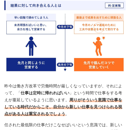
昨今は働き方改革で労働時間が厳しくなっていますが、それによ
って、「
仕事は定時に帰れればいい
」という時間で仕事をする考
えが蔓延しているように思います。
周りがそういう意識で仕事を
している時代だからこそ、自分から新しい仕事を見つけられる視
点がある人は重宝されるでしょう
。
任された最低限の仕事だけこなせばいいという意識では、新しい