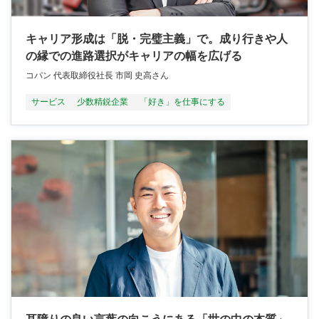
キャリア形成は「脱・完璧主義」で。成り行きや人
の縁での進路選択がキャリアの幅を広げる
コパン 代表取締役社長 市岡 史高さん
サービス
少数精鋭企業
「好き」を仕事にする