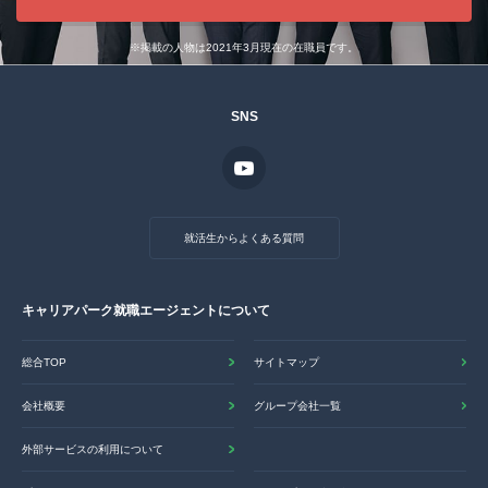
※掲載の人物は2021年3月現在の在職員です。
SNS
就活生からよくある質問
キャリアパーク就職エージェントについて
総合TOP
サイトマップ
会社概要
グループ会社一覧
外部サービスの利用について