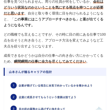
仕事を見つけられません。周りの社員が何をしているか、
会社は
どういう状況なのかということを気にする視点を持つことが必要
だと思います
。自分と取り巻く環境に目を向けられるようになる
と、「
この事業にはこうアプローチすべきかも」と案が出てくる
ようになるんです。
どの職種でも言えることですが、その時に目の前にある仕事で100
点を出そうと向き合うと、アプローチ方法を変えてみようなど工
夫点を絞り出すようになります。
成長できるかどうかは自分の仕事への向き合い方にかかってくる
ため、
瞬間瞬間の仕事に全力を尽くしてみてください
。