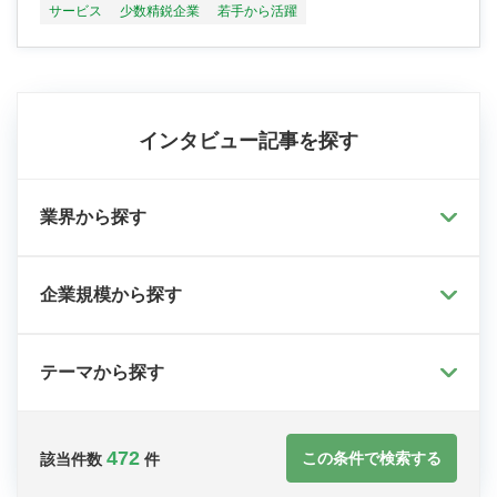
サービス
少数精鋭企業
若手から活躍
インタビュー記事を探す
業界から探す
企業規模から探す
テーマから探す
472
この条件で検索する
該当件数
件