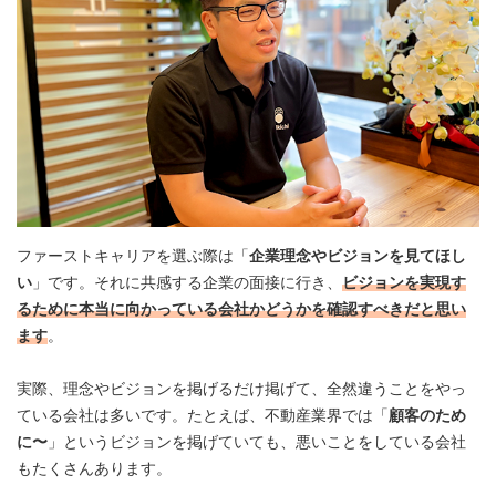
ファーストキャリアを選ぶ際は「
企業理念やビジョンを見てほし
い
」です。それに共感する企業の面接に行き、
ビジョンを実現す
るために本当に向かっている会社かどうかを確認すべきだと思い
ます
。
実際、理念やビジョンを掲げるだけ掲げて、全然違うことをやっ
ている会社は多いです。たとえば、不動産業界では「
顧客のため
に〜
」というビジョンを掲げていても、悪いことをしている会社
もたくさんあります。