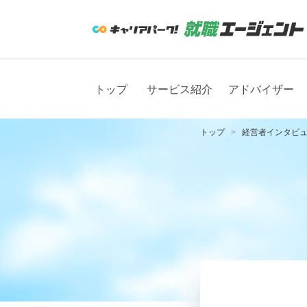
トップ
サービス紹介
アドバイザー
トップ
経営者インタビ