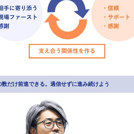
の数だけ前進できる。過信せずに進み続けよう