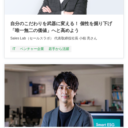
自分のこだわりを武器に変える！ 個性を掘り下げ
「唯一無二の価値」へと高めよう
Sales Lab（セールスラボ） 代表取締役社長 小椋 亮さん
IT
ベンチャー企業
若手から活躍