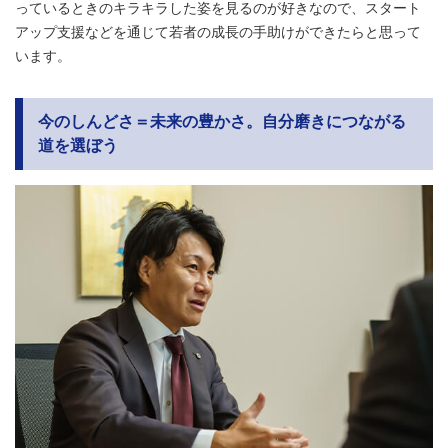
っているときのキラキラした姿を見るのが好きなので、スタート
アップ支援などを通じて若者の成長の手助けができたらと思って
います。
今のしんどさ＝未来の豊かさ。自分磨きにつながる
道を選ぼう