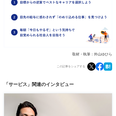
取材・執筆：外山ゆひら
この記事をシェアする
「サービス」関連のインタビュー