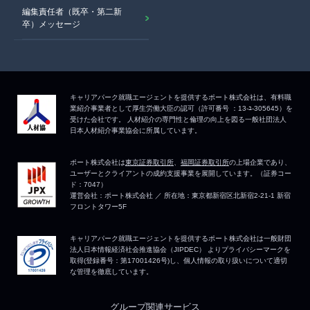
編集責任者（既卒・第二新
卒）メッセージ