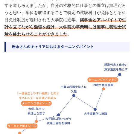
する道も考えましたが、自分の性格的に仕事との両立は無理だろ
うと思い、学位を取得することで特定の試験科目が免除となる科
目免除制度が適用される大学院に進学。
奨学金とアルバイトで生
計を立てながら勉強を続け、大学院の卒業時には無事に税理士試
験を終わらせることができました
。