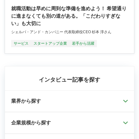
就職活動は早めに周到な準備を進めよう！ 希望通り
に進まなくても別の道がある。「こだわりすぎな
い」も大切に
シェルパ・アンド・カンパニー 代表取締役CEO 杉本 淳さん
サービス
スタートアップ企業
若手から活躍
インタビュー記事を探す
業界から探す
企業規模から探す