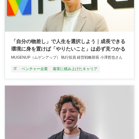
「自分の物差し」で人生を選択しよう｜成長できる
環境に身を置けば「やりたいこと」は必ず見つかる
MUGENUP（ムゲンアップ） 執行役員 経営戦略部長 小澤哲也さん
IT
ベンチャー企業
着実に積み上げたキャリア