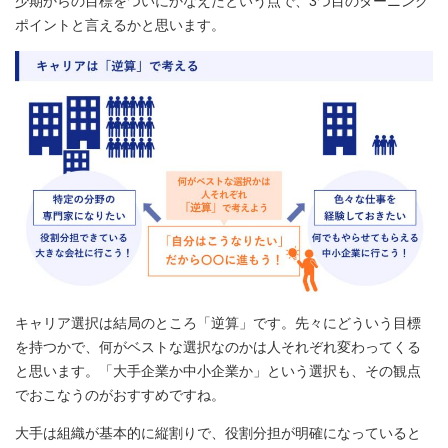
少期からの目標をついにかなえたという点で、3つ目のターニング
ポイントと言えるかと思います。
キャリア選択は結局のところ「逆算」です。先々にどういう目標
を持つかで、何がベストな選択なのかは人それぞれ変わってくる
と思います。「大手企業か中小企業か」という選択も、その観点
でおこなうのがおすすめですね。
大手は組織が基本的に縦割りで、役割分担が明確になっていると