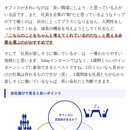
オフィスがきれいなのは「良い職場にしよう」と思っている人が
いる証です。また、社員を企業の“駒”だと思っているようなトップ
の下で働くのは、自分にとってプラスになりません。人間性をし
っかり見てくれる、成長の機会を与えようとしてくれるなど、
「こちらのことをちゃんと考えてくれているのだな」と思える企
業を選ぶのがおすすめです
。
そして「社員が楽しそうに働いているか」は、一番わかりやすい
指標だと思います。1dayインターンではなく、1週間くらいのイン
ターンシップに参加できるとベストですね。1日くらいなら見せか
けの社風は作れるものですが（笑）、1週間後も社員たちが心から
楽しそうに働いているならば、良い会社だと判断できます。