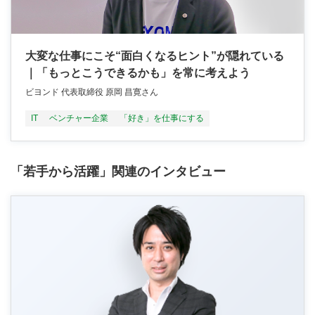
大変な仕事にこそ“面白くなるヒント”が隠れている
｜「もっとこうできるかも」を常に考えよう
ビヨンド 代表取締役 原岡 昌寛さん
IT
ベンチャー企業
「好き」を仕事にする
「若手から活躍」関連のインタビュー