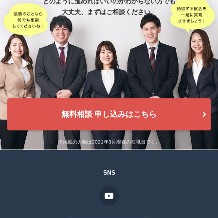
どのように進めればいいのかわからない方でも
大丈夫、
まずはご相談ください。
無料相談 申し込みはこちら
※掲載の人物は2021年3月現在の在職員です。
SNS