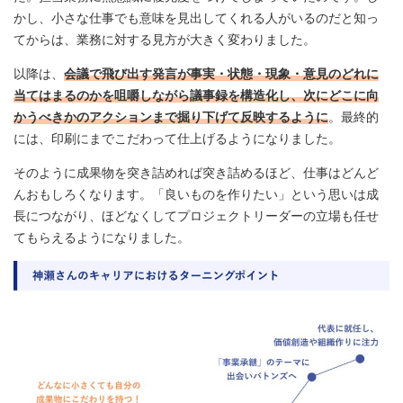
かし、小さな仕事でも意味を見出してくれる人がいるのだと知っ
てからは、業務に対する見方が大きく変わりました。
以降は、
会議で飛び出す発言が事実・状態・現象・意見のどれに
当てはまるのかを咀嚼しながら議事録を構造化し、次にどこに向
かうべきかのアクションまで掘り下げて反映するように
。最終的
には、印刷にまでこだわって仕上げるようになりました。
そのように成果物を突き詰めれば突き詰めるほど、仕事はどんど
んおもしろくなります。「良いものを作りたい」という思いは成
長につながり、ほどなくしてプロジェクトリーダーの立場も任せ
てもらえるようになりました。