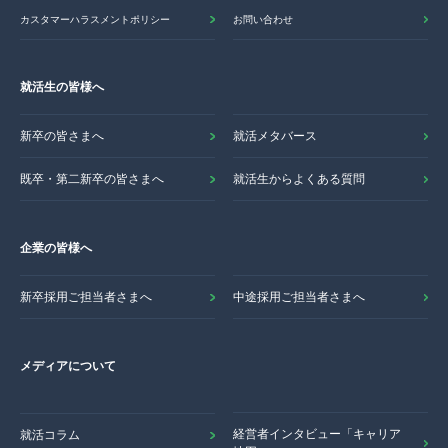
カスタマーハラスメントポリシー
お問い合わせ
就活生の皆様へ
新卒の皆さまへ
就活メタバース
既卒・第二新卒の皆さまへ
就活生からよくある質問
企業の皆様へ
新卒採用ご担当者さまへ
中途採用ご担当者さまへ
メディアについて
経営者インタビュー「キャリア
就活コラム