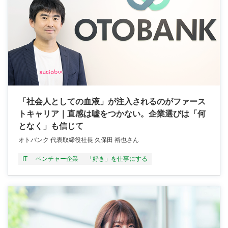
「社会人としての血液」が注入されるのがファース
トキャリア｜直感は嘘をつかない。企業選びは「何
となく」も信じて
オトバンク 代表取締役社長 久保田 裕也さん
IT
ベンチャー企業
「好き」を仕事にする