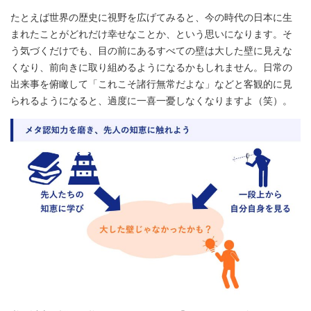
たとえば世界の歴史に視野を広げてみると、今の時代の日本に生
まれたことがどれだけ幸せなことか、という思いになります。そ
う気づくだけでも、目の前にあるすべての壁は大した壁に見えな
くなり、前向きに取り組めるようになるかもしれません。日常の
出来事を俯瞰して「これこそ諸行無常だよな」などと客観的に見
られるようになると、過度に一喜一憂しなくなりますよ（笑）。