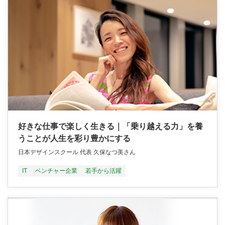
好きな仕事で楽しく生きる｜「乗り越える力」を養
うことが人生を彩り豊かにする
日本デザインスクール 代表 久保なつ美さん
IT
ベンチャー企業
若手から活躍