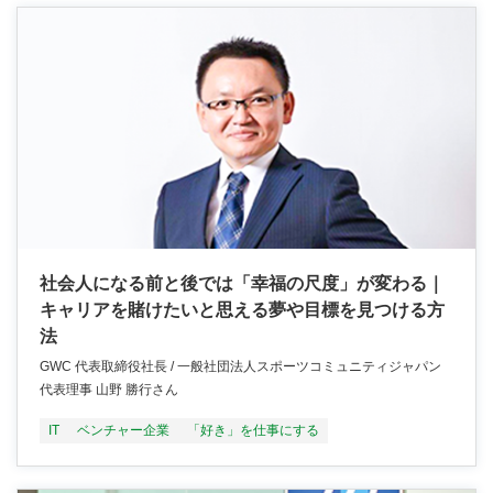
社会人になる前と後では「幸福の尺度」が変わる｜
キャリアを賭けたいと思える夢や目標を見つける方
法
GWC 代表取締役社長 / 一般社団法人スポーツコミュニティジャパン
代表理事 山野 勝行さん
IT
ベンチャー企業
「好き」を仕事にする