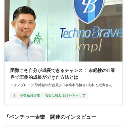
困難こそ自分が成長できるチャンス！ 未経験のIT業
界で圧倒的成長ができた方法とは
テクノブレイブ 取締役執行役員(ICT事業本部担当) 濱本 左近寺さん
IT
少数精鋭企業
着実に積み上げたキャリア
「ベンチャー企業」関連のインタビュー