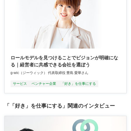
ロールモデルを見つけることでビジョンが明確にな
る｜経営者に共感できる会社を選ぼう
g-wic（ジーウィック） 代表取締役 豊島 愛華さん
サービス
ベンチャー企業
「好き」を仕事にする
「「好き」を仕事にする」関連のインタビュー