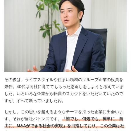
その後は、ライフスタイルや住まい領域のグループ企業の役員を
兼任。40代は同社に育ててもらった恩返しをしようと考えていま
した。いろいろな企業から転職のスカウトをいただいていたので
すが、すべて断っていましたね。
しかし、この思いを超えるようなテーマを持った企業に出会いま
す。それが当社バトンズです。
「誰でも、何処でも、簡単に、自
由に、M&Aができる社会の実現」を目指しており、この企業は社