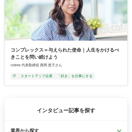
コンプレックス＝与えられた使命｜人生をかけるべ
きことを問い続けよう
cotree 代表取締役 西岡 恵子さん
IT
スタートアップ企業
「好き」を仕事にする
インタビュー記事を探す
業界から探す