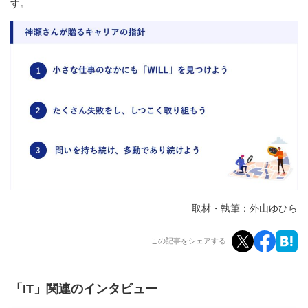
す。
取材・執筆：外山ゆひら
この記事をシェアする
「IT」関連のインタビュー