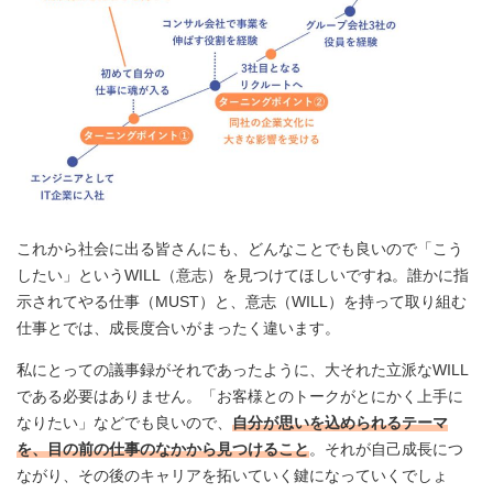
これから社会に出る皆さんにも、どんなことでも良いので「こう
したい」というWILL（意志）を見つけてほしいですね。誰かに指
示されてやる仕事（MUST）と、意志（WILL）を持って取り組む
仕事とでは、成長度合いがまったく違います。
私にとっての議事録がそれであったように、大それた立派なWILL
である必要はありません。「お客様とのトークがとにかく上手に
なりたい」などでも良いので、
自分が思いを込められるテーマ
を、目の前の仕事のなかから見つけること
。それが自己成長につ
ながり、その後のキャリアを拓いていく鍵になっていくでしょ