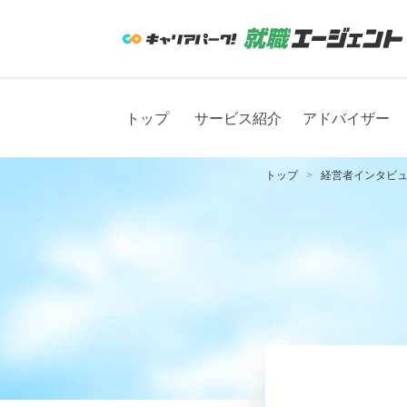
トップ
サービス紹介
アドバイザー
トップ
経営者インタビ