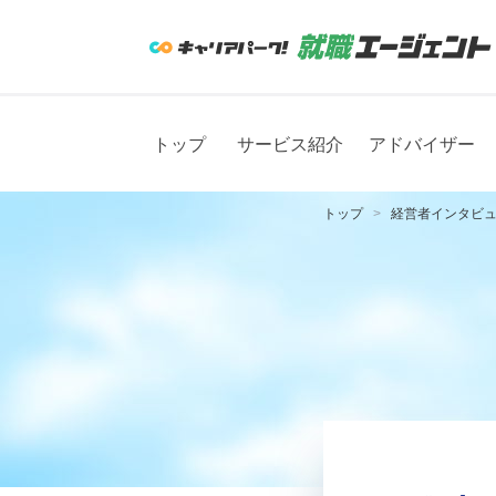
トップ
サービス紹介
アドバイザー
トップ
経営者インタビ