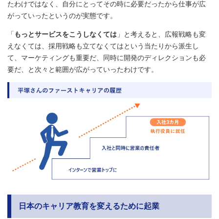
たわけではなく、自分にとってその時に必要だったから仕事が広
がっていったというのが実態です。
「
もっとサービスをこうしなくては
」と考えると、広報戦略も変
えなくては、採用戦略も立てなくてはという当たりから派生し
て、マーケティングも重要だ、同時に開発のディレクションも必
要だ、と次々と範囲が広がっていったわけです。
日本のキャリア教育を変えるために起業