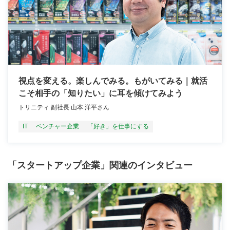
視点を変える。楽しんでみる。もがいてみる｜就活
こそ相手の「知りたい」に耳を傾けてみよう
トリニティ 副社長 山本 洋平さん
IT
ベンチャー企業
「好き」を仕事にする
「スタートアップ企業」関連のインタビュー