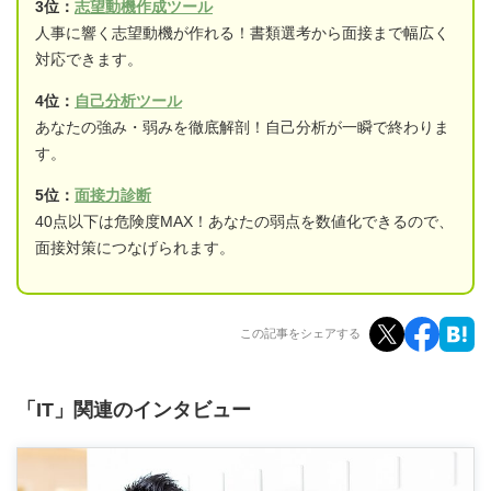
3位：
志望動機作成ツール
人事に響く志望動機が作れる！書類選考から面接まで幅広く
対応できます。
4位：
自己分析ツール
あなたの強み・弱みを徹底解剖！自己分析が一瞬で終わりま
す。
5位：
面接力診断
40点以下は危険度MAX！あなたの弱点を数値化できるので、
面接対策につなげられます。
この記事をシェアする
「IT」関連のインタビュー