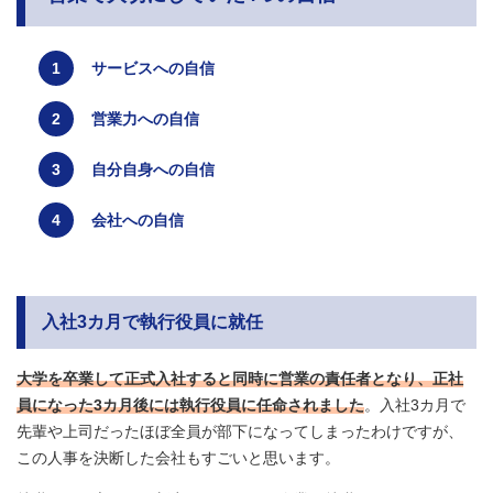
サービスへの自信
営業力への自信
自分自身への自信
会社への自信
入社3カ月で執行役員に就任
大学を卒業して正式入社すると同時に営業の責任者となり、正社
員になった3カ月後には執行役員に任命されました
。入社3カ月で
先輩や上司だったほぼ全員が部下になってしまったわけですが、
この人事を決断した会社もすごいと思います。