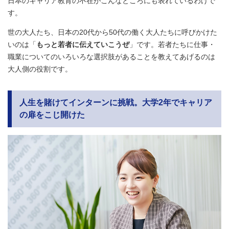
日本のキャリア教育の不在がこんなところにも表れているわけで
す。
世の大人たち、日本の20代から50代の働く大人たちに呼びかけた
いのは「
もっと若者に伝えていこうぜ
」です。若者たちに仕事・
職業についてのいろいろな選択肢があることを教えてあげるのは
大人側の役割です。
人生を賭けてインターンに挑戦。大学2年でキャリア
の扉をこじ開けた