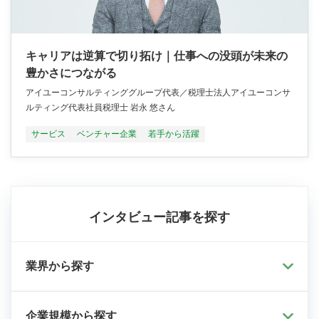
キャリアは逆算で切り拓け｜仕事への没頭が未来の
豊かさにつながる
アイユーコンサルティンググループ代表／税理士法人アイユーコンサ
ルティング代表社員税理士 岩永 悠さん
サービス
ベンチャー企業
若手から活躍
インタビュー記事を探す
業界から探す
企業規模から探す