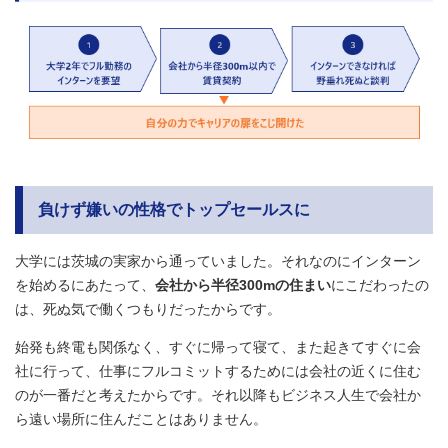
負けず嫌いの性格でトップセールスに
大学には茨城の実家から通っていました。それなのにインターン
を始めるにあたって、
会社から半径300mの住まい
にこだわったの
は、死ぬ気で働くつもりだったからです。
始発も終電も関係なく、すぐに帰って寝て、また起きてすぐに会
社に行って、仕事にフルコミットするためには会社の近くに住む
のが一番だと考えたからです。それ以降もビジネス人生で会社か
ら遠い場所に住んだことはありません。