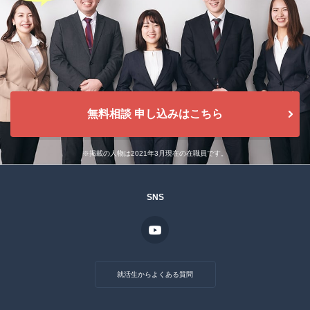
無料相談 申し込みはこちら
※掲載の人物は2021年3月現在の在職員です。
SNS
就活生からよくある質問