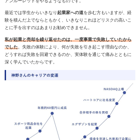
アンルーレットをやるようなものです。
最近では学生からいきなり
起業家への道
を歩む方もいますが、経
験を積んだ上でならともかく、いきなりこれほどリスクの高いこ
とに手を出すのはあまりお勧めできません。
私が起業と売却を繰り返せたのは、一度事業で失敗していたから
でした
。失敗の体験により、何が失敗を引き起こす理由なのか、
どうすれば失敗を回避できるのか、実体験を通じて痛みとともに
深く学んでいたからです。