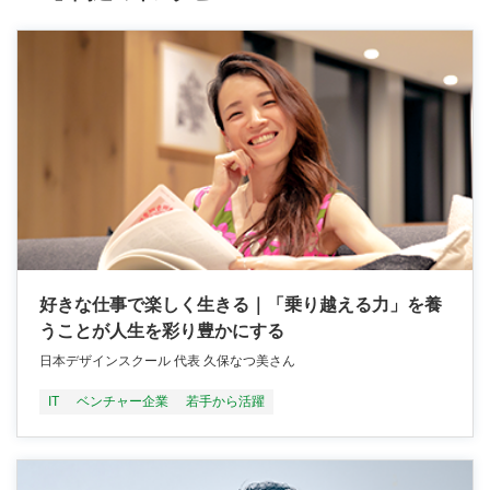
好きな仕事で楽しく生きる｜「乗り越える力」を養
うことが人生を彩り豊かにする
日本デザインスクール 代表 久保なつ美さん
IT
ベンチャー企業
若手から活躍