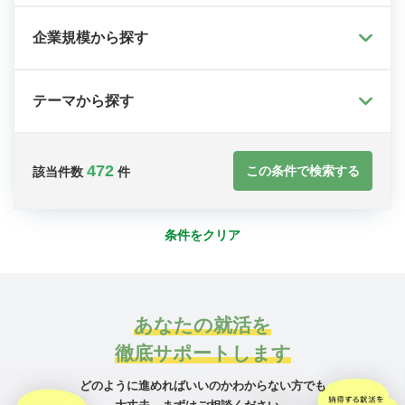
企業規模から探す
テーマから探す
472
この条件で検索する
該当件数
件
条件をクリア
あなたの就活を
徹底サポートします
どのように進めればいいのかわからない方でも