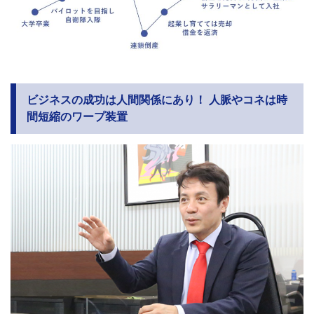
ビジネスの成功は人間関係にあり！ 人脈やコネは時
間短縮のワープ装置