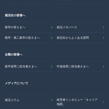
就活生の皆様へ
新卒の皆さまへ
就活メタバース
既卒・第二新卒の皆さまへ
就活生からよくある質問
企業の皆様へ
新卒採用ご担当者さまへ
中途採用ご担当者さまへ
メディアについて
経営者インタビュー「キャリア
就活コラム
地図」