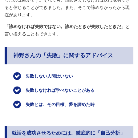
ると信じることができました。また、そこで諦めなかったから現
在があります。
「
諦めなければ失敗ではない。諦めたときが失敗したときだ
」と
言い換えることもできます。
神野さんの「失敗」に関するアドバイス
失敗しない人間はいない
失敗しなければ学べないことがある
失敗とは、その目標、夢を諦めた時
就活を成功させるためには、徹底的に「自己分析」