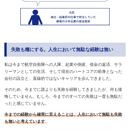
失敗も糧にする。人生において無駄な経験は無い
私は今まで航空自衛隊への入隊、起業や倒産、借金の返済、サラ
リーマンとしての生活、そして現在のハートコアの前身となった
会社の設立と、直線的ではないキャリアを歩んできました。
そのため、今までに誰よりも失敗を経験してきましたが、何も後
悔していません。むしろ、今までのすべての失敗は一度も無駄だ
ったと感じていません。
今までの経験から確実に言えることは、人生において無駄も失敗
も無いと考えています
。