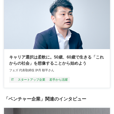
キャリア選択は柔軟に。50歳、60歳で生きる「これ
からの社会」を想像することから始めよう
フェズ 代表取締役 伊丹 順平さん
IT
スタートアップ企業
若手から活躍
「ベンチャー企業」関連のインタビュー