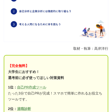
取材・執筆：高岸洋行
【完全無料】
大学生におすすめ！
選考前に必ず使ってほしい対策資料
1位：
自己PR作成ツール
たった3分で自己PRが完成！スマホで簡単に作れるお役立ち
ツールです。
2位：
適職診断