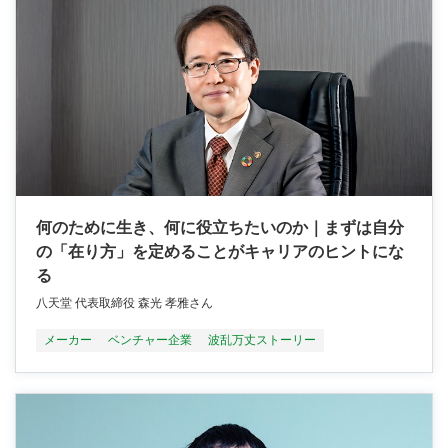
何のために生き、何に役立ちたいのか｜まずは自分
の「在り方」を定めることがキャリアのヒントにな
る
八天堂 代表取締役 森光 孝雅さん
メーカー
ベンチャー企業
波乱万丈ストーリー