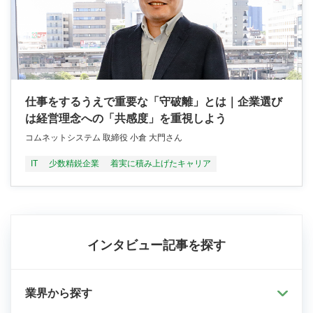
仕事をするうえで重要な「守破離」とは｜企業選び
は経営理念への「共感度」を重視しよう
コムネットシステム 取締役 小倉 大門さん
IT
少数精鋭企業
着実に積み上げたキャリア
インタビュー記事を探す
業界から探す