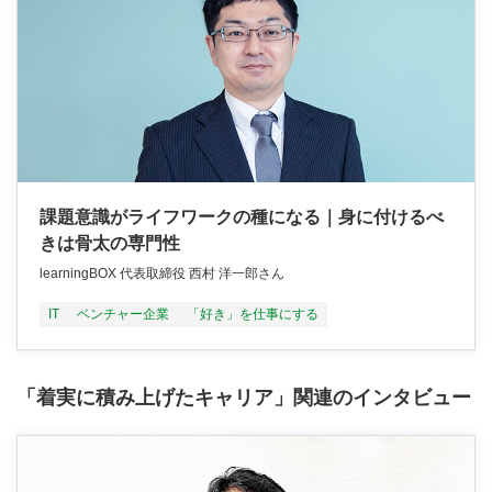
課題意識がライフワークの種になる｜身に付けるべ
きは骨太の専門性
learningBOX 代表取締役 西村 洋一郎さん
IT
ベンチャー企業
「好き」を仕事にする
「着実に積み上げたキャリア」関連のインタビュー