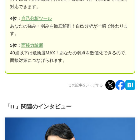
対応できます。
4位：
自己分析ツール
あなたの強み・弱みを徹底解剖！自己分析が一瞬で終わりま
す。
5位：
面接力診断
40点以下は危険度MAX！あなたの弱点を数値化できるので、
面接対策につなげられます。
この記事をシェアする
「IT」関連のインタビュー