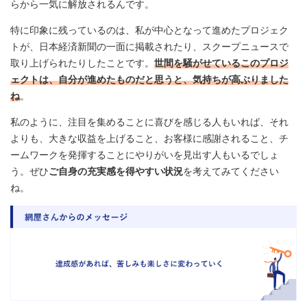
らから一気に解放されるんです。
特に印象に残っているのは、私が中心となって進めたプロジェク
トが、日本経済新聞の一面に掲載されたり、スクープニュースで
取り上げられたりしたことです。
世間を騒がせているこのプロジ
ェクトは、自分が進めたものだと思うと、気持ちが高ぶりました
ね
。
私のように、注目を集めることに喜びを感じる人もいれば、それ
よりも、大きな収益を上げること、お客様に感謝されること、チ
ームワークを発揮することにやりがいを見出す人もいるでしょ
う。ぜひ
ご自身の充実感を得やすい状況
を考えてみてください
ね。