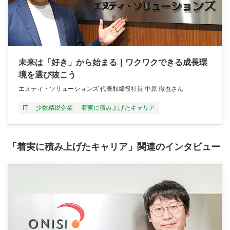
未来は「好き」から始まる｜ワクワクできる成長環
境を選び抜こう
エヌティ・ソリューションズ 代表取締役社長 中原 徹也さん
IT
少数精鋭企業
着実に積み上げたキャリア
「着実に積み上げたキャリア」関連のインタビュー