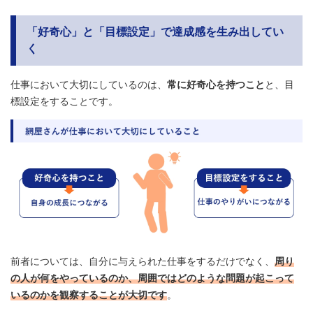
「好奇心」と「目標設定」で達成感を生み出してい
く
仕事において大切にしているのは、
常に好奇心を持つこと
と、目
標設定をすることです。
前者については、自分に与えられた仕事をするだけでなく、
周り
の人が何をやっているのか、周囲ではどのような問題が起こって
いるのかを観察することが大切です
。