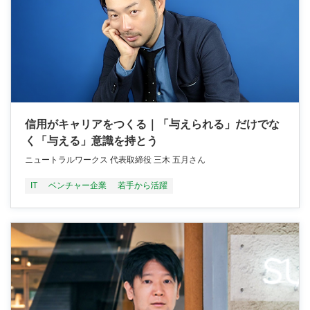
信用がキャリアをつくる｜「与えられる」だけでな
く「与える」意識を持とう
ニュートラルワークス 代表取締役 三木 五月さん
IT
ベンチャー企業
若手から活躍