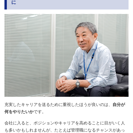
に
充実したキャリアを送るために重視したほうが良いのは、
自分が
何をやりたいか
です。
会社に入ると、ポジションやキャリアを高めることに目がいく人
も多いかもしれませんが、たとえば管理職になるチャンスがあっ