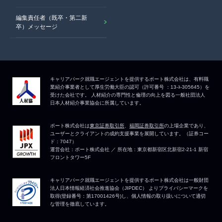
編集責任者（既卒・第二新
卒）メッセージ