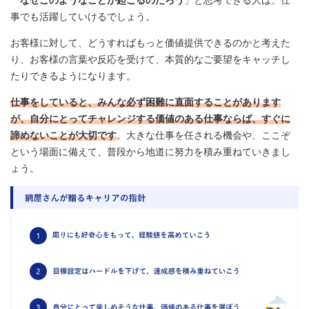
「
なぜこのようなことが起こるのだろう
」と思考できる人は、仕
事でも活躍していけるでしょう。
お客様に対して、どうすればもっと価値提供できるのかと考えた
り、お客様の言葉や反応を受けて、本質的なご要望をキャッチし
たりできるようになります。
仕事をしていると、みんな必ず困難に直面することがあります
が、自分にとってチャレンジする価値のある仕事ならば、すぐに
諦めないことが大切です
。大きな仕事を任される機会や、ここぞ
という場面に備えて、普段から地道に努力を積み重ねていきまし
ょう。