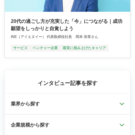
20代の過ごし方が充実した「今」につながる｜成功
願望をしっかりと自覚しよう
INE（アイエヌイー） 代表取締役社長 岡本 崇章さん
サービス
ベンチャー企業
着実に積み上げたキャリア
インタビュー記事を探す
業界から探す
企業規模から探す