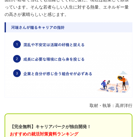
っています。そんな若者らしい人生に対する熱量、エネルギー量
の高さが素晴らしいと感じます。
取材・執筆：高岸洋行
【完全無料】キャリアパークが独自開発！
おすすめの就活対策資料ランキング