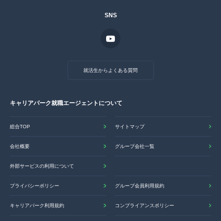
SNS
就活生からよくある質問
キャリアパーク就職エージェントについて
総合TOP
サイトマップ
会社概要
グループ会社一覧
外部サービスの利用について
プライバシーポリシー
グループ会員利用規約
キャリアパーク利用規約
コンプライアンスポリシー