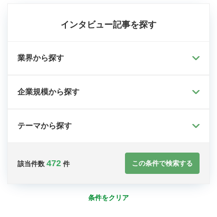
インタビュー記事を探す
業界から探す
企業規模から探す
テーマから探す
472
この条件で検索する
該当件数
件
条件をクリア