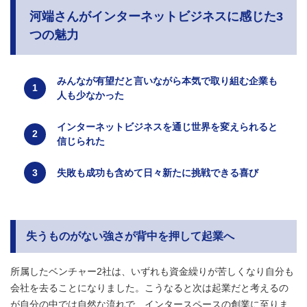
河端さんがインターネットビジネスに感じた3
つの魅力
みんなが有望だと言いながら本気で取り組む企業も
人も少なかった
インターネットビジネスを通じ世界を変えられると
信じられた
失敗も成功も含めて日々新たに挑戦できる喜び
失うものがない強さが背中を押して起業へ
所属したベンチャー2社は、いずれも資金繰りが苦しくなり自分も
会社を去ることになりました。こうなると次は起業だと考えるの
が自分の中では自然な流れで、
インタースペース
の創業に至りま