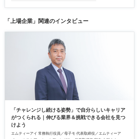
「上場企業」関連のインタビュー
「チャレンジし続ける姿勢」で自分らしいキャリア
がつくられる｜伸びる業界＆挑戦できる会社を見つ
けよう
エムティーアイ 常務執行役員／母子モ 代表取締役／エムティーア