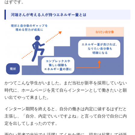
はずです。
かつてこんな学生がいました。まだ当社が新卒を採用していない
時代に、ホームページを見て自らインターンとして働きたいと願
い出てやって来ました。
インターン期間を終えると、自分の働きは内定に値するはずだと
主張し、「自分、内定でいいですよね」と言って自分で自分に内
定を出してしまったのです。
面白い若者で当社でも活躍してくれた後に、現在は起業して頑張