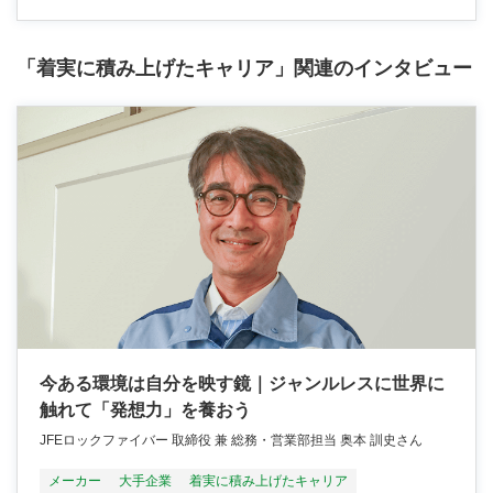
「着実に積み上げたキャリア」関連のインタビュー
今ある環境は自分を映す鏡｜ジャンルレスに世界に
触れて「発想力」を養おう
JFEロックファイバー 取締役 兼 総務・営業部担当 奥本 訓史さん
メーカー
大手企業
着実に積み上げたキャリア