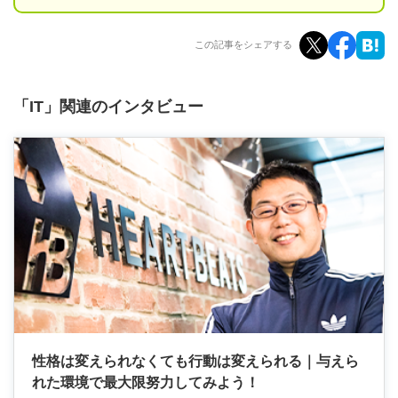
この記事をシェアする
「IT」関連のインタビュー
性格は変えられなくても行動は変えられる｜与えら
れた環境で最大限努力してみよう！