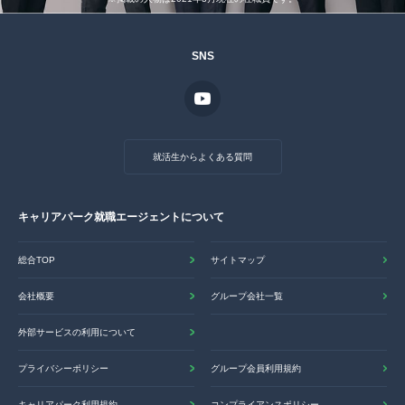
SNS
就活生からよくある質問
キャリアパーク就職エージェントについて
総合TOP
サイトマップ
会社概要
グループ会社一覧
外部サービスの利用について
プライバシーポリシー
グループ会員利用規約
キャリアパーク利用規約
コンプライアンスポリシー