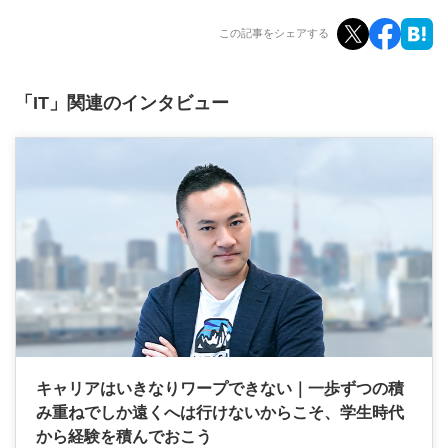
この記事をシェアする
「IT」関連のインタビュー
キャリアはいきなりワープできない｜一歩ずつの積
み重ねでしか遠くへは行けないからこそ、学生時代
から経験を積んでおこう