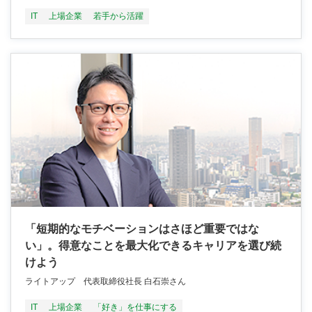
IT
上場企業
若手から活躍
「短期的なモチベーションはさほど重要ではな
い」。得意なことを最大化できるキャリアを選び続
けよう
ライトアップ 代表取締役社長 白石崇さん
IT
上場企業
「好き」を仕事にする