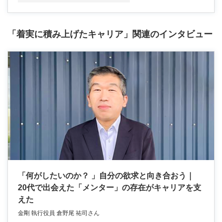
「着実に積み上げたキャリア」関連のインタビュー
「何がしたいのか？ 」自分の欲求と向き合おう｜
20代で出会えた「メンター」の存在がキャリアを支
えた
金剛 執行役員 倉野尾 祐司さん