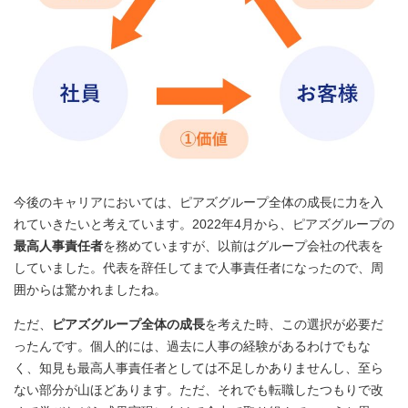
今後のキャリアにおいては、ピアズグループ全体の成長に力を入
れていきたいと考えています。2022年4月から、ピアズグループの
最高人事責任者
を務めていますが、以前はグループ会社の代表を
していました。代表を辞任してまで人事責任者になったので、周
囲からは驚かれましたね。
ただ、
ピアズグループ全体の成長
を考えた時、この選択が必要だ
ったんです。個人的には、過去に人事の経験があるわけでもな
く、知見も最高人事責任者としては不足しかありませんし、至ら
ない部分が山ほどあります。ただ、それでも転職したつもりで改