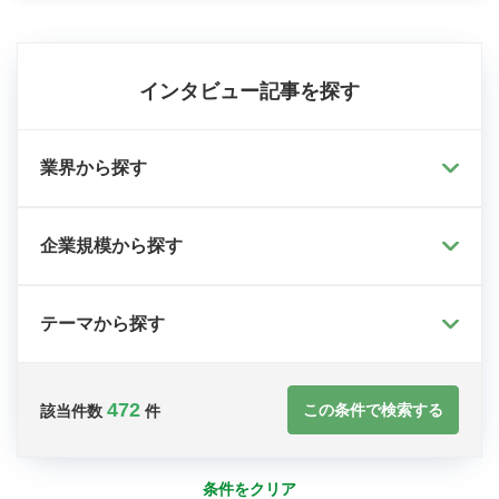
インタビュー記事を探す
業界から探す
企業規模から探す
テーマから探す
472
この条件で検索する
該当件数
件
条件をクリア