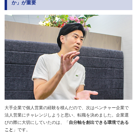
か」が重要
大手企業で個人営業の経験を積んだので、次はベンチャー企業で
法人営業にチャレンジしようと思い、転職を決めました。企業選
びの際に大切にしていたのは、「
自分軸を創出できる環境である
こと
」です。