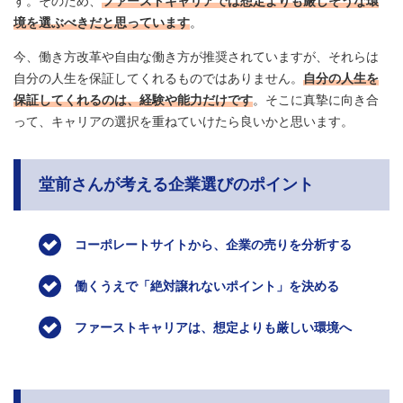
す。そのため、
ファーストキャリアでは想定よりも厳しそうな環
境を選ぶべきだと思っています
。
今、働き方改革や自由な働き方が推奨されていますが、それらは
自分の人生を保証してくれるものではありません。
自分の人生を
保証してくれるのは、経験や能力だけです
。そこに真摯に向き合
って、キャリアの選択を重ねていけたら良いかと思います。
堂前さんが考える企業選びのポイント
コーポレートサイトから、企業の売りを分析する
働くうえで「絶対譲れないポイント」を決める
ファーストキャリアは、想定よりも厳しい環境へ