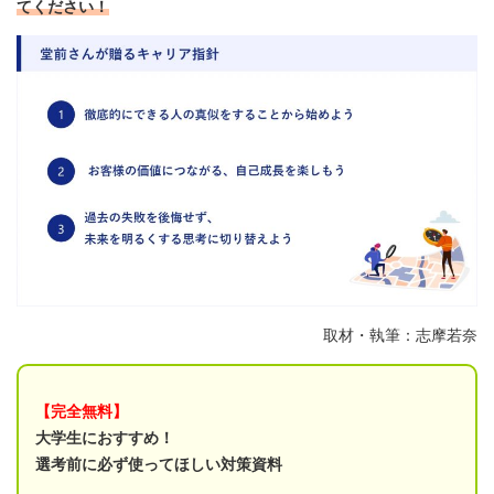
てください！
取材・執筆：志摩若奈
【完全無料】
大学生におすすめ！
選考前に必ず使ってほしい対策資料