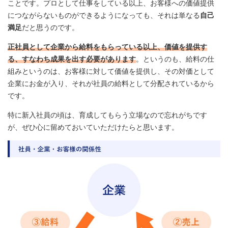
ことです。プロとして仕事をしている以上、お客様への価値提供
につながらないものができるようになっても、それは単なる
自己
満足
だと思うのです。
正社員として企業から給料をもらっている以上、価値を提供す
る、すなわち成果を出す必要があります
。というのも、給料の仕
組みというのは、お客様に対して価値を提供し、その対価として
企業にお金が入り、それが社員の給料として分配されているから
です。
特に新入社員の頃は、育成してもらう立場なので忘れがちです
が、ぜひ心に留めておいていただけたらと思います。