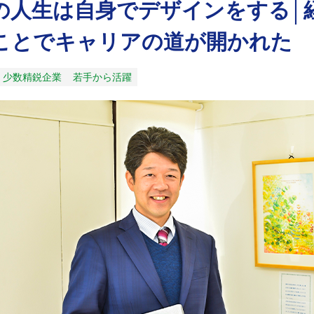
の人生は自身でデザインをする│
ことでキャリアの道が開かれた
少数精鋭企業
若手から活躍