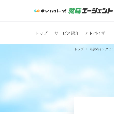
トップ
サービス紹介
アドバイザー
トップ
経営者インタビ