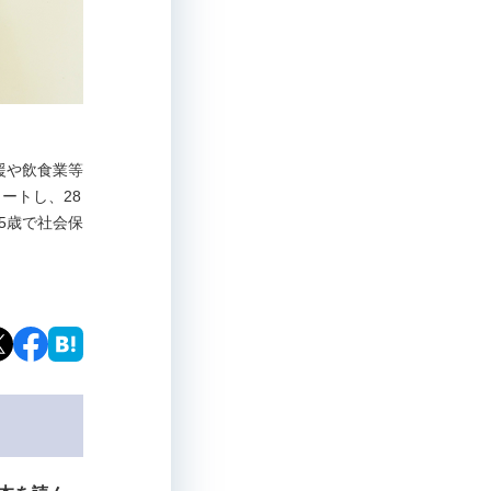
支援や飲食業等
ートし、28
5歳で社会保