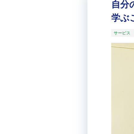
自分
学ぶ
サービス