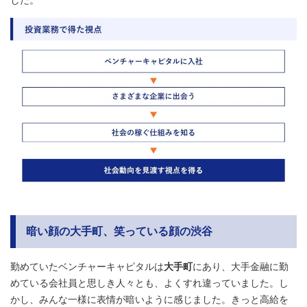
暗い顔の大手町、笑っている顔の渋谷
勤めていたベンチャーキャピタルは
大手町
にあり、大手金融に勤
めている会社員と思しき人々とも、よくすれ違っていました。し
かし、みんな一様に表情が暗いように感じました。きっと高給を