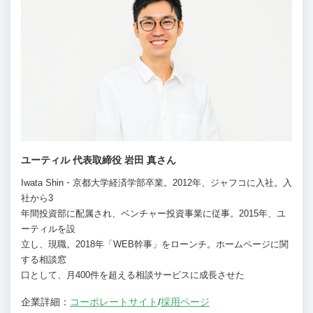
ユーティル 代表取締役 岩田 真さん
Iwata Shin・京都大学経済学部卒業。2012年、ジャフコに入社。入
社から3
年間投資部に配属され、ベンチャー投資事業に従事。2015年、ユ
ーティルを設
立し、現職。2018年「WEB幹事」をローンチ。ホームページに関
する相談窓
口として、月400件を超える相談サービスに成長させた
企業詳細：
コーポレートサイト
/
採用ページ