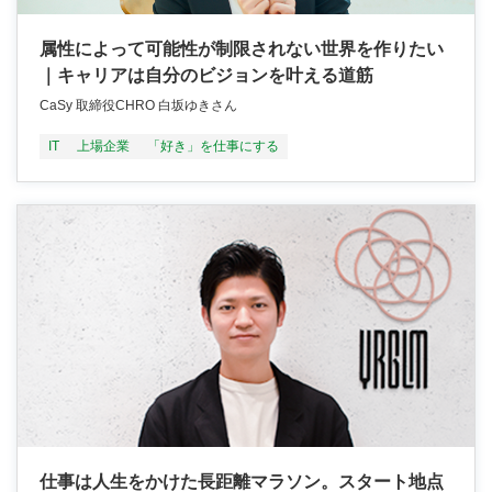
属性によって可能性が制限されない世界を作りたい
｜キャリアは自分のビジョンを叶える道筋
CaSy 取締役CHRO 白坂ゆきさん
IT
上場企業
「好き」を仕事にする
仕事は人生をかけた長距離マラソン。スタート地点