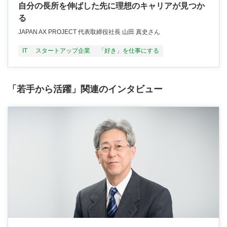
自分の長所を伸ばした先に理想のキャリアが見つか
る
JAPAN AX PROJECT 代表取締役社長 山田 真史さん
IT
スタートアップ企業
「好き」を仕事にする
「若手から活躍」関連のインタビュー