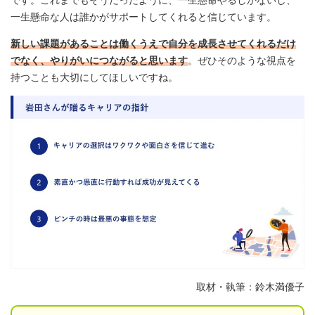
一生懸命な人は誰かがサポートしてくれると信じています。
新しい課題があることは働くうえで自分を成長させてくれるだけ
でなく、やりがいにつながると思います
。ぜひそのような視点を
持つことも大切にしてほしいですね。
取材・執筆：鈴木満優子