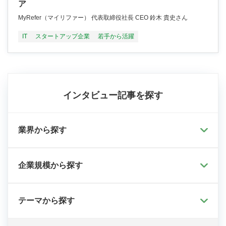
ア
MyRefer（マイリファー） 代表取締役社長 CEO 鈴木 貴史さん
IT
スタートアップ企業
若手から活躍
インタビュー記事を探す
業界から探す
企業規模から探す
テーマから探す