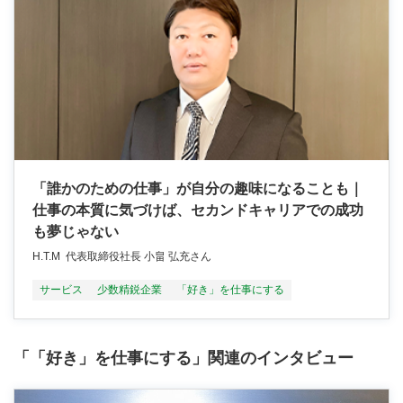
「誰かのための仕事」が自分の趣味になることも｜
仕事の本質に気づけば、セカンドキャリアでの成功
も夢じゃない
H.T.M 代表取締役社長 小畠 弘充さん
サービス
少数精鋭企業
「好き」を仕事にする
「「好き」を仕事にする」関連のインタビュー