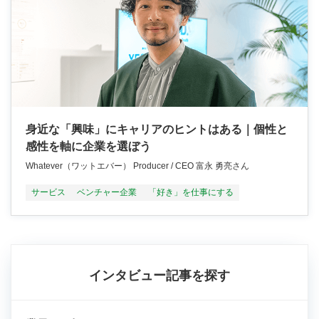
身近な「興味」にキャリアのヒントはある｜個性と
感性を軸に企業を選ぼう
Whatever（ワットエバー） Producer / CEO 富永 勇亮さん
サービス
ベンチャー企業
「好き」を仕事にする
インタビュー記事を探す