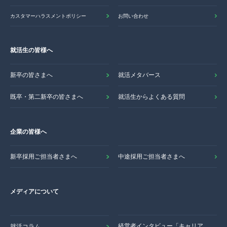
カスタマーハラスメントポリシー
お問い合わせ
就活生の皆様へ
新卒の皆さまへ
就活メタバース
既卒・第二新卒の皆さまへ
就活生からよくある質問
企業の皆様へ
新卒採用ご担当者さまへ
中途採用ご担当者さまへ
メディアについて
経営者インタビュー「キャリア
就活コラム