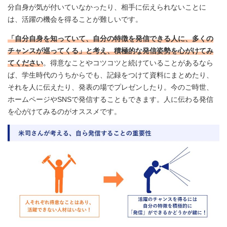
分自身が気が付いていなかったり、相手に伝えられないことに
は、活躍の機会を得ることが難しいです。
「自分自身を知っていて、自分の特徴を発信できる人に、多くの
チャンスが巡ってくる」と考え、積極的な発信姿勢を心がけてみ
てください
。得意なことやコツコツと続けていることがあるなら
ば、学生時代のうちからでも、記録をつけて資料にまとめたり、
それを人に伝えたり、発表の場でプレゼンしたり。今のご時世、
ホームページやSNSで発信することもできます。人に伝わる発信
を心がけてみるのがオススメです。