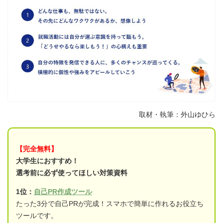
取材・執筆：外山ゆひら
【完全無料】
大学生におすすめ！
選考前に必ず使ってほしい対策資料
1位：
自己PR作成ツール
たった3分で自己PRが完成！スマホで簡単に作れるお役立ち
ツールです。