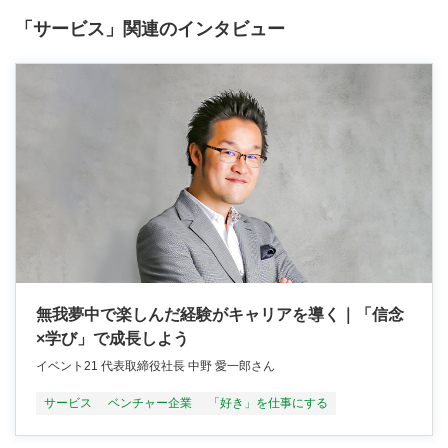
「サービス」関連のインタビュー
無我夢中で楽しんだ経験がキャリアを導く｜「信念
×学び」で成長しよう
イベント21 代表取締役社長 中野 愛一郎さん
サービス
ベンチャー企業
「好き」を仕事にする