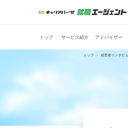
トップ
サービス紹介
アドバイザー
トップ
経営者インタビ