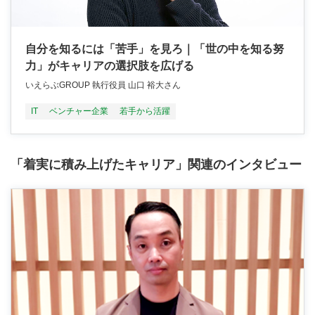
自分を知るには「苦手」を見ろ｜「世の中を知る努
力」がキャリアの選択肢を広げる
いえらぶGROUP 執行役員 山口 裕大さん
IT
ベンチャー企業
若手から活躍
「着実に積み上げたキャリア」関連のインタビュー