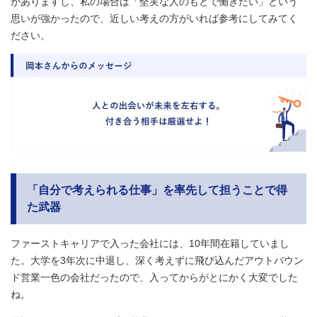
がありますし、私の場合は「堅実な人のもとで働きたい」という
思いが強かったので、近しい考えの方がいれば参考にしてみてく
ださい。
「自分で考えられる仕事」を率先して担うことで得
た武器
ファーストキャリアで入った会社には、10年間在籍していまし
た。大学を3年次に中退し、深く考えずに飛び込んだアウトバウン
ド営業一色の会社だったので、入ってからがとにかく大変でした
ね。