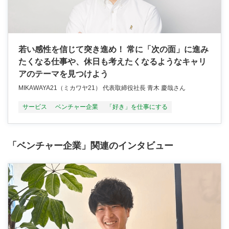
若い感性を信じて突き進め！ 常に「次の面」に進み
たくなる仕事や、休日も考えたくなるようなキャリ
アのテーマを見つけよう
MIKAWAYA21（ミカワヤ21） 代表取締役社長 青木 慶哉さん
サービス
ベンチャー企業
「好き」を仕事にする
「ベンチャー企業」関連のインタビュー