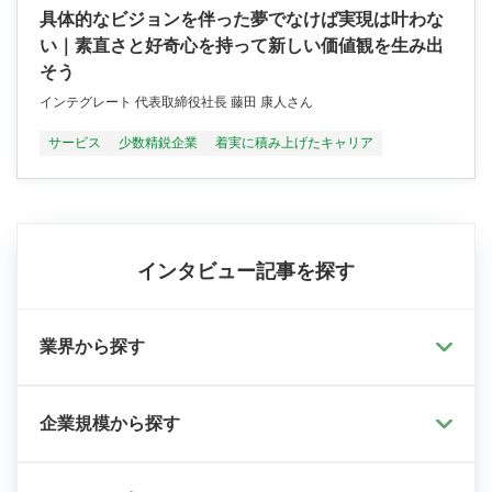
具体的なビジョンを伴った夢でなけば実現は叶わな
い｜素直さと好奇心を持って新しい価値観を生み出
そう
インテグレート 代表取締役社長 藤田 康人さん
サービス
少数精鋭企業
着実に積み上げたキャリア
インタビュー記事を探す
業界から探す
企業規模から探す