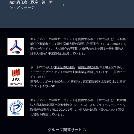
編集責任者（既卒・第二新
卒）メッセージ