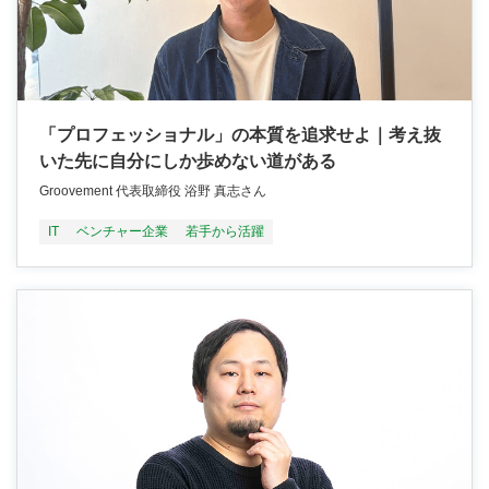
「プロフェッショナル」の本質を追求せよ｜考え抜
いた先に自分にしか歩めない道がある
Groovement 代表取締役 浴野 真志さん
IT
ベンチャー企業
若手から活躍