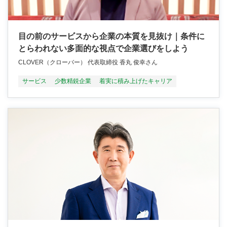
目の前のサービスから企業の本質を見抜け｜条件に
とらわれない多面的な視点で企業選びをしよう
CLOVER（クローバー） 代表取締役 香丸 俊幸さん
サービス
少数精鋭企業
着実に積み上げたキャリア