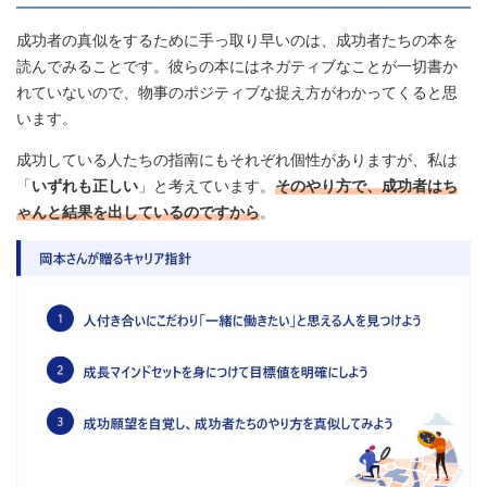
成功者の真似をするために手っ取り早いのは、成功者たちの本を
読んでみることです。彼らの本にはネガティブなことが一切書か
れていないので、物事のポジティブな捉え方がわかってくると思
います。
成功している人たちの指南にもそれぞれ個性がありますが、私は
「
いずれも正しい
」と考えています。
そのやり方で、成功者はち
ゃんと結果を出しているのですから
。