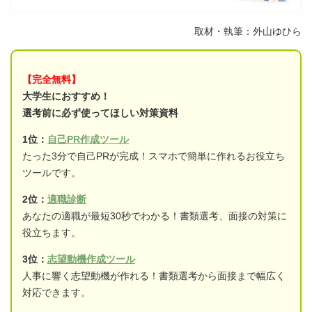
取材・執筆：外山ゆひら
【完全無料】
大学生におすすめ！
選考前に必ず使ってほしい対策資料
1位：
自己PR作成ツール
たった3分で自己PRが完成！スマホで簡単に作れるお役立ち
ツールです。
2位：
適職診断
あなたの適職が最短30秒でわかる！書類選考、面接の対策に
役立ちます。
3位：
志望動機作成ツール
人事に響く志望動機が作れる！書類選考から面接まで幅広く
対応できます。