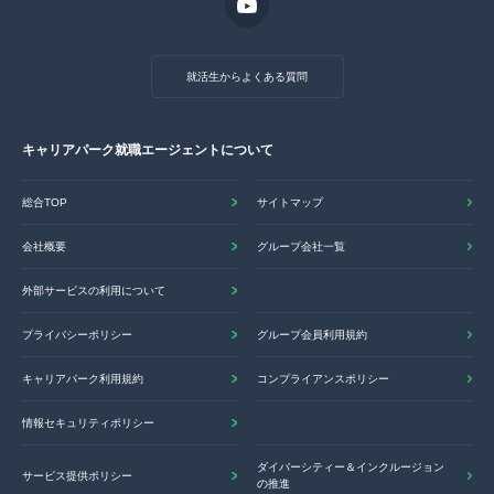
就活生からよくある質問
キャリアパーク就職エージェントについて
総合TOP
サイトマップ
会社概要
グループ会社一覧
外部サービスの利用について
プライバシーポリシー
グループ会員利用規約
キャリアパーク利用規約
コンプライアンスポリシー
情報セキュリティポリシー
ダイバーシティー＆インクルージョン
サービス提供ポリシー
の推進