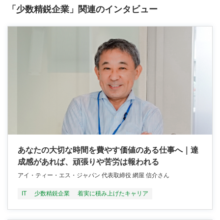
「少数精鋭企業」関連のインタビュー
あなたの大切な時間を費やす価値のある仕事へ｜達
成感があれば、頑張りや苦労は報われる
アイ・ティー・エス・ジャパン 代表取締役 網屋 信介さん
IT
少数精鋭企業
着実に積み上げたキャリア