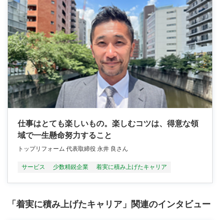
仕事はとても楽しいもの。楽しむコツは、得意な領
域で一生懸命努力すること
トップリフォーム 代表取締役 永井 良さん
サービス
少数精鋭企業
着実に積み上げたキャリア
「着実に積み上げたキャリア」関連のインタビュー