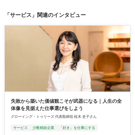
「サービス」関連のインタビュー
失敗から築いた価値観こそが武器になる｜人生の全
体像を見据えた仕事選びをしよう
グローイング・トゥリーズ 代表取締役 柾木 史子さん
サービス
少数精鋭企業
「好き」を仕事にする