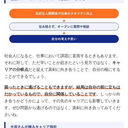
社会人になると、仕事において課題に直面するときもあります。
それに対して、ただ辛いことが起きたという見方ではなく、
キャ
リアの分岐点
だと捉えて真剣に向き合うことで、自分の糧にする
ことができるでしょう。
困ったときに逃げることもできますが、結局は自分の前に立ちは
だかっているもので、自分に関係していることです
。しっかり向
き合うかどうかによって、その先のキャリアにも影響していきま
す。ぜひ問題から逃げるのではなく、真剣に向き合ってみてくだ
さいね。