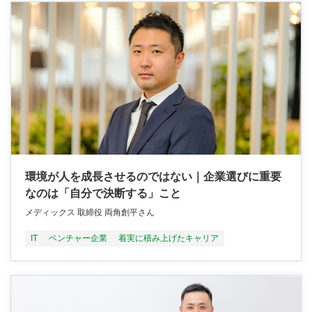
環境が人を成長させるのではない｜企業選びに重要
なのは「自分で決断する」こと
メディックス 取締役 両角創平さん
IT
ベンチャー企業
着実に積み上げたキャリア