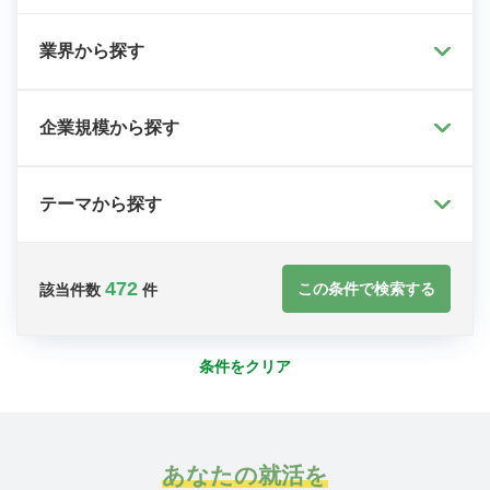
業界から探す
企業規模から探す
テーマから探す
472
この条件で検索する
該当件数
件
条件をクリア
あなたの就活を