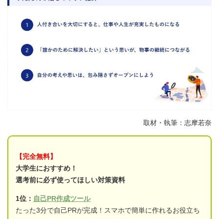
取材・執筆：志摩若奈
【完全無料】
大学生におすすめ！
選考前に必ず使ってほしい対策資料
1位：
自己PR作成ツール
たった3分で自己PRが完成！スマホで簡単に作れるお役立ち