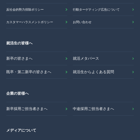
反社会的勢力排除ポリシー
行動ターゲティング広告について
カスタマーハラスメントポリシー
お問い合わせ
就活生の皆様へ
新卒の皆さまへ
就活メタバース
既卒・第二新卒の皆さまへ
就活生からよくある質問
企業の皆様へ
新卒採用ご担当者さまへ
中途採用ご担当者さまへ
メディアについて