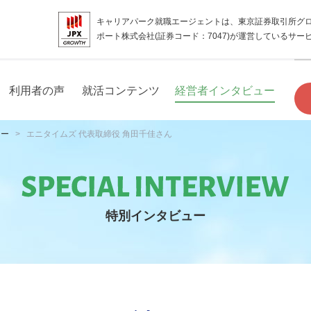
キャリアパーク就職エージェントは、東京証券取引所グ
ポート株式会社(証券コード：7047)が運営しているサー
利用者の声
就活コンテンツ
経営者インタビュー
ュー
エニタイムズ 代表取締役 角田千佳さん
特別インタビュー