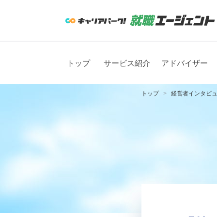
トップ
サービス紹介
アドバイザー
トップ
経営者インタビ