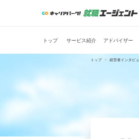
トップ
サービス紹介
アドバイザー
トップ
経営者インタビ