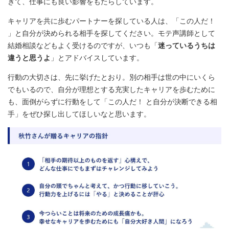
きて、仕事にも良い影響をもたらしています。
キャリアを共に歩むパートナーを探している人は、「この人だ！
」と自分が決められる相手を探してください。モテ声講師として
結婚相談などもよく受けるのですが、いつも「
迷っているうちは
違うと思うよ
」とアドバイスしています。
行動の大切さは、先に挙げたとおり。別の相手は世の中にいくら
でもいるので、自分が理想とする充実したキャリアを歩むために
も、面倒がらずに行動をして「この人だ！ と自分が決断できる相
手」をぜひ探し出してほしいなと思います。