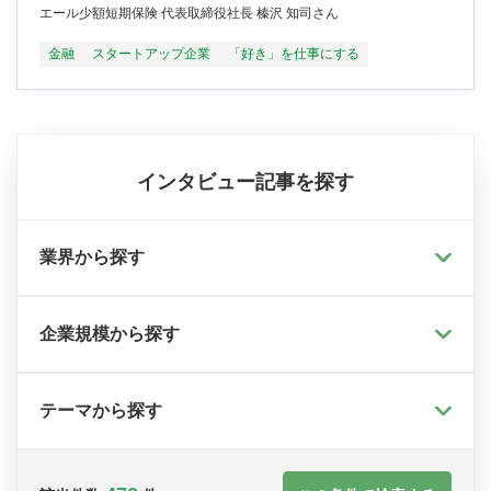
エール少額短期保険 代表取締役社長 榛沢 知司さん
金融
スタートアップ企業
「好き」を仕事にする
インタビュー記事を探す
業界から探す
企業規模から探す
テーマから探す