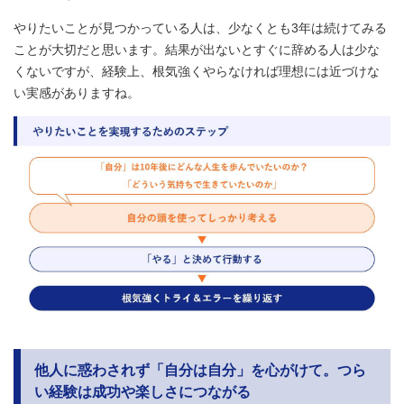
やりたいことが見つかっている人は、少なくとも3年は続けてみる
ことが大切だと思います。結果が出ないとすぐに辞める人は少な
くないですが、経験上、根気強くやらなければ理想には近づけな
い実感がありますね。
他人に惑わされず「自分は自分」を心がけて。つら
い経験は成功や楽しさにつながる