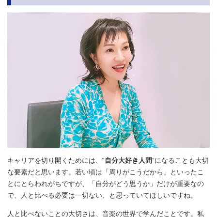
キャリアを切り開くためには、‟
自分大好き人間
”になることも大切
な要素だと思います。若い頃は「周りがこうだから」といったこ
とにとらわれがちですが、「自分がどう思うか」だけが重要なの
で、人と比べる必要は一切ない、と思っていてほしいですね。
人と比べないことの大切さは、音楽の世界で学んだことです。私