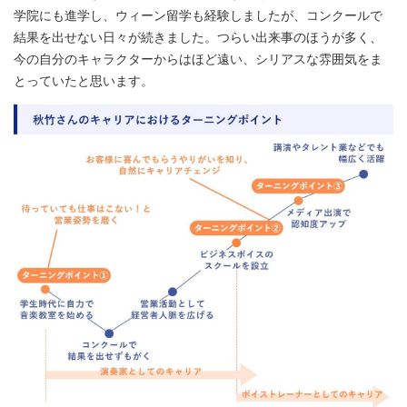
学院にも進学し、ウィーン留学も経験しましたが、コンクールで
結果を出せない日々が続きました。つらい出来事のほうが多く、
今の自分のキャラクターからはほど遠い、シリアスな雰囲気をま
とっていたと思います。