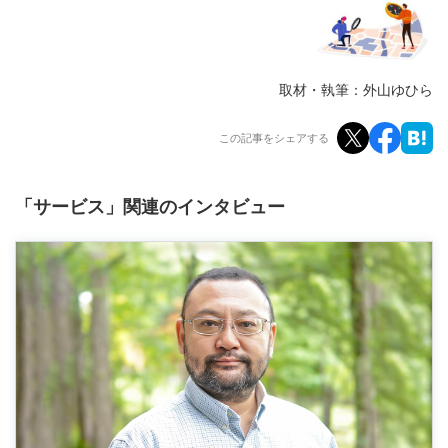
取材・執筆：外山ゆひら
この記事をシェアする
「サービス」関連のインタビュー