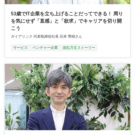
53歳でIT企業を立ち上げることだってできる！ 周り
を気にせず「直感」と「欲求」でキャリアを切り開
こう
ガイアリンク 代表取締役社長 石井 秀樹さん
サービス
ベンチャー企業
波乱万丈ストーリー