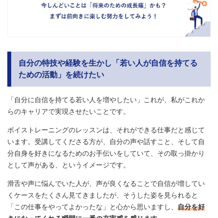
自分の特技や経験を生かし「若い人が自信を持てる
ための活動」を続けたい
「自分に自信を持てる若い人を増やしたい」これが、私がこれか
らのキャリアで実現させたいことです。
ボイストレーニングのレッスンは、それができる仕事だと感じて
います。受講してくださる方が、自分の声や話すこと、そして自
分自身を好きになるためのお手伝いをしていて、その取っ掛かり
として声がある、というイメージです。
滑舌や声に悩んでいた人が、声が良くなることで自信が増してい
くケースをたくさん見てきましたが、そうした姿を見られると
「この仕事をやってよかったな」と心から思いますし、
自分を好