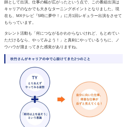
師として出演。仕事の幅が広がったという点で、この番組出演は
キャリアのなかでも大きなターニングポイントとなりました。現
在も、MXテレビ『5時に夢中！』に月1回レギュラー出演をさせて
もらっています。
タレント活動も「何につながるかわからないけれど、もとめてい
ただけるなら、やってみよう！」と真剣にやっているうちに、ノ
ウハウが溜まってきた感覚がありますね。