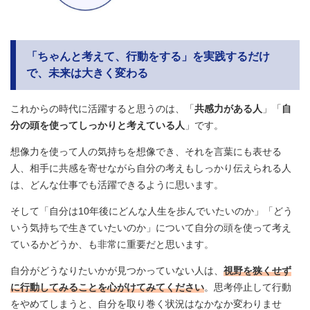
「ちゃんと考えて、行動をする」を実践するだけ
で、未来は大きく変わる
これからの時代に活躍すると思うのは、「
共感力がある人
」「
自
分の頭を使ってしっかりと考えている人
」です。
想像力を使って人の気持ちを想像でき、それを言葉にも表せる
人、相手に共感を寄せながら自分の考えもしっかり伝えられる人
は、どんな仕事でも活躍できるように思います。
そして「自分は10年後にどんな人生を歩んでいたいのか」「どう
いう気持ちで生きていたいのか」について自分の頭を使って考え
ているかどうか、も非常に重要だと思います。
自分がどうなりたいかが見つかっていない人は、
視野を狭くせず
に行動してみることを心がけてみてください
。思考停止して行動
をやめてしまうと、自分を取り巻く状況はなかなか変わりませ