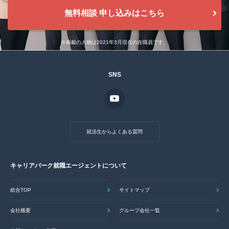
無料相談 申し込みはこちら
※掲載の人物は2021年3月現在の在職員です。
SNS
就活生からよくある質問
キャリアパーク就職エージェントについて
総合TOP
サイトマップ
会社概要
グループ会社一覧