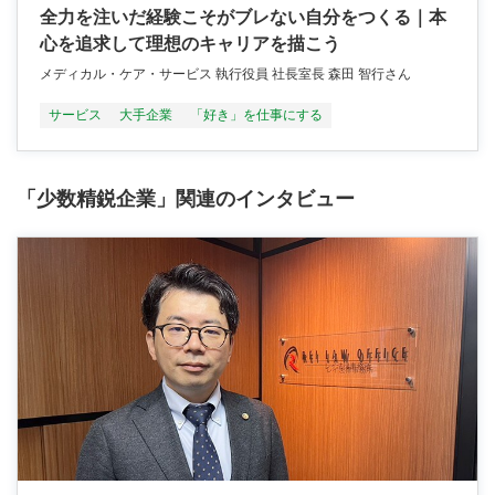
全力を注いだ経験こそがブレない自分をつくる｜本
心を追求して理想のキャリアを描こう
メディカル・ケア・サービス 執行役員 社長室長 森田 智行さん
サービス
大手企業
「好き」を仕事にする
「少数精鋭企業」関連のインタビュー