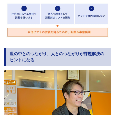
世の中とのつながり、人とのつながりが課題解決の
ヒントになる