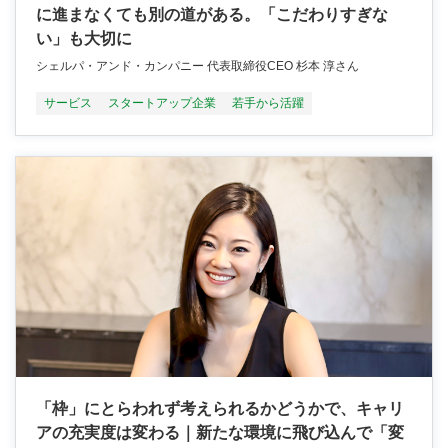
に進まなくても別の道がある。「こだわりすぎな
い」も大切に
シェルパ・アンド・カンパニー 代表取締役CEO 杉本 淳さん
サービス
スタートアップ企業
若手から活躍
「枠」にとらわれず考えられるかどうかで、キャリ
アの充実度は変わる｜新たな環境に飛び込んで「変