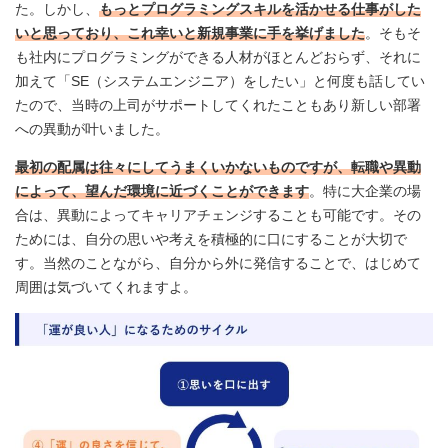
た。しかし、
もっとプログラミングスキルを活かせる仕事がした
いと思っており、これ幸いと新規事業に手を挙げました
。そもそ
も社内にプログラミングができる人材がほとんどおらず、それに
加えて「SE（システムエンジニア）をしたい」と何度も話してい
たので、当時の上司がサポートしてくれたこともあり新しい部署
への異動が叶いました。
最初の配属は往々にしてうまくいかないものですが、転職や異動
によって、望んだ環境に近づくことができます
。特に大企業の場
合は、異動によってキャリアチェンジすることも可能です。その
ためには、自分の思いや考えを積極的に口にすることが大切で
す。当然のことながら、自分から外に発信することで、はじめて
周囲は気づいてくれますよ。