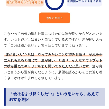
こうやって自分の望む仕事につけたのは運が良いからだと思いま
す。いつも運だけは良いと自負しているのですが、運が良い人っ
て「自分は運が良い」と常々話していますよね（笑）。
“運が良い人”たちは、やってみたいことや望みを語り、それを手
に入れられると信じて「運が良い」と語り、そんなアウトプット
の積み重ねでキャリアを切り開いてきたんだと思います
。運が良
いと言うから運が良くなるように、展望を語るからそこに辿り着
くきっかけが生まれると信じています。
「会社をより良くしたい」という想いから、あえて
独立を選択