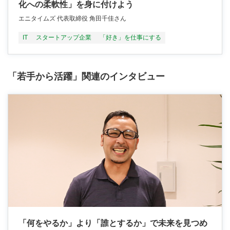
化への柔軟性」を身に付けよう
エニタイムズ 代表取締役 角田千佳さん
IT
スタートアップ企業
「好き」を仕事にする
「若手から活躍」関連のインタビュー
「何をやるか」より「誰とするか」で未来を見つめ