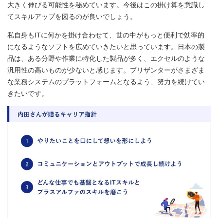
大きく伸びる可能性を秘めています。今後はこの掛け算を意識し
てスキルアップを図るのが良いでしょう。
私自身もITに何かを掛け合わせて、世の中がもっと便利で効率的
になるようなソフトを広めていきたいと思っています。日本の製
品は、ある分野や作業に特化した製品が多く、エクセルのような
汎用性の高いものが少ないと感じます。プリザンターがさまざま
な業務システムのプラットフォームとなるよう、努力を続けてい
きたいです。