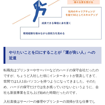
やりたいことを口にすることが「運が良い人」への
近道
転職先はプリンターやサーバーなどのハードの保守会社だったの
ですが、ちょうど入社した頃にインターネットが普及してきて、
世間では1人1台パソコンを持つようになってきました。そのた
め、ハードの保守だけでは生き残っていけないというように、会
社も新規事業を立ち上げ始めた時期だったのです。
入社直後はサーバーの修理やプリンターの清掃が主な仕事でし