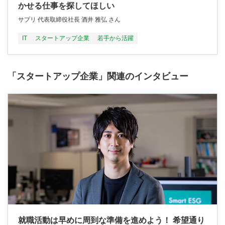
かせる仕事を探してほしい
サプリ 代表取締役社長 酒井 雅弘 さん
IT
スタートアップ企業
若手から活躍
「スタートアップ企業」関連のインタビュー
就職活動は早めに周到な準備を進めよう！ 希望通り