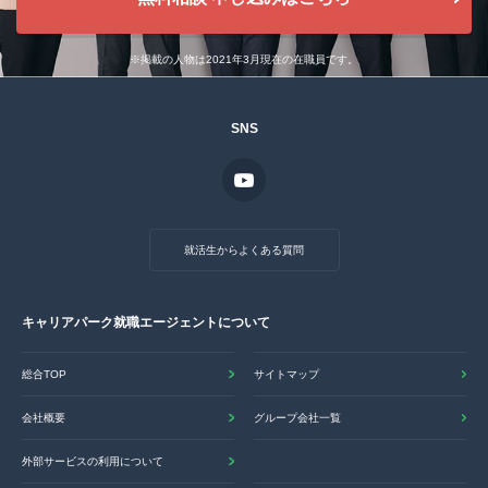
※掲載の人物は2021年3月現在の在職員です。
SNS
就活生からよくある質問
キャリアパーク就職エージェントについて
総合TOP
サイトマップ
会社概要
グループ会社一覧
外部サービスの利用について