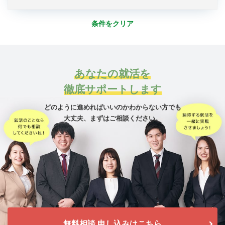
条件をクリア
あなたの就活を
徹底サポートします
どのように進めればいいのかわからない方でも
大丈夫、
まずはご相談ください。
無料相談 申し込みはこちら