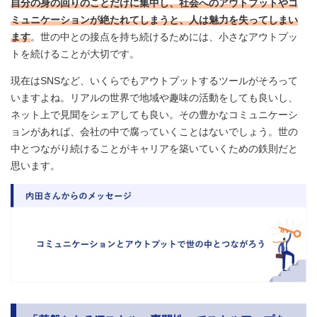
自分の身の回りのことだけに集中し、社会へのアウトプットやコ
ミュニケーションが絶たれてしまうと、人は魅力を失ってしまい
ます
。世の中との接点を持ち続けるためには、小さなアウトプッ
トを続けることが大切です。
現在はSNSなど、いくらでもアウトプットするツールがそろって
いますよね。リアルの世界で地域や趣味の活動をしても良いし、
ネット上で見聞をシェアしても良い。その豊かなコミュニケーシ
ョンがあれば、会社の中で腐っていくことはないでしょう。世の
中とつながり続けることがキャリアを築いていくための鉄則だと
思います。