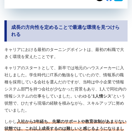
成長の方向性を定めることで最適な環境を見つけら
れる
キャリアにおける最初のターニングポイントは、最初の転職で大
きく環境を変えたことです。
キャリアのスタートとして、新卒では地元のハウスメーカーに入
社しました。学生時代にIT系の勉強をしていたので、情報系の職
種を採用している会社を選んだのですが、当時は中小企業で情報
システム部門を持つ会社が少なかった背景もあり、1人で同社内の
情報システムの仕事をしていました。いわゆる“
1人情シス
”という
状態で、ひたすら現場の経験を積みながら、スキルアップに努め
ていました。
しかし
入社から3年経ち、先輩のサポートや教育体制があまりない
状態では、これ以上成長するのは難しいと感じるようになりまし