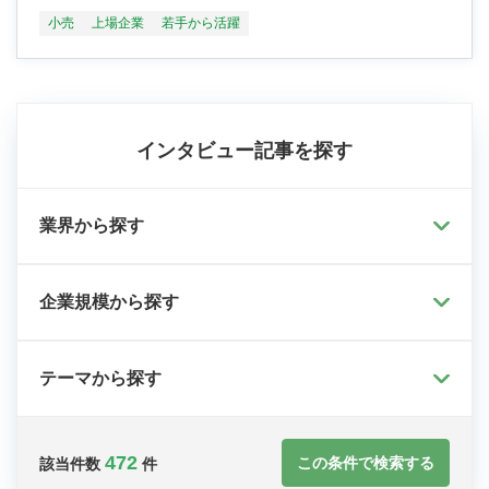
小売
上場企業
若手から活躍
インタビュー記事を探す
業界から探す
企業規模から探す
テーマから探す
472
この条件で検索する
該当件数
件