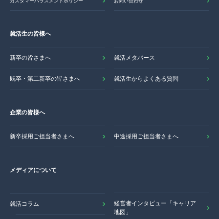
カスタマーハラスメントポリシー
お問い合わせ
就活生の皆様へ
新卒の皆さまへ
就活メタバース
既卒・第二新卒の皆さまへ
就活生からよくある質問
企業の皆様へ
新卒採用ご担当者さまへ
中途採用ご担当者さまへ
メディアについて
経営者インタビュー「キャリア
就活コラム
地図」