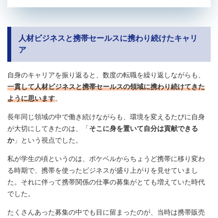
人材ビジネスと携帯セールスに携わり続けたキャリ
ア
自身のキャリアを振り返ると、数度の転職を繰り返しながらも、
一貫して人材ビジネスと携帯セールスの領域に携わり続けてきた
ように思います
。
長年同じ領域の中で働き続けながらも、環境を変えるたびに自身
が大切にしてきたのは、「
そこに身を置いて自分は貢献できる
か
」という視点でした。
私が学生の頃というのは、ポケベルからちょうど携帯に移り変わ
る時期で、携帯を使ったビジネスが盛り上がりを見せていまし
た。それに伴って携帯関係の仕事の募集がとても増えていた時代
でした。
たくさんあった募集の中でも目に留まったのが、当時は携帯販売