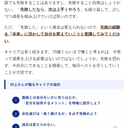
誰でも失敗することはありますし、失敗すること自体はしょうが
ない。「
失敗したなら、次は上手くやろう
」を繰り返して、少し
づつ成長を積み上げていけば良いのです。
ただ、「失敗した」という過去は変えられないので、
失敗の経験
を「未来」に活かして自分を変えていこうと意識してみてくださ
い
。
キャリアは長く続きます。70歳くらいまで働くと考えれば、今焦
って成果を上げる必要はないのではないでしょうか。失敗を恐れ
ず、今自分にできることを模索して、毎日ベストを尽くしていく
ことが大切です。