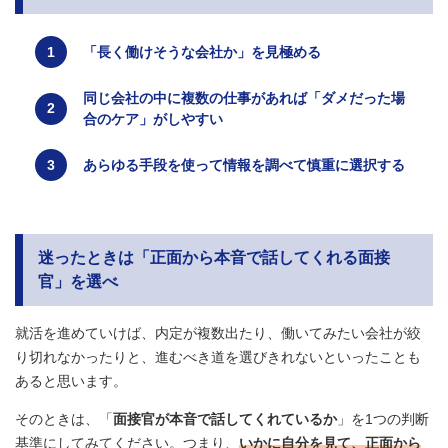
「長く働けそうな会社か」を見極める
同じ会社の中に複数の仕事があれば「ダメだった場
合のケア」がしやすい
あらゆる手段を使って情報を調べて慎重に選択する
迷ったときは「正面から本音で話してくれる面接
官」を選べ
就活を進めていけば、内定が複数出たり、働いてみたい会社が絞
り切れなかったりと、進むべき道を選びきれないといったことも
あると思います。
そのときは、「
面接官が本音で話してくれているか
」を1つの判断
基準にしてみてください。つまり、
いかに自分を見て、正面から