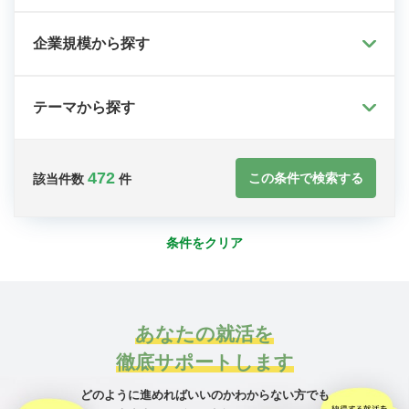
企業規模から探す
テーマから探す
472
この条件で検索する
該当件数
件
条件をクリア
あなたの就活を
徹底サポートします
どのように進めればいいのかわからない方でも