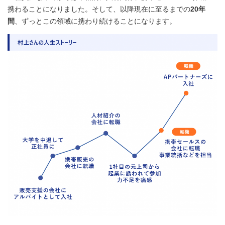
携わることになりました。そして、以降現在に至るまでの
20年
間
、ずっとこの領域に携わり続けることになります。