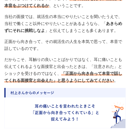
本音をぶつけてくれるか
、ということです。
当社の面接では、就活生の本当にやりたいことを聞いたうえで、
当社で働くこと以外にやりたいことがあるようなら、「
あきらめ
ずにそれに挑戦しなよ
」と伝えてしまうことも多くあります。
正面から向き合って、その就活生の人生を本気で思って、本音で
話しているのです。
だからこそ、耳触りの良いことばかりではなく、耳に痛いことも
伝えてくれるような面接官と出会ったときは、「注意された」と
ショックを受けるのではなく、
「正面から向き合って本音で話し
てくれる面接官と出会えた」と思うようにしてみてください
。