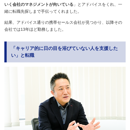
いく会社のマネジメントが向いている
」とアドバイスをくれ、一
緒に転職先探しまで手伝ってくれました。
結果、アドバイス通りの携帯セールス会社が見つかり、以降その
会社では13年ほど勤務しました。
「キャリア的に日の目を浴びていない人
を支援した
い
」と転職