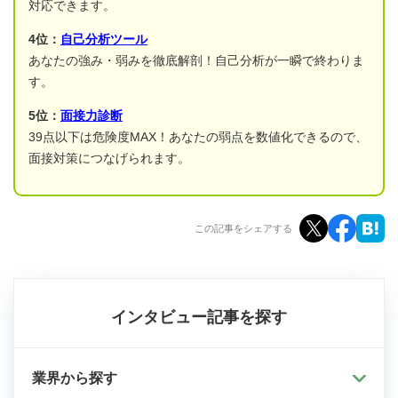
対応できます。
4位：
自己分析ツール
あなたの強み・弱みを徹底解剖！自己分析が一瞬で終わりま
す。
5位：
面接力診断
39点以下は危険度MAX！あなたの弱点を数値化できるので、
面接対策につなげられます。
この記事をシェアする
インタビュー記事を探す
業界から探す