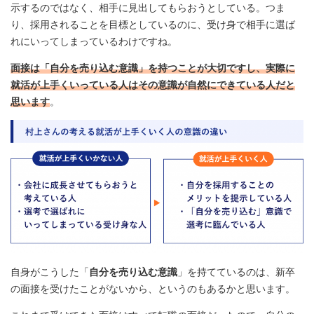
示するのではなく、相手に見出してもらおうとしている。つま
り、採用されることを目標としているのに、受け身で相手に選ば
れにいってしまっているわけですね。
面接は「自分を売り込む意識」を持つことが大切ですし、実際に
就活が上手くいっている人はその意識が自然にできている人だと
思います
。
自身がこうした「
自分を売り込む意識
」を持てているのは、新卒
の面接を受けたことがないから、というのもあるかと思います。