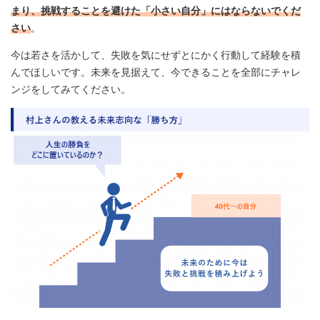
まり、挑戦することを避けた「小さい自分」にはならないでくだ
さい
。
今は若さを活かして、失敗を気にせずとにかく行動して経験を積
んでほしいです。未来を見据えて、今できることを全部にチャレ
ンジをしてみてください。