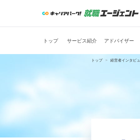
トップ
サービス紹介
アドバイザー
トップ
経営者インタビ