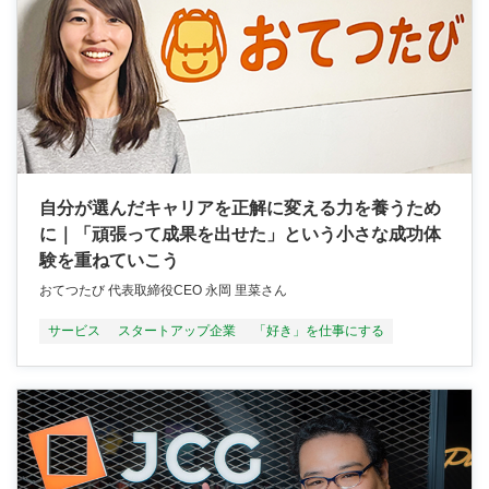
自分が選んだキャリアを正解に変える力を養うため
に｜「頑張って成果を出せた」という小さな成功体
験を重ねていこう
おてつたび 代表取締役CEO 永岡 里菜さん
サービス
スタートアップ企業
「好き」を仕事にする