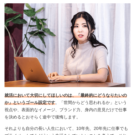
就活において大切にしてほしいのは、「最終的にどうなりたいの
か」というゴール設定です
。「世間からどう思われるか」という
視点や、表面的なイメージ、ブランド力、身内の意見だけで仕事
を決めるとおそらく途中で後悔します。
それよりも自分の長い人生において、10年先、20年先に仕事でも