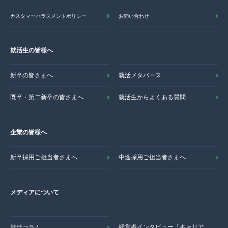
カスタマーハラスメントポリシー
お問い合わせ
就活生の皆様へ
新卒の皆さまへ
就活メタバース
既卒・第二新卒の皆さまへ
就活生からよくある質問
企業の皆様へ
新卒採用ご担当者さまへ
中途採用ご担当者さまへ
メディアについて
経営者インタビュー「キャリア
就活コラム