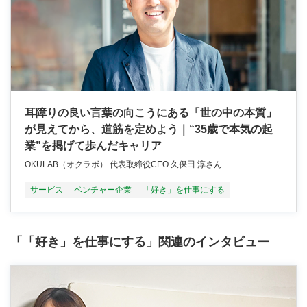
耳障りの良い言葉の向こうにある「世の中の本質」
が見えてから、道筋を定めよう｜“35歳で本気の起
業”を掲げて歩んだキャリア
OKULAB（オクラボ） 代表取締役CEO 久保田 淳さん
サービス
ベンチャー企業
「好き」を仕事にする
「「好き」を仕事にする」関連のインタビュー