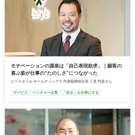
モチベーションの源泉は「自己表現欲求」｜顧客の
喜ぶ姿が仕事の“たのしさ”につながった
ビースタイル ホールディングス 代表取締役社長 三原 邦彦さん
サービス
ベンチャー企業
「好き」を仕事にする