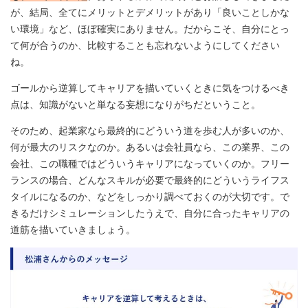
が、結局、全てにメリットとデメリットがあり「良いことしかな
い環境」など、ほぼ確実にありません。だからこそ、自分にとっ
て何が合うのか、比較することも忘れないようにしてください
ね。
ゴールから逆算してキャリアを描いていくときに気をつけるべき
点は、知識がないと単なる妄想になりがちだということ。
そのため、起業家なら最終的にどういう道を歩む人が多いのか、
何が最大のリスクなのか。あるいは会社員なら、この業界、この
会社、この職種ではどういうキャリアになっていくのか。フリー
ランスの場合、どんなスキルが必要で最終的にどういうライフス
タイルになるのか、などをしっかり調べておくのが大切です。で
きるだけシミュレーションしたうえで、自分に合ったキャリアの
道筋を描いていきましょう。