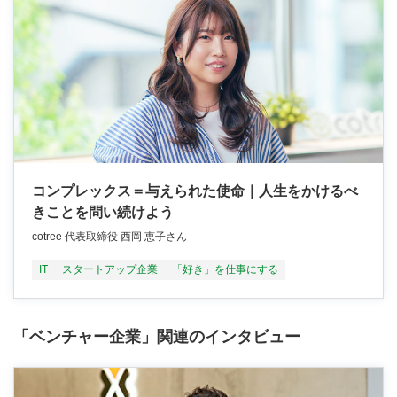
コンプレックス＝与えられた使命｜人生をかけるべ
きことを問い続けよう
cotree 代表取締役 西岡 恵子さん
IT
スタートアップ企業
「好き」を仕事にする
「ベンチャー企業」関連のインタビュー