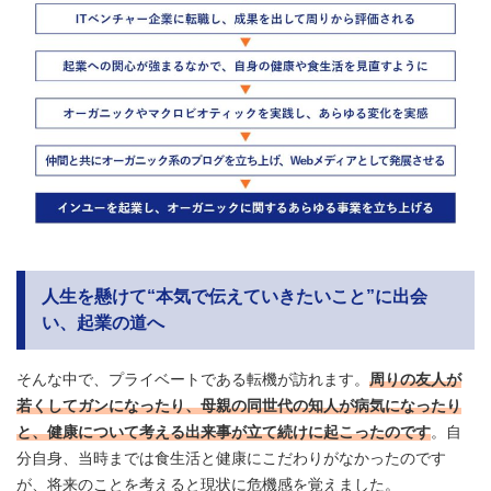
人生を懸けて“本気で伝えていきたいこと”に出会
い、起業の道へ
そんな中で、プライベートである転機が訪れます。
周りの友人が
若くしてガンになったり、母親の同世代の知人が病気になったり
と、健康について考える出来事が立て続けに起こったのです
。自
分自身、当時までは食生活と健康にこだわりがなかったのです
が、将来のことを考えると現状に危機感を覚えました。