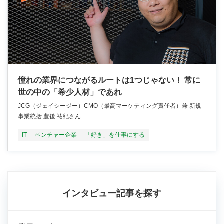
憧れの業界につながるルートは1つじゃない！ 常に
世の中の「希少人材」であれ
JCG（ジェイシージー）CMO（最高マーケティング責任者）兼 新規
事業統括 豊後 祐紀さん
IT
ベンチャー企業
「好き」を仕事にする
インタビュー記事を探す