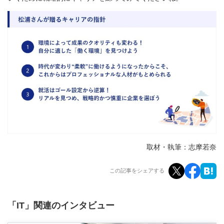
取材・執筆：志摩若奈
この記事をシェアする
「IT」関連のインタビュー