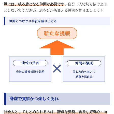
戦には、後ろ盾となる仲間が必要です
。自分一人で切り抜けよう
としないでください。志を分かち合える仲間を作りましょう！
謙虚で貪欲かつ楽しくあれ
社会人としてもとめられるのは、謙虚な姿勢、貪欲な好奇心・向