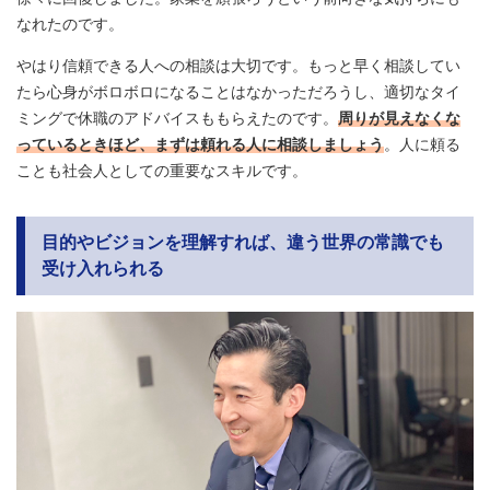
なれたのです。
やはり信頼できる人への相談は大切です。もっと早く相談してい
たら心身がボロボロになることはなかっただろうし、適切なタイ
ミングで休職のアドバイスももらえたのです。
周りが見えなくな
っているときほど、まずは頼れる人に相談しましょう
。人に頼る
ことも社会人としての重要なスキルです。
目的やビジョンを理解すれば、違う世界の常識でも
受け入れられる