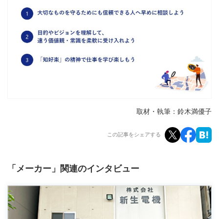
取材・執筆：鈴木満優子
この記事をシェアする
「メーカー」関連のインタビュー