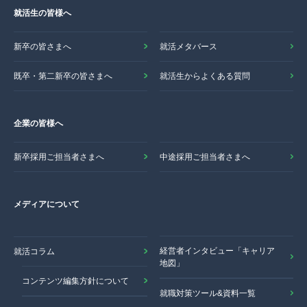
就活生の皆様へ
新卒の皆さまへ
就活メタバース
既卒・第二新卒の皆さまへ
就活生からよくある質問
企業の皆様へ
新卒採用ご担当者さまへ
中途採用ご担当者さまへ
メディアについて
経営者インタビュー「キャリア
就活コラム
地図」
コンテンツ編集方針について
就職対策ツール&資料一覧