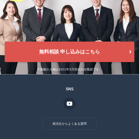
無料相談 申し込みはこちら
※掲載の人物は2021年3月現在の在職員です。
SNS
就活生からよくある質問