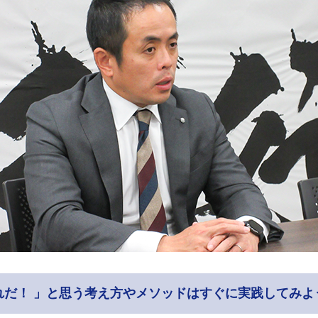
れだ！ 」と思う考え方やメソッドはすぐに実践してみよ