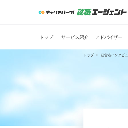
トップ
サービス紹介
アドバイザー
トップ
経営者インタビ