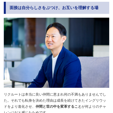
面接は自分らしさをぶつけ、お互いを理解する場
リクルートは本当に良い仲間に恵まれ何の不満もありませんでし
た。それでも転身を決めた理由は成長を続けてきたイングリウッ
ドをより進化させ、
仲間と世の中を変革すること
が何よりのチャ
レンジだと感じたためです。