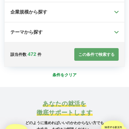
企業規模から探す
テーマから探す
472
この条件で検索する
該当件数
件
条件をクリア
あなたの就活を
徹底サポートします
どのように進めればいいのかわからない方でも