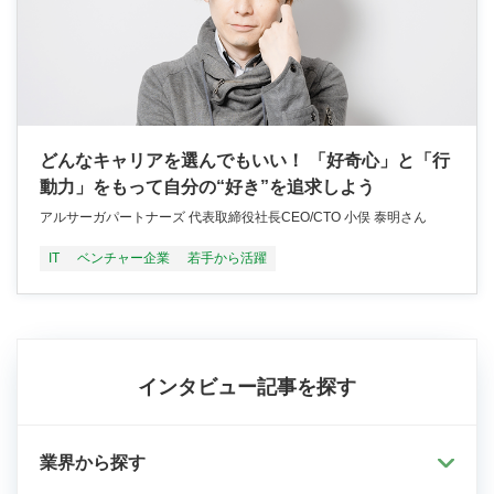
どんなキャリアを選んでもいい！ 「好奇心」と「行
動力」をもって自分の“好き”を追求しよう
アルサーガパートナーズ 代表取締役社長CEO/CTO 小俣 泰明さん
IT
ベンチャー企業
若手から活躍
インタビュー記事を探す
業界から探す