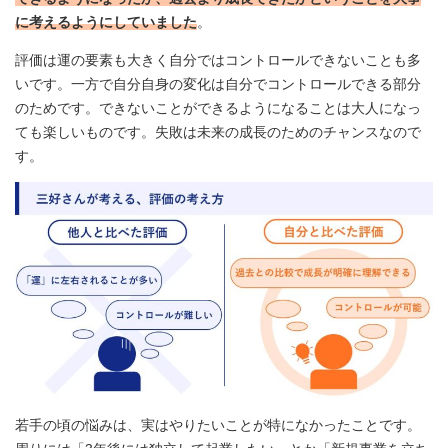
に考えるようにしていました
。
評価は運の要素も大きく自分ではコントロールできないことも多
いです。一方で自分自身の変化は自分でコントロールできる部分
のためです。できないことができるようになることは大人になっ
ても楽しいものです。失敗は未来の成長のためのチャンスなので
す。
若手の頃の悩みは、実はやりたいことが特になかったことです。