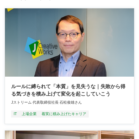
ルールに縛られて「本質」を見失うな｜失敗から得
る気づきを積み上げて変化を起こしていこう
Jストリーム 代表取締役社長 石松俊雄さん
IT
上場企業
着実に積み上げたキャリア