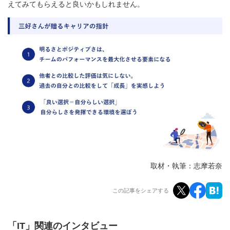
えてみてもらえると良いかもしれません。
取材・執筆：志摩若奈
この記事をシェアする
「IT」関連のインタビュー