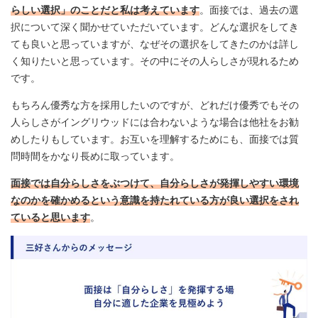
らしい選択」のことだと私は考えています
。面接では、過去の選
択について深く聞かせていただいています。どんな選択をしてき
ても良いと思っていますが、なぜその選択をしてきたのかは詳し
く知りたいと思っています。その中にその人らしさが現れるため
です。
もちろん優秀な方を採用したいのですが、どれだけ優秀でもその
人らしさがイングリウッドには合わないような場合は他社をお勧
めしたりもしています。お互いを理解するためにも、面接では質
問時間をかなり長めに取っています。
面接では自分らしさをぶつけて、自分らしさが発揮しやすい環境
なのかを確かめるという意識を持たれている方が良い選択をされ
ていると思います
。