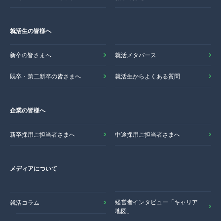
就活生の皆様へ
新卒の皆さまへ
就活メタバース
既卒・第二新卒の皆さまへ
就活生からよくある質問
企業の皆様へ
新卒採用ご担当者さまへ
中途採用ご担当者さまへ
メディアについて
経営者インタビュー「キャリア
就活コラム
地図」