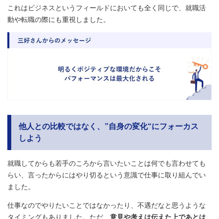
これはビジネスというフィールドにおいても全く同じで、就職活
動や転職の際にも重視しました。
他人との比較ではなく、”自身の変化“にフォーカス
しよう
就職してからも若手のころから言いたいことは何でも言わせても
らい、言ったからにはやり切るという意識で仕事に取り組んでい
ました。
仕事なのでやりたいことではなかったり、不遇だなと思うような
タイミングもありました。ただ、
意見や考えは伝えた上であとは