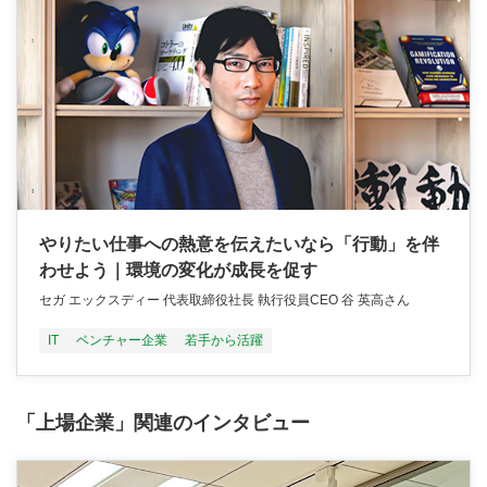
やりたい仕事への熱意を伝えたいなら「行動」を伴
わせよう｜環境の変化が成長を促す
セガ エックスディー 代表取締役社長 執行役員CEO 谷 英高さん
IT
ベンチャー企業
若手から活躍
「上場企業」関連のインタビュー