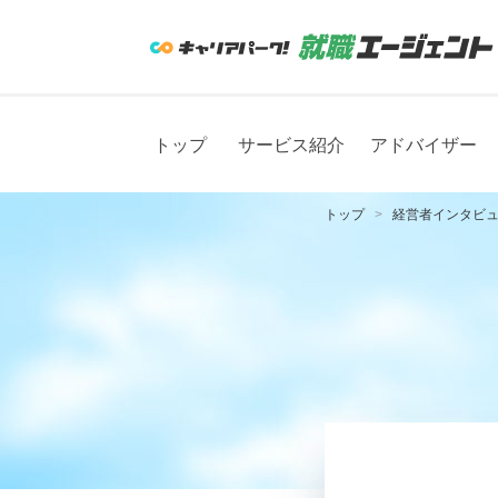
トップ
サービス紹介
アドバイザー
トップ
経営者インタビ