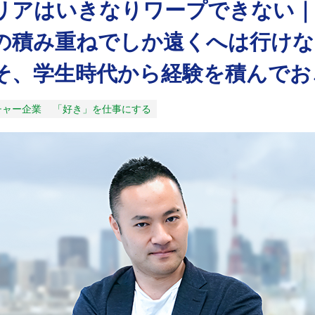
リアはいきなりワープできない｜
の積み重ねでしか遠くへは行けな
そ、学生時代から経験を積んでお
チャー企業
「好き」を仕事にする