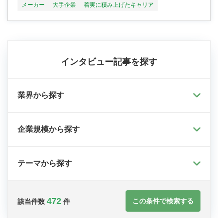
メーカー
大手企業
着実に積み上げたキャリア
インタビュー記事を探す
業界から探す
企業規模から探す
テーマから探す
472
この条件で検索する
該当件数
件