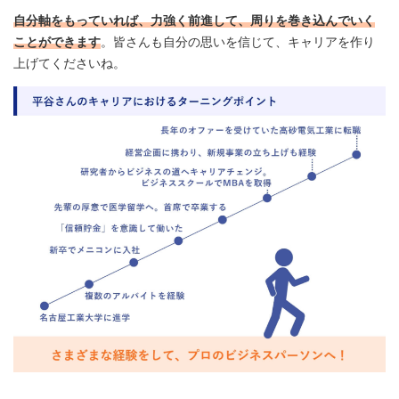
自分軸をもっていれば、力強く前進して、周りを巻き込んでいく
ことができます
。皆さんも自分の思いを信じて、キャリアを作り
上げてくださいね。