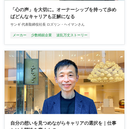
「心の声」を大切に。オーナーシップを持って歩め
ばどんなキャリアも正解になる
サンギ 代表取締役社長 ロズリン・ヘイマンさん
メーカー
少数精鋭企業
波乱万丈ストーリー
自分の想いを見つめながらキャリアの選択を｜仕事