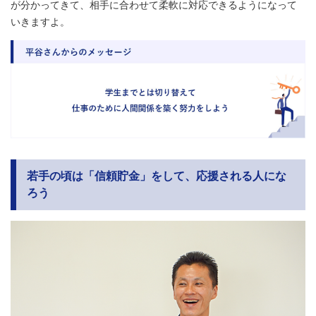
が分かってきて、相手に合わせて柔軟に対応できるようになって
いきますよ。
若手の頃は「信頼貯金」をして、応援される人にな
ろう