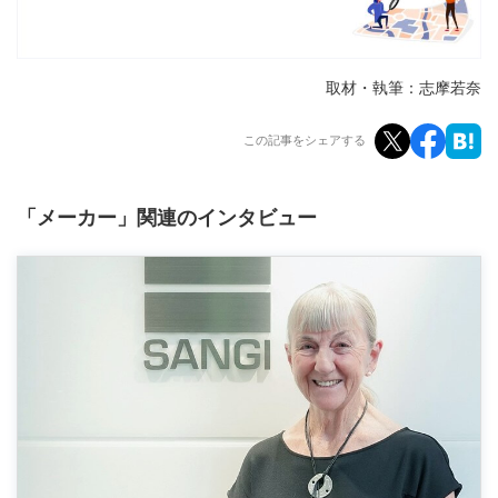
取材・執筆：志摩若奈
この記事をシェアする
「メーカー」関連のインタビュー