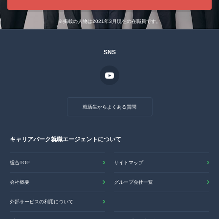
※掲載の人物は2021年3月現在の在職員です。
SNS
就活生からよくある質問
キャリアパーク就職エージェントについて
総合TOP
サイトマップ
会社概要
グループ会社一覧
外部サービスの利用について