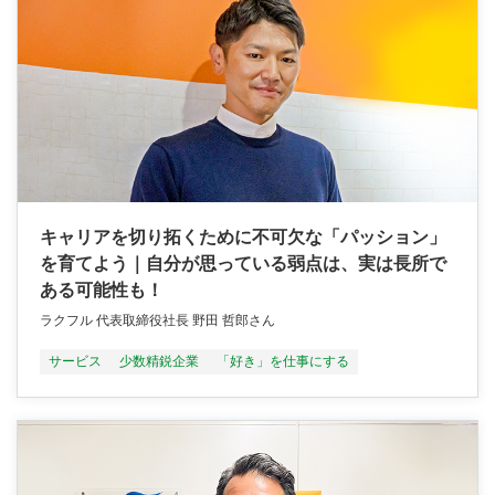
キャリアを切り拓くために不可欠な「パッション」
を育てよう｜自分が思っている弱点は、実は長所で
ある可能性も！
ラクフル 代表取締役社長 野田 哲郎さん
サービス
少数精鋭企業
「好き」を仕事にする