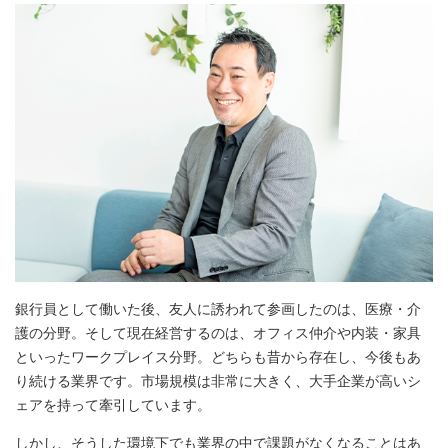
銀行員として働いた後、友人に誘われて参画したのは、医療・介
護の分野。そして現在経営するのは、オフィス仲介や内装・家具
といったワークプレイス分野。どちらも昔から存在し、今後もあ
り続ける業界です。市場規模は非常に大きく、大手企業が高いシ
ェアを持って牽引しています。
しかし、そうした環境下でも業界の中で課題がなくなることはあ