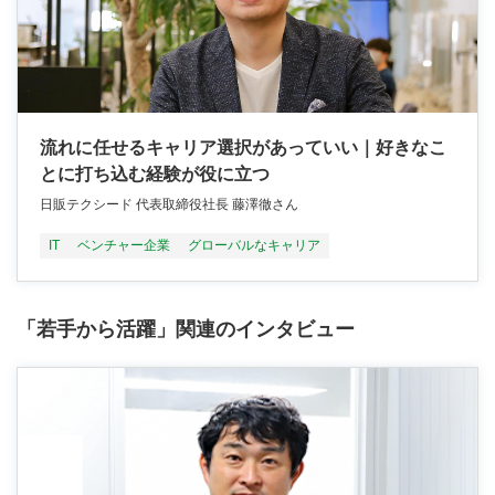
流れに任せるキャリア選択があっていい｜好きなこ
とに打ち込む経験が役に立つ
日販テクシード 代表取締役社長 藤澤徹さん
IT
ベンチャー企業
グローバルなキャリア
「若手から活躍」関連のインタビュー