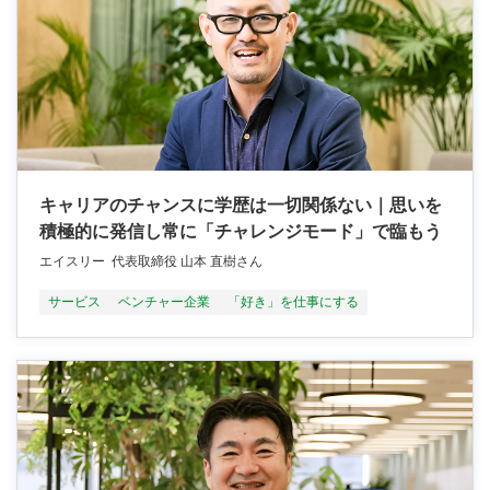
キャリアのチャンスに学歴は一切関係ない｜思いを
積極的に発信し常に「チャレンジモード」で臨もう
エイスリー 代表取締役 山本 直樹さん
サービス
ベンチャー企業
「好き」を仕事にする