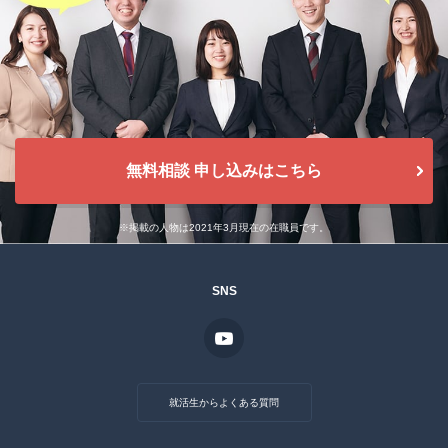
無料相談 申し込みはこちら
※掲載の人物は2021年3月現在の在職員です。
SNS
就活生からよくある質問