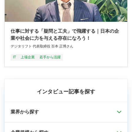
仕事に対する「疑問と工夫」で飛躍する｜日本の企
業や社会に力を与える存在になろう！
デジタリフト 代表取締役 百本 正博さん
IT
上場企業
若手から活躍
インタビュー記事を探す
業界から探す