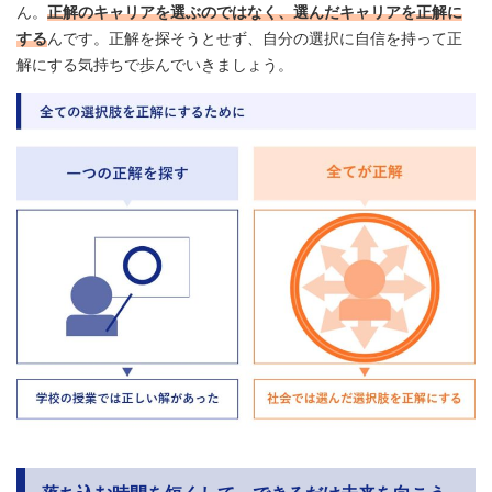
ん。
正解のキャリアを選ぶのではなく、選んだキャリアを正解に
する
んです。正解を探そうとせず、自分の選択に自信を持って正
解にする気持ちで歩んでいきましょう。