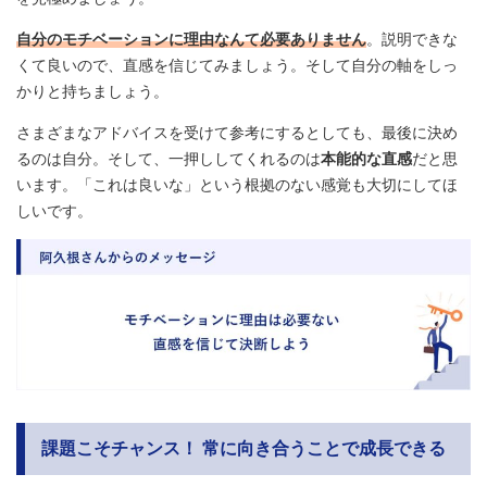
自分のモチベーションに理由なんて必要ありません
。説明できな
くて良いので、直感を信じてみましょう。そして自分の軸をしっ
かりと持ちましょう。
さまざまなアドバイスを受けて参考にするとしても、最後に決め
るのは自分。そして、一押ししてくれるのは
本能的な直感
だと思
います。「これは良いな」という根拠のない感覚も大切にしてほ
しいです。
課題こそチャンス！ 常に向き合うことで成長できる