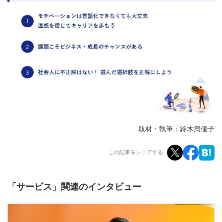
取材・執筆：鈴木満優子
この記事をシェアする
「サービス」関連のインタビュー