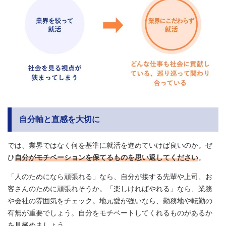
自分軸と直感を大切に
では、業界ではなく何を基準に就活を進めていけば良いのか。ぜ
ひ
自分がモチベーションを保てるものを思い返してください
。
「人のためになら頑張れる」なら、自分が接する先輩や上司、お
客さんのために頑張れそうか。「楽しければやれる」なら、業務
や会社の雰囲気をチェック。地元愛が強いなら、勤務地や転勤の
有無が重要でしょう。自分をモチベートしてくれるものがあるか
を見極めましょう。