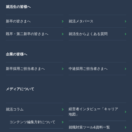
就活生の皆様へ
新卒の皆さまへ
就活メタバース
既卒・第二新卒の皆さまへ
就活生からよくある質問
企業の皆様へ
新卒採用ご担当者さまへ
中途採用ご担当者さまへ
メディアについて
経営者インタビュー「キャリア
就活コラム
地図」
コンテンツ編集方針について
就職対策ツール&資料一覧