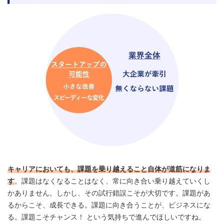
キャリアにおいても、課題を乗り越えること自体が道筋になりま
す
。課題はなくなることはなく、常に向き合い乗り越えていくし
かありません。しかし、その試行錯誤こそが大切です。課題があ
るからこそ、成長できる。課題に向き合うことが、ビジネスにな
る。課題こそチャンス！ という気持ちで進んでほしいですね。