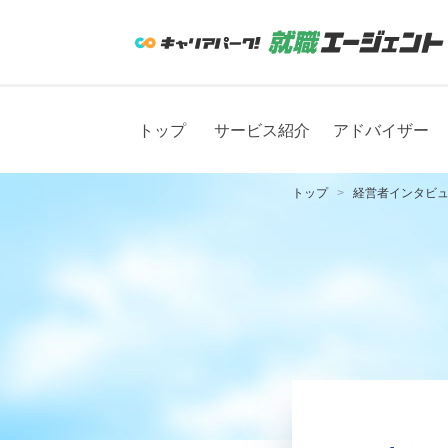
トップ
サービス紹介
アドバイザー
トップ
経営者インタビ