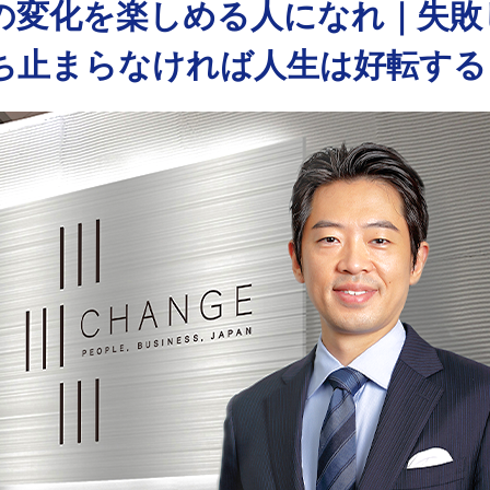
の変化を楽しめる人になれ｜失敗
ち止まらなければ人生は好転する