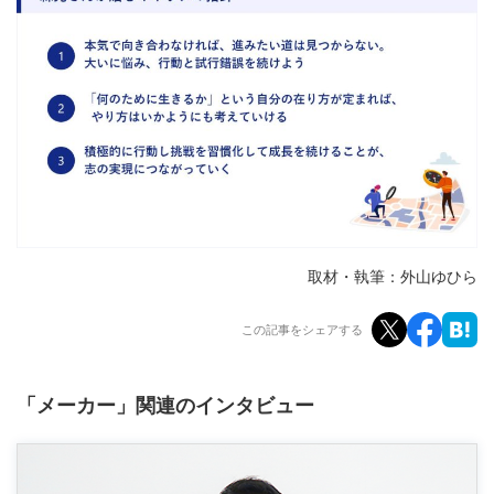
取材・執筆：外山ゆひら
この記事をシェアする
「メーカー」関連のインタビュー