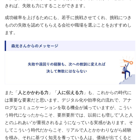
きれば、失敗も力にすることができます。
成功確率を上げるためにも、若手に挑戦させてくれ、挑戦につき
ものの失敗を認めてもらえる会社や職場を選ぶことをおすすめし
ます。
また「
人とかかわる力
」「
人に伝える力
」も、これからの時代に
は重要な要素だと思います。デジタル化や効率化の流れで、アナ
ログなコミュニケーションを取る機会が減っていますが、こうい
う時代になったからこそ、要所要所では、以前にも増して“人と人
とのふれあい”が重視されるようになっている実感があります。そ
してこういう時代だからこそ、リアルで人とかかわりながら経験
を積み、それに基づく知見を養っている人は、価値が出てくると