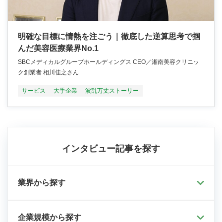
明確な目標に情熱を注ごう｜徹底した逆算思考で掴
んだ美容医療業界No.1
SBCメディカルグループホールディングス CEO／湘南美容クリニッ
ク創業者 相川佳之さん
サービス
大手企業
波乱万丈ストーリー
インタビュー記事を探す
業界から探す
企業規模から探す