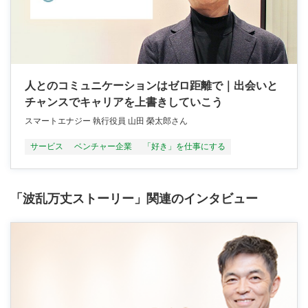
人とのコミュニケーションはゼロ距離で｜出会いと
チャンスでキャリアを上書きしていこう
スマートエナジー 執行役員 山田 榮太郎さん
サービス
ベンチャー企業
「好き」を仕事にする
「波乱万丈ストーリー」関連のインタビュー