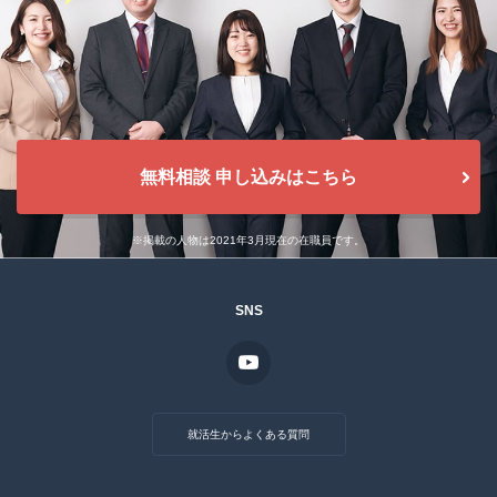
無料相談 申し込みはこちら
※掲載の人物は2021年3月現在の在職員です。
SNS
就活生からよくある質問