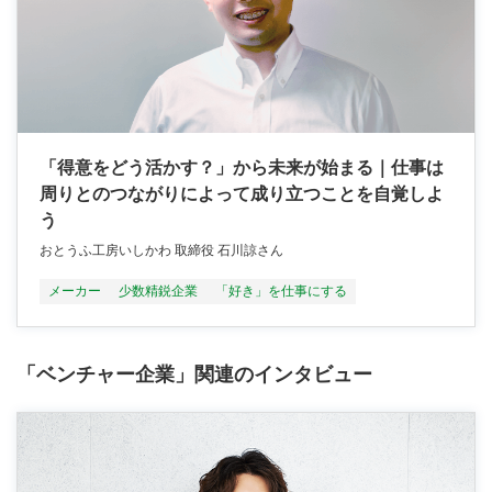
「得意をどう活かす？」から未来が始まる｜仕事は
周りとのつながりによって成り立つことを自覚しよ
う
おとうふ工房いしかわ 取締役 石川諒さん
メーカー
少数精鋭企業
「好き」を仕事にする
「ベンチャー企業」関連のインタビュー