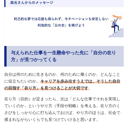
与えられた仕事を一生懸命やった先に「自分の
在り
方」が見つかってくる
自分は何のために生きるのか、何のために働くのか、どんなこと
に役立ちたいのか。
キャリアを歩み出すうえでは、そうした自分
の目指す「在り方」を見つけることが大切です
。
在り方（目的）が定まったら、次は「どんな仕事でそれを実現し
ていくのか」というやり方（手段や戦略）を考える。在り方のく
さびをしっかり心に打ち込んでおけば、やり方のほうは、社会で
揉まれながらいくらでも見つけていけると思います。