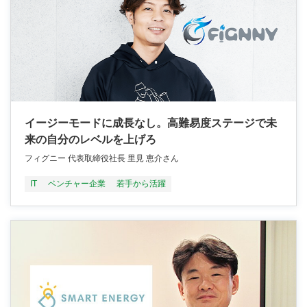
イージーモードに成長なし。高難易度ステージで未
来の自分のレベルを上げろ
フィグニー 代表取締役社長 里見 恵介さん
IT
ベンチャー企業
若手から活躍