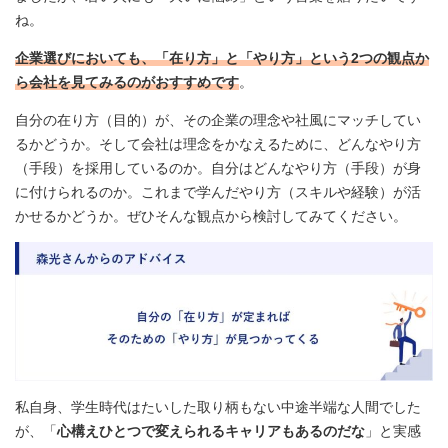
ね。
企業選びにおいても、「在り方」と「やり方」という2つの観点か
ら会社を見てみるのがおすすめです
。
自分の在り方（目的）が、その企業の理念や社風にマッチしてい
るかどうか。そして会社は理念をかなえるために、どんなやり方
（手段）を採用しているのか。自分はどんなやり方（手段）が身
に付けられるのか。これまで学んだやり方（スキルや経験）が活
かせるかどうか。ぜひそんな観点から検討してみてください。
私自身、学生時代はたいした取り柄もない中途半端な人間でした
が、「
心構えひとつで変えられるキャリアもあるのだな
」と実感