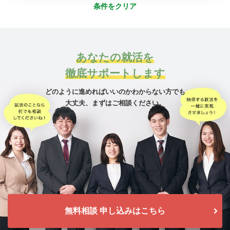
条件をクリア
あなたの就活を
徹底サポートします
どのように進めればいいのかわからない方でも
大丈夫、
まずはご相談ください。
無料相談 申し込みはこちら