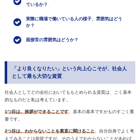
ているか？
実際に職場で働いている人の様子、雰囲気はどう
か？
面接官の雰囲気はどうか？
「より良くなりたい」という向上心こそが、社会人
として最も大切な資質
社会人としてどの会社においてももとめられる資質は、ごく基本
的なものだと私は考えています。
1つ目は、挨拶ができることです
。基本の基本ですがものすごく重
要です。
2つ目は、わからないことを素直に聞けること
。自分自身でよく考
えてみることは前提ですが、そのうえでわからないことがあれば