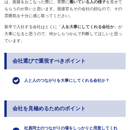
は、面接をおこなった際に、実際に
働いている人の様子
を見せて
もらうのが良いと思います。面接官もその会社の顔なので、その
雰囲気を十分に感じ取ってください。
新卒で入社する会社はとくに「
人を大事にしてくれる会社か
」が
大事になると思うので、何かしらつかんで判断してほしいと思っ
ています。
会社選びで重視すべきポイント
人と人のつながりを大事にしてくれる会社か？
会社を見極めるためのポイント
社員同士のつながりの場をしっかりと用意してくれ