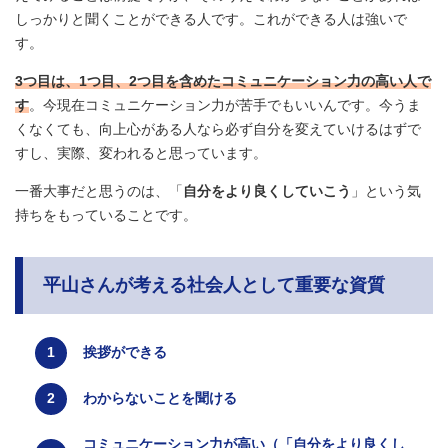
しっかりと聞くことができる人です。これができる人は強いで
す。
3つ目は、1つ目、2つ目を含めたコミュニケーション力の高い人で
す
。今現在コミュニケーション力が苦手でもいいんです。今うま
くなくても、向上心がある人なら必ず自分を変えていけるはずで
すし、実際、変われると思っています。
一番大事だと思うのは、「
自分をより良くしていこう
」という気
持ちをもっていることです。
平山さんが考える社会人として重要な資質
挨拶ができる
わからないことを聞ける
コミュニケーション力が高い（「自分をより良くし