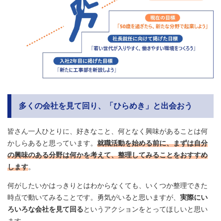
多くの会社を見て回り、「ひらめき」と出会おう
皆さん一人ひとりに、好きなこと、何となく興味があることは何
かしらあると思っています。
就職活動を始める前に、まずは自分
の興味のある分野は何かを考えて、整理してみることをおすすめ
します
。
何がしたいかはっきりとはわからなくても、いくつか整理できた
時点で動いてみることです。勇気がいると思いますが、
実際にい
ろいろな会社を見て回る
というアクションをとってほしいと思い