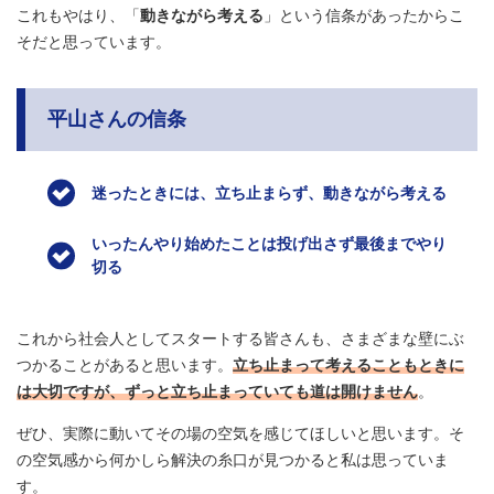
これもやはり、「
動きながら考える
」という信条があったからこ
そだと思っています。
平山さんの信条
迷ったときには、立ち止まらず、動きながら考える
いったんやり始めたことは投げ出さず最後までやり
切る
これから社会人としてスタートする皆さんも、さまざまな壁にぶ
つかることがあると思います。
立ち止まって考えることもときに
は大切ですが、ずっと立ち止まっていても道は開けません
。
ぜひ、実際に動いてその場の空気を感じてほしいと思います。そ
の空気感から何かしら解決の糸口が見つかると私は思っていま
す。