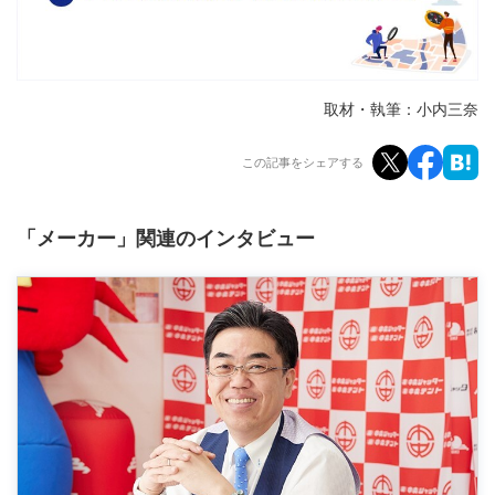
取材・執筆：小内三奈
この記事をシェアする
「メーカー」関連のインタビュー