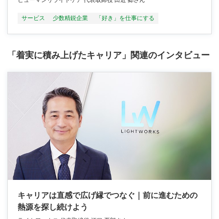
ヒューマンリライトケア 代表取締役 田近 郷さん
サービス
少数精鋭企業
「好き」を仕事にする
「着実に積み上げたキャリア」関連のインタビュー
キャリアは直感で広げ縁でつなぐ｜前に進むための
熱源を探し続けよう