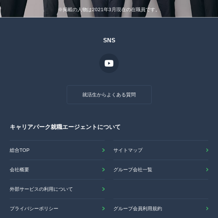
※掲載の人物は2021年3月現在の在職員です。
SNS
就活生からよくある質問
キャリアパーク就職エージェントについて
総合TOP
サイトマップ
会社概要
グループ会社一覧
外部サービスの利用について
プライバシーポリシー
グループ会員利用規約