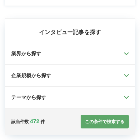
インタビュー記事を探す
業界から探す
企業規模から探す
テーマから探す
472
この条件で検索する
該当件数
件