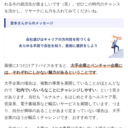
れる今の就活生が羨ましいです（笑）。ぜひこの時代のチャンス
を活かし、リサーチにも力を入れてみてくださいね。
最後に1つだけアドバイスをすると、
大手企業とベンチャー企業に
は、それぞれにしかない魅力があるということです
。
大手企業の場合は、複数の事業を展開していることがほとんどな
ので「
社内でいろいろなことにチャレンジしやすい
」という良さ
があります。当社も『ルナルナ』をはじめとするヘルスケア系、
音楽系、電子書籍系など幅広いサービスを展開しています。つま
り、自分が興味のあることがあまり定まっていない場合は、大手
企業のほうが幅広くチャレンジでき、おすすめです。