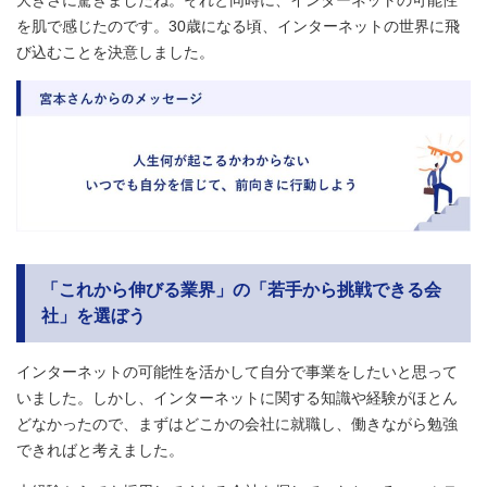
を肌で感じたのです。30歳になる頃、インターネットの世界に飛
び込むことを決意しました。
「これから伸びる業界」の「若手から挑戦できる会
社」を選ぼう
インターネットの可能性を活かして自分で事業をしたいと思って
いました。しかし、インターネットに関する知識や経験がほとん
どなかったので、まずはどこかの会社に就職し、働きながら勉強
できればと考えました。