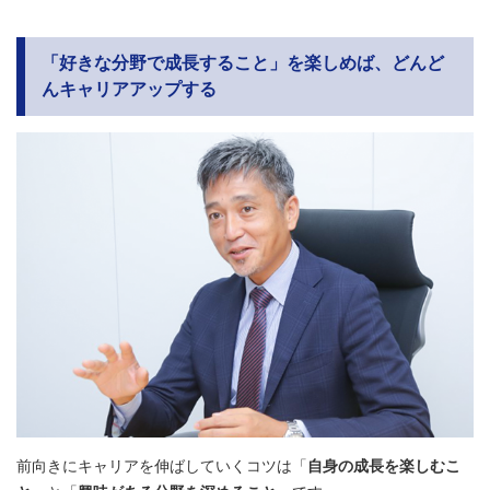
「好きな分野で成長すること」を楽しめば、どんど
んキャリアアップする
前向きにキャリアを伸ばしていくコツは「
自身の成長を楽しむこ