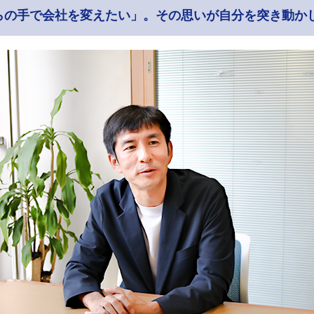
らの手で会社を変えたい」。その思いが自分を突き動か