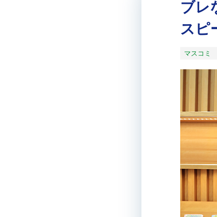
ブレ
スピ
マスコミ