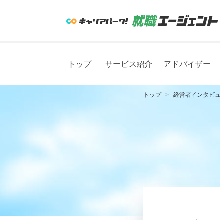
トップ
サービス紹介
アドバイザー
トップ
経営者インタビ