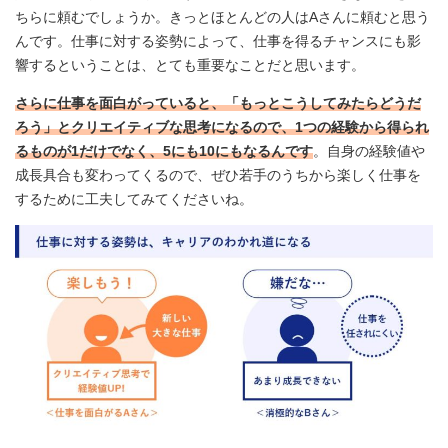
ちらに頼むでしょうか。きっとほとんどの人はAさんに頼むと思う
んです。仕事に対する姿勢によって、仕事を得るチャンスにも影
響するということは、とても重要なことだと思います。
さらに仕事を面白がっていると、「もっとこうしてみたらどうだ
ろう」とクリエイティブな思考になるので、1つの経験から得られ
るものが1だけでなく、5にも10にもなるんです
。自身の経験値や
成長具合も変わってくるので、ぜひ若手のうちから楽しく仕事を
するために工夫してみてくださいね。