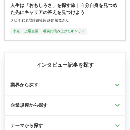
人生は「おもしろさ」を探す旅｜自分自身を見つめ
た先にキャリアの答えを見つけよう
タビオ 代表取締役社長 越智 勝寛さん
小売
上場企業
着実に積み上げたキャリア
インタビュー記事を探す
業界から探す
企業規模から探す
テーマから探す