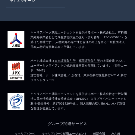
卒）メッセージ