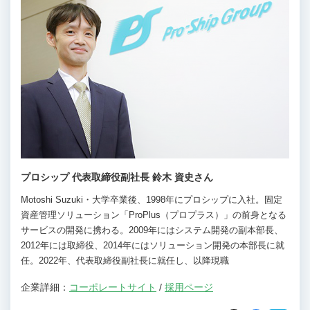
プロシップ 代表取締役副社長 鈴木 資史さん
Motoshi Suzuki・大学卒業後、1998年にプロシップに入社。固定
資産管理ソリューション「ProPlus（プロプラス）」の前身となる
サービスの開発に携わる。2009年にはシステム開発の副本部長、
2012年には取締役、2014年にはソリューション開発の本部長に就
任。2022年、代表取締役副社長に就任し、以降現職
企業詳細：
コーポレートサイト
/
採用ページ