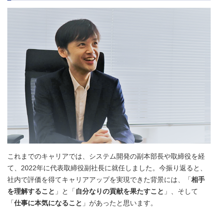
これまでのキャリアでは、システム開発の副本部長や取締役を経
て、2022年に代表取締役副社長に就任しました。今振り返ると、
社内で評価を得てキャリアアップを実現できた背景には、「
相手
を理解すること
」と「
自分なりの貢献を果たすこと
」、そして
「
仕事に本気になること
」があったと思います。