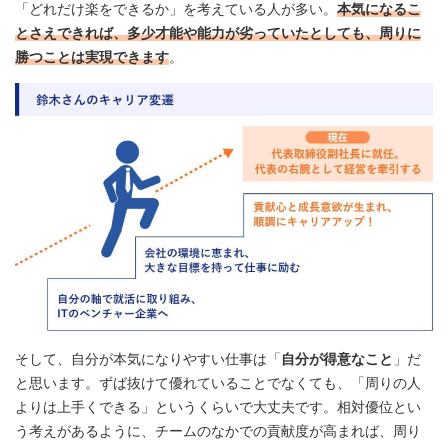
「どれだけ楽をできるか」を考えている人が多い。
本気になるこ
とさえできれば、多少才能や能力が劣っていたとしても、周りに
勝つことは実現できます
。
そして、自分が本気になりやすい仕事は「
自分が得意なこと
」だ
と思います。ずば抜けて優れていることでなくても、「周りの人
よりは上手くできる」というくらいで大丈夫です。相対優位とい
う考えがあるように、チームのなかでの貢献度が高まれば、周り