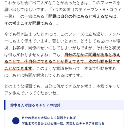
これから社会に出て大変なことがあったときは、このフレーズを
思い出してほしいです。「7つの習慣（スティーブン・R・コヴィ
ー著）」の一節にある「
問題は自分の外にあると考えるならば、
その考えこそが問題である
」。
今でも行き詰まったときには、このフレーズに立ち返り、メンバ
ーにもよく伝えています。苦しいときは、どうしても世の中や環
境、お客様、同僚のせいにしてしまいがちですが、それだと状況
は何も変わりませんよね。でも、
自分のなかに問題があると考え
ることで、今自分にできることが見えてきて、次の行動を起こす
ことができます
。このような意識を持って、本気で行動をすれ
ば、あとは時間が解決してくれるはずです。
どのような場面でも、自分に何ができるかを考え、本気でキャリ
アを歩んでいってくださいね。