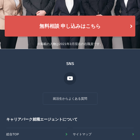
無料相談 申し込みはこちら
※掲載の人物は2021年3月現在の在職員です。
SNS
就活生からよくある質問
キャリアパーク就職エージェントについて
総合TOP
サイトマップ