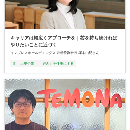
キャリアは幅広くアプローチを｜芯を持ち続ければ
やりたいことに近づく
インプレスホールディングス 取締役副社長 塚本由紀さん
IT
上場企業
「好き」を仕事にする