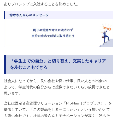
ありプロシップに入社することを決めました。
「学生までの自分」と切り替え、充実したキャリア
を歩むこともできる
社会人になってから、良い会社や良い仕事、良い人との出会いに
よって、学生時代の自分からは想像できないくらい成長できたと
思います。
当社は固定資産管理ソリューション「ProPlus（プロプラス）」を
提供していて、「この製品を世界一にしたい」という想いがとて
も強い会社です。社員の皆さんもモチベーションが高く、私もそ