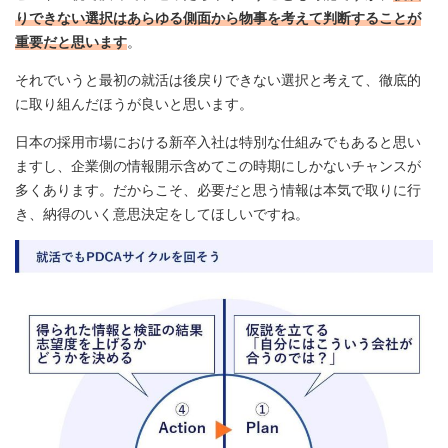
りできない選択はあらゆる側面から物事を考えて判断することが
重要だと思います
。
それでいうと最初の就活は後戻りできない選択と考えて、徹底的
に取り組んだほうが良いと思います。
日本の採用市場における新卒入社は特別な仕組みでもあると思い
ますし、企業側の情報開示含めてこの時期にしかないチャンスが
多くあります。だからこそ、必要だと思う情報は本気で取りに行
き、納得のいく意思決定をしてほしいですね。