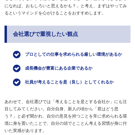
になれば、おもしろいと思えるかも？」と考え、まずはやってみ
るというマインドを心がけることをおすすめします。
会社選びで重視したい観点
プロとしての仕事を求められる厳しい環境があるか
成長機会が豊富にある企業であるか
社員が考えることを是（良し）としてくれるか
あわせて、会社選びでは「考えることを是とする会社か」にも注
目してみてください。自分自身、新人の頃から「君はどう思
う？」と必ず聞かれ、自分の意見を持つことを常に求められる環
境に身を置いたことで、自分の頭でとことん考える習慣が身に付
いた実感があります。