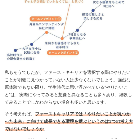
私もそうでしたが、ファーストキャリアを選択する際にやりたい
ことが明確に見つかっていない人は少なくないでしょう。強烈な
原体験でもない限り、学生時代に思い浮かべている“やりたいこ
と”は、実際にやってみると想像と異なることも多々あり、経験し
てみることでしかわからない場合も多いと思います。
そう考えれば、
ファーストキャリアでは「やりたいことが見つか
った未来」に向けて成長できる環境を選ぶというのは1つの考え方
ではないでしょうか
。