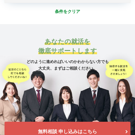
条件をクリア
あなたの就活を
徹底サポートします
どのように進めればいいのかわからない方でも
大丈夫、
まずはご相談ください。
無料相談 申し込みはこちら