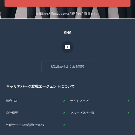
※掲載の人物は2021年3月現在の在職員です。
SNS
就活生からよくある質問
キャリアパーク就職エージェントについて
総合TOP
サイトマップ
会社概要
グループ会社一覧
外部サービスの利用について