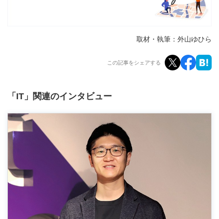
取材・執筆：外山ゆひら
この記事をシェアする
「IT」関連のインタビュー