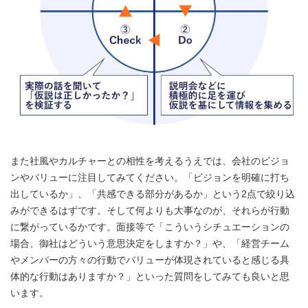
また社風やカルチャーとの相性を考えるうえでは、会社のビジョ
ンやバリューに注目してみてください。「ビジョンを明確に打ち
出しているか」、「共感できる部分があるか」という2点で絞り込
みができるはずです。そして何よりも大事なのが、それらが行動
に繋がっているかです。面接等で「こういうシチュエーションの
場合、御社はどういう意思決定をしますか？」や、「経営チーム
やメンバーの方々の行動でバリューが体現されていると感じる具
体的な行動はありますか？」といった質問をしてみても良いと思
います。