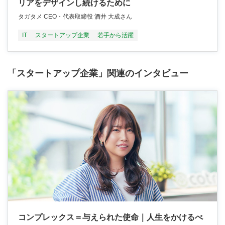
リアをデザインし続けるために
タガタメ CEO・代表取締役 酒井 大成さん
IT
スタートアップ企業
若手から活躍
「スタートアップ企業」関連のインタビュー
コンプレックス＝与えられた使命｜人生をかけるべ