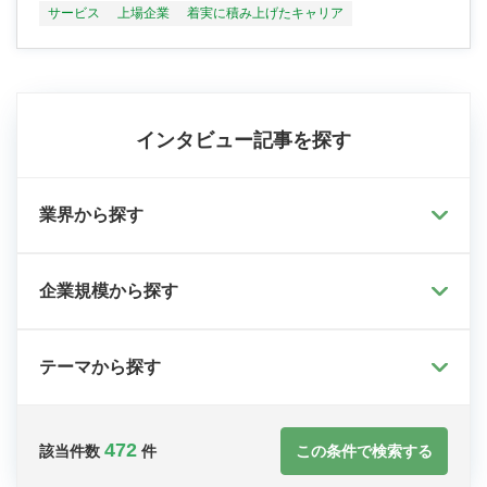
サービス
上場企業
着実に積み上げたキャリア
インタビュー記事を探す
業界から探す
企業規模から探す
テーマから探す
472
この条件で検索する
該当件数
件