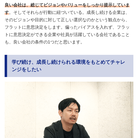
良い会社は、総じてビジョンやバリューをしっかり提示していま
す
。そしてそれらが行動に紐づいている。成長し続ける企業は、
そのビジョンや目的に対して正しい選択なのかという観点から、
フラットに意思決定をします。偏ったバイアスを入れず、フラッ
トに意思決定ができる企業や社員が活躍している会社であること
も、良い会社の条件の1つだと思います。
学び続け、成長し続けられる環境をもとめてチャレ
ンジをしたい