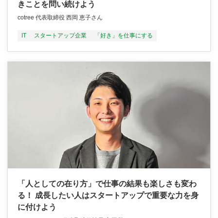
きことを問い続けよう
cotree 代表取締役 西岡 恵子さん
IT
スタートアップ企業
「好き」を仕事にする
「人としての在り方」で仕事の結果も楽しさも変わ
る！ 成長したい人はスタートアップで重要な力を身
に付けよう